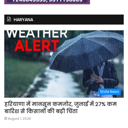
HARYANA
State News
हरियाणा में मानसून कमजोर, जुलाई में 27% कम
बारिश से किसानों की बढ़ी चिंता
August 1, 2026