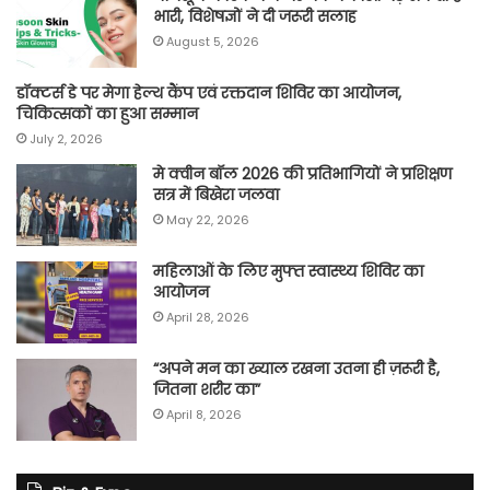
भारी, विशेषज्ञों ने दी जरूरी सलाह
August 5, 2026
डॉक्टर्स डे पर मेगा हेल्थ कैंप एवं रक्तदान शिविर का आयोजन,
चिकित्सकों का हुआ सम्मान
July 2, 2026
मे क्वीन बॉल 2026 की प्रतिभागियों ने प्रशिक्षण
सत्र में बिखेरा जलवा
May 22, 2026
महिलाओं के लिए मुफ्त स्वास्थ्य शिविर का
आयोजन
April 28, 2026
“अपने मन का ख्याल रखना उतना ही ज़रूरी है,
जितना शरीर का”
April 8, 2026