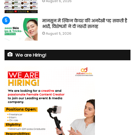
August 6, 2026
मानसून में स्किन केयर की अनदेखी पड़ सकती है
भारी, विशेषज्ञों ने दी जरूरी सलाह
August 5, 2026
We are Hiring!