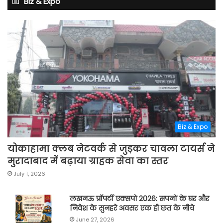
Biz & Expo
Biz & Expo
योकाहामा क्लब नेटवर्क से जुड़कर चावला टायर्स ने
मुरादाबाद में बढ़ाया ग्राहक सेवा का स्तर
July 1, 2026
लखनऊ प्रॉपर्टी एक्सपो 2026: सपनों के घर और
निवेश के सुनहरे अवसर एक ही छत के नीचे
June 27, 2026