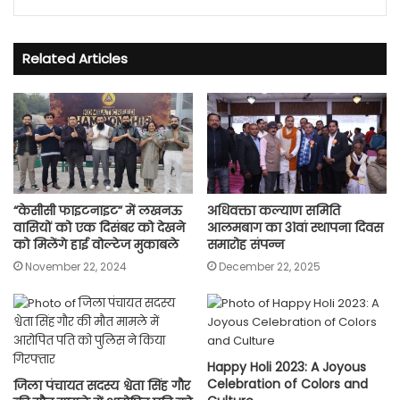
Related Articles
“केसीसी फाइटनाइट” में लखनऊ
अधिवक्ता कल्याण समिति
वासियों को एक दिसंबर को देखने
आलमबाग का 31वां स्थापना दिवस
को मिलेंगे हाई वोल्टेज मुकाबले
समारोह संपन्न
November 22, 2024
December 22, 2025
Happy Holi 2023: A Joyous
Celebration of Colors and
जिला पंचायत सदस्य श्वेता सिंह गौर