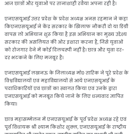
आज छात्रों और युवाओं पर तानाशाही रवैया अपना रही है।
एनएसयूआई उत्तर प्रदेश के प्रदेश अध्यक्ष अनस रहमान ने कहा
किएनएसयूआई ने केंद्र सरकार के खिलाफ नौकरी दो या डिग्री
वापस लो अभियान शुरू किया है इस अभियान का मुख्य उद्देश्य
सरकार की असलियत की ओर इशारा करना है, जिसे युवाओं
को रोजगार देने में कोई दिलचस्पी नहीं है। छात्र और युवा दर-
दर भटकने के लिए मजबूर हैं।
एनएसयूआई लखनऊ के जिलाध्यक्ष मो0 तारिक ने पूरे प्रदेश के
विश्वविद्यालयों एवं महाविद्यालयों से आये एनएसयूआई के
पदाधिकारियों एवं छात्रों का स्वागत किया एवं उनके द्वारा
एनएसयूआई को मजबूत किये जाने के लिए धन्यवाद ज्ञापित
किया।
छात्र महासम्मेलन में एनएसयूआई के पूर्व प्रदेश अध्यक्ष रहे एवं
पूर्व विधायक श्री श्याम किशोर शुक्ल, एनएसयूआई के राष्ट्रीय