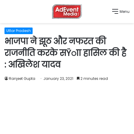
Menu
Uttar Pradesh
भाजपा ने झूठ और नफरत की
राजनीति करके सŸाा हासिल की है
: अखिलेश यादव
Ranjeet Gupta
January 23, 2021
2 minutes read