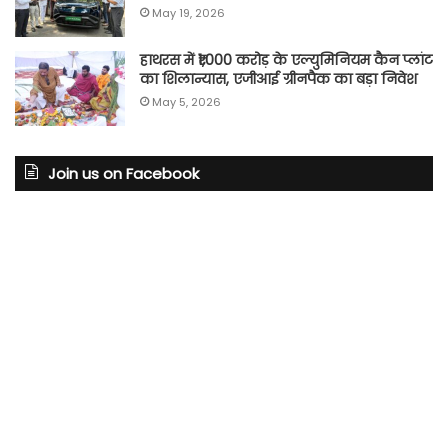
May 19, 2026
हाथरस में ₹1,000 करोड़ के एल्युमिनियम कैन प्लांट
का शिलान्यास, एजीआई ग्रीनपैक का बड़ा निवेश
May 5, 2026
Join us on Facebook