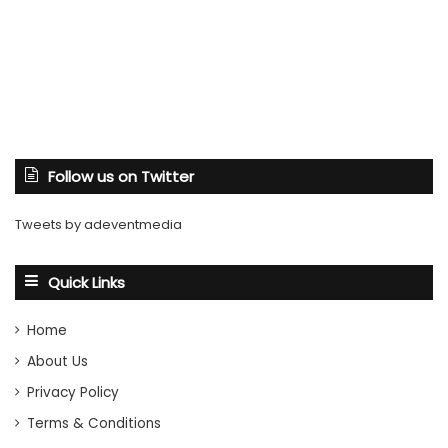
Follow us on Twitter
Tweets by adeventmedia
Quick Links
Home
About Us
Privacy Policy
Terms & Conditions