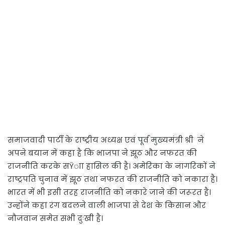
समाजवादी पार्टी के राष्ट्रीय अध्यक्ष एवं पूर्व मुख्यमंत्री श्री ने
अपने बयान में कहा है कि भाजपा ने झूठ और नफरत की
राजनीति करके सŸाा हासिल की है। अमेरिका के नागरिकों ने
राष्ट्रपति चुनाव में झूठ तथा नफरत की राजनीति को नकारा है।
भारत में भी इसी तरह राजनीति को नकारे जाने की जरूरत है।
उन्होंने कहा रंग बदलने वाली भाजपा से देश के किसान और
नौजवान समेत सभी दुःखी है।