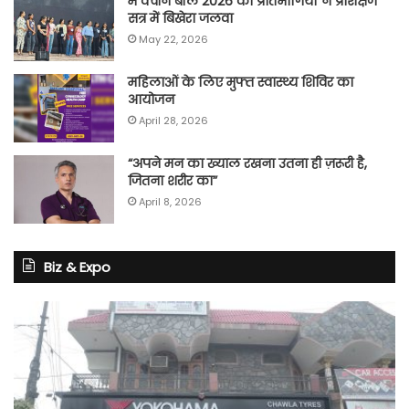
मे क्वीन बॉल 2026 की प्रतिभागियों ने प्रशिक्षण
सत्र में बिखेरा जलवा
May 22, 2026
महिलाओं के लिए मुफ्त स्वास्थ्य शिविर का
आयोजन
April 28, 2026
“अपने मन का ख्याल रखना उतना ही ज़रूरी है,
जितना शरीर का”
April 8, 2026
Biz & Expo