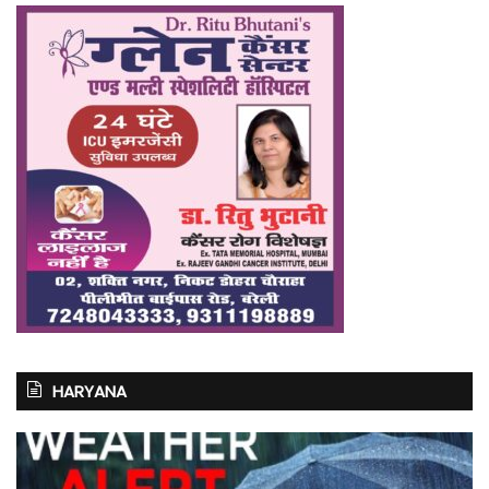
HARYANA