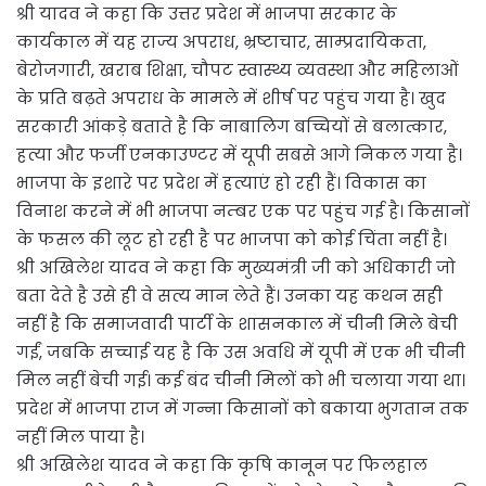
श्री यादव ने कहा कि उत्तर प्रदेश में भाजपा सरकार के
कार्यकाल में यह राज्य अपराध, भ्रष्टाचार, साम्प्रदायिकता,
बेरोजगारी, खराब शिक्षा, चौपट स्वास्थ्य व्यवस्था और महिलाओं
के प्रति बढ़ते अपराध के मामले में शीर्ष पर पहुंच गया है। खुद
सरकारी आंकड़े बताते है कि नाबालिग बच्चियों से बलात्कार,
हत्या और फर्जी एनकाउण्टर में यूपी सबसे आगे निकल गया है।
भाजपा के इशारे पर प्रदेश में हत्याएं हो रही हैं। विकास का
विनाश करने में भी भाजपा नम्बर एक पर पहुंच गई है। किसानों
के फसल की लूट हो रही है पर भाजपा को कोई चिंता नहीं है।
श्री अखिलेश यादव ने कहा कि मुख्यमंत्री जी को अधिकारी जो
बता देते है उसे ही वे सत्य मान लेते हैं। उनका यह कथन सही
नहीं है कि समाजवादी पार्टी के शासनकाल में चीनी मिले बेची
गईं, जबकि सच्चाई यह है कि उस अवधि में यूपी में एक भी चीनी
मिल नहीं बेची गई। कई बंद चीनी मिलों को भी चलाया गया था।
प्रदेश में भाजपा राज में गन्ना किसानों को बकाया भुगतान तक
नहीं मिल पाया है।
श्री अखिलेश यादव ने कहा कि कृषि कानून पर फिलहाल