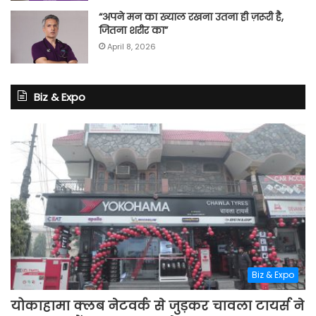
“अपने मन का ख्याल रखना उतना ही ज़रूरी है,
जितना शरीर का”
April 8, 2026
Biz & Expo
Biz & Expo
योकाहामा क्लब नेटवर्क से जुड़कर चावला टायर्स ने