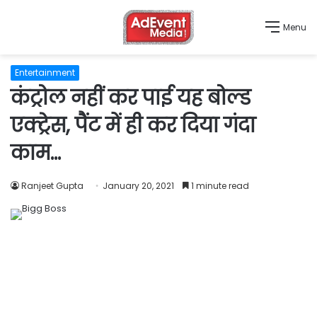
Menu
Entertainment
कंट्रोल नहीं कर पाई यह बोल्ड
एक्ट्रेस, पैंट में ही कर दिया गंदा
काम…
Ranjeet Gupta
January 20, 2021
1 minute read