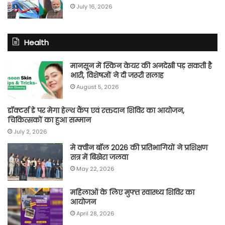
July 16, 2026
Health
मानसून में स्किन केयर की अनदेखी पड़ सकती है
भारी, विशेषज्ञों ने दी जरूरी सलाह
August 5, 2026
डॉक्टर्स डे पर मेगा हेल्थ कैंप एवं रक्तदान शिविर का आयोजन,
चिकित्सकों का हुआ सम्मान
July 2, 2026
मे क्वीन बॉल 2026 की प्रतिभागियों ने प्रशिक्षण
सत्र में बिखेरा जलवा
May 22, 2026
महिलाओं के लिए मुफ्त स्वास्थ्य शिविर का
आयोजन
April 28, 2026