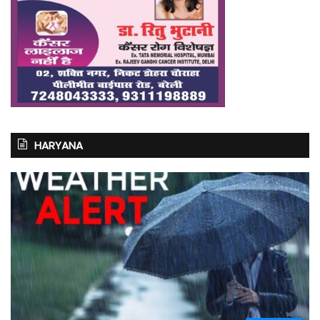
HARYANA