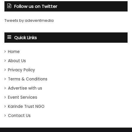
Follow us on Twitter
Tweets by adeventmedia
Quick Links
Home
About Us
Privacy Policy
Terms & Conditions
Advertise with us
Event Services
Karinde Trust NGO
Contact Us