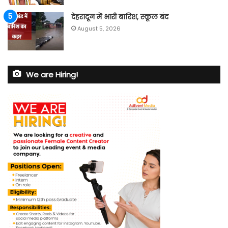
देहरादून में भारी बारिश, स्कूल बंद
August 5, 2026
We are Hiring!