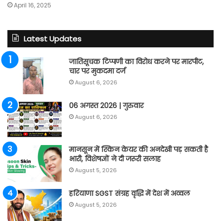
April 16, 2025
Latest Updates
जातिसूचक टिप्पणी का विरोध करने पर मारपीट,
चार पर मुकदमा दर्ज
August 6, 2026
06 अगस्त 2026 | गुरुवार
August 6, 2026
मानसून में स्किन केयर की अनदेखी पड़ सकती है
भारी, विशेषज्ञों ने दी जरूरी सलाह
August 5, 2026
हरियाणा SGST संग्रह वृद्धि में देश में अव्वल
August 5, 2026