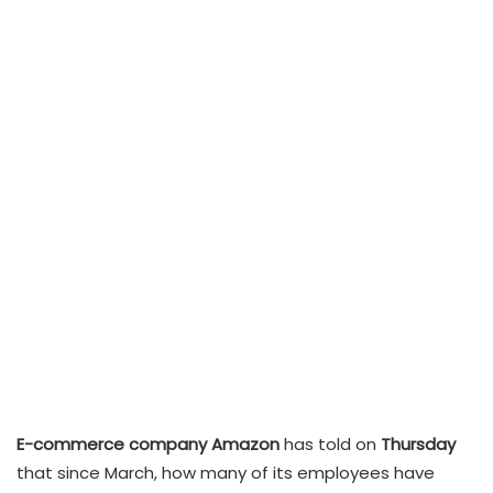
E-commerce company Amazon
has told on
Thursday
that since March, how many of its employees have