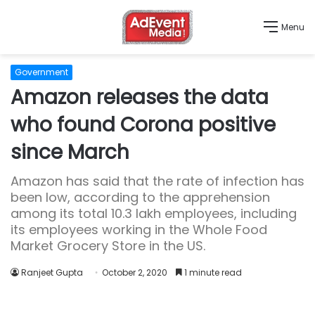
Menu
Government
Amazon releases the data
who found Corona positive
since March
Amazon has said that the rate of infection has
been low, according to the apprehension
among its total 10.3 lakh employees, including
its employees working in the Whole Food
Market Grocery Store in the US.
Ranjeet Gupta
October 2, 2020
1 minute read