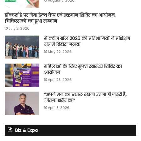
August 5, 2026
डॉक्टर्स डे पर मेगा हेल्थ कैंप एवं रक्तदान शिविर का आयोजन,
चिकित्सकों का हुआ सम्मान
July 2, 2026
मे क्वीन बॉल 2026 की प्रतिभागियों ने प्रशिक्षण
सत्र में बिखेरा जलवा
May 22, 2026
महिलाओं के लिए मुफ्त स्वास्थ्य शिविर का
आयोजन
April 28, 2026
“अपने मन का ख्याल रखना उतना ही ज़रूरी है,
जितना शरीर का”
April 8, 2026
Biz & Expo