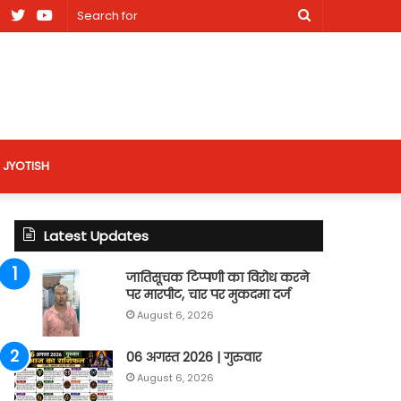
am
Facebook
X
Youtube
Search
nt
for
site
JYOTISH
Latest Updates
जातिसूचक टिप्पणी का विरोध करने
पर मारपीट, चार पर मुकदमा दर्ज
August 6, 2026
06 अगस्त 2026 | गुरुवार
August 6, 2026