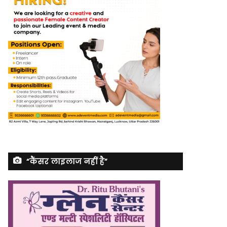
“कैंसर लाइलाज नहीं है”