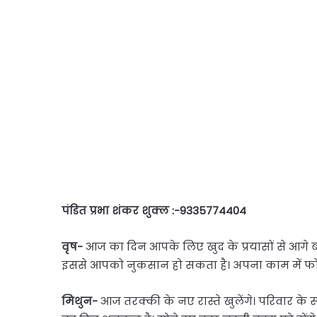
पंडित प्रभा शंकर शुक्ल :-9335774404
वृष-
आज का दिन आपके लिए खुद के प्रयासों से आगे बढ
इससे आपको नुकसान हो सकता है। अपना काम में फो
मिथुन-
आज तरक्की के नए रास्ते खुलेंगे। परिवार के स