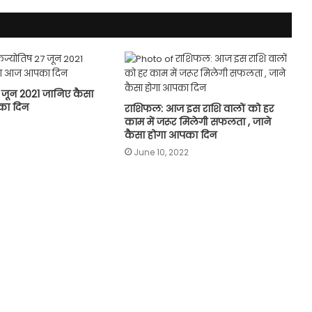
 जून 2021 जानिए कैसा
का दिन
राशिफल: आज इस राशि वालों को हर
काम में जरूर मिलेगी सफलता , जाने
कैसा होगा आपका दिन
June 10, 2022