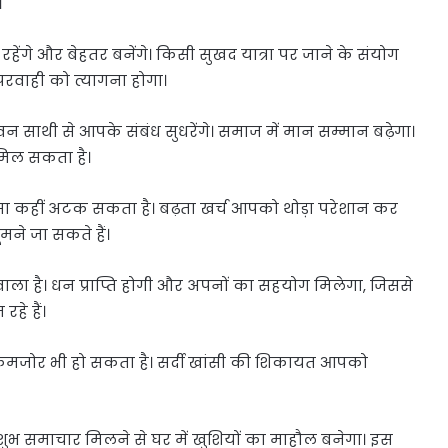
।
हेंगे और बेहतर बनेंगे। किसी सुखद यात्रा पर जाने के संयोग
ापरवाही को त्यागना होगा।
ाथी से आपके संबंध सुधरेंगे। समाज में मान सम्मान बढ़ेगा।
 मिल सकता है।
कहीं अटक सकता है। बढ़ता खर्च आपको थोड़ा परेशान कर
ने जा सकते हैं।
 है। धन प्राप्ति होगी और अपनों का सहयोग मिलेगा, जिससे
हे हैं।
 कमजोर भी हो सकता है। सर्दी खांसी की शिकायत आपको
समाचार मिलने से घर में खुशियों का माहौल बनेगा। इस