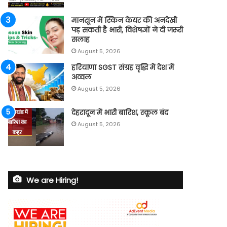
मानसून में स्किन केयर की अनदेखी
पड़ सकती है भारी, विशेषज्ञों ने दी जरूरी
सलाह
August 5, 2026
हरियाणा SGST संग्रह वृद्धि में देश में
अव्वल
August 5, 2026
देहरादून में भारी बारिश, स्कूल बंद
August 5, 2026
We are Hiring!