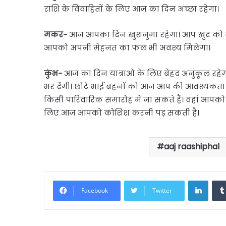
राशि के विवाहितों के लिए आज का दिन अच्छा रहेगा।
मकर-
आज आपका दिन खुशनुमा रहेगा। आप खुद को सेह
आपको अपनी मेहनत का फल भी अवश्य मिलेगा।
कुंभ-
आज का दिन यात्राओं के लिए बेहद अनुकूल रहेग
भर देंगी। छोटे भाई बहनों को आज आप की आवश्यकता 
किसी पारिवारिक समारोह में जा सकते हैं। वहां आपको
लिए आज आपको कोशिश करनी पड़ सकती है।
aaj raashiphal
Linke
Facebook
Twitter