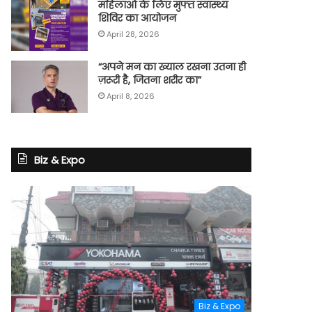
महिलाओं के लिए मुफ्त स्वास्थ्य
शिविर का आयोजन
April 28, 2026
“अपने मन का ख्याल रखना उतना ही
ज़रूरी है, जितना शरीर का”
April 8, 2026
Biz & Expo
Biz & Expo