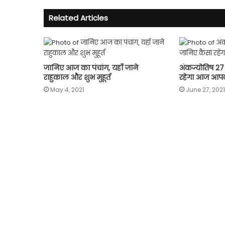
Related Articles
जानिए आज का पंचांग, यहाँ जाने
अंकज्योतिष 27
राहुकाल और शुभ मुहूर्त
रहेगा आज आप
May 4, 2021
June 27, 2021