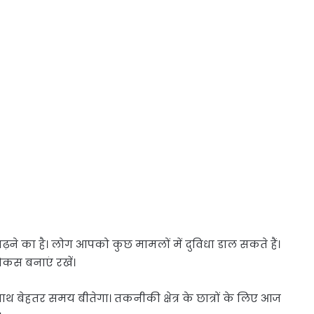
़ने का है। लोग आपको कुछ मामलों में दुविधा डाल सकते हैं।
कस बनाएं रखें।
ाथ बेहतर समय बीतेगा। तकनीकी क्षेत्र के छात्रों के लिए आज