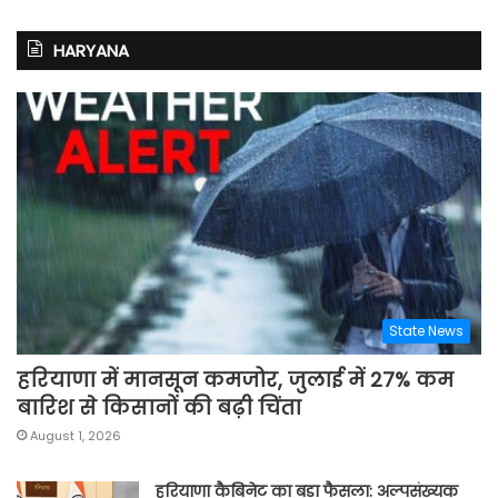
HARYANA
State News
हरियाणा में मानसून कमजोर, जुलाई में 27% कम
बारिश से किसानों की बढ़ी चिंता
August 1, 2026
हरियाणा कैबिनेट का बड़ा फैसला: अल्पसंख्यक