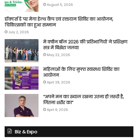
August 5, 2026
डॉक्टर्स डे पर मेगा हेल्थ कैंप एवं रक्तदान शिविर का आयोजन,
चिकित्सकों का हुआ सम्मान
July 2, 2026
मे क्वीन बॉल 2026 की प्रतिभागियों ने प्रशिक्षण
सत्र में बिखेरा जलवा
May 22, 2026
महिलाओं के लिए मुफ्त स्वास्थ्य शिविर का
आयोजन
April 28, 2026
“अपने मन का ख्याल रखना उतना ही ज़रूरी है,
जितना शरीर का”
April 8, 2026
Biz & Expo