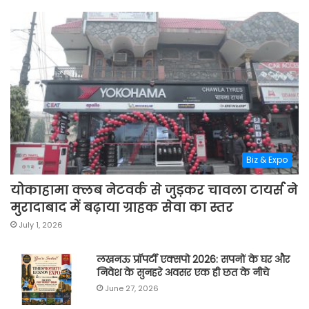
Biz & Expo
योकाहामा क्लब नेटवर्क से जुड़कर चावला टायर्स ने
मुरादाबाद में बढ़ाया ग्राहक सेवा का स्तर
July 1, 2026
लखनऊ प्रॉपर्टी एक्सपो 2026: सपनों के घर और
निवेश के सुनहरे अवसर एक ही छत के नीचे
June 27, 2026