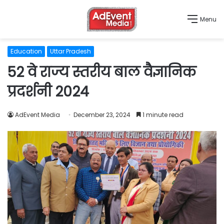
Menu
Education
Uttar Pradesh
52 वे राज्य स्तरीय बाल वैज्ञानिक
प्रदर्शनी 2024
AdEvent Media
December 23, 2024
1 minute read