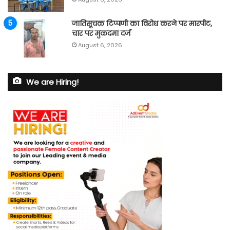
जातिसूचक टिप्पणी का विरोध करने पर मारपीट,
चार पर मुकदमा दर्ज
August 6, 2026
We are Hiring!