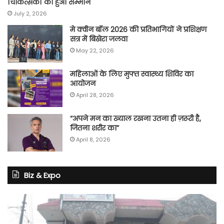
चिकित्सकों का हुआ सम्मान
July 2, 2026
मे क्वीन बॉल 2026 की प्रतिभागियों ने प्रशिक्षण
सत्र में बिखेरा जलवा
May 22, 2026
महिलाओं के लिए मुफ्त स्वास्थ्य शिविर का
आयोजन
April 28, 2026
“अपने मन का ख्याल रखना उतना ही ज़रूरी है,
जितना शरीर का”
April 8, 2026
Biz & Expo