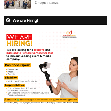
August 4, 2026
We are Hiring!