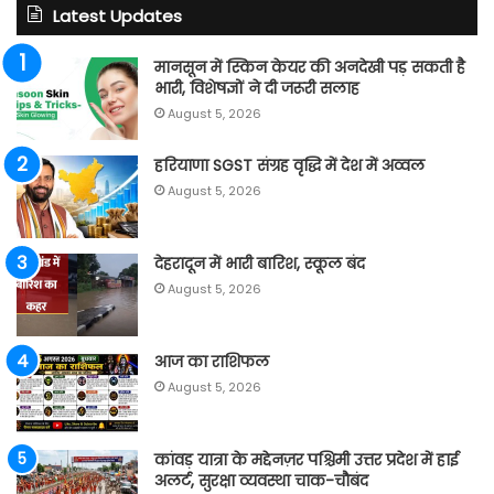
Latest Updates
मानसून में स्किन केयर की अनदेखी पड़ सकती है
भारी, विशेषज्ञों ने दी जरूरी सलाह
August 5, 2026
हरियाणा SGST संग्रह वृद्धि में देश में अव्वल
August 5, 2026
देहरादून में भारी बारिश, स्कूल बंद
August 5, 2026
आज का राशिफल
August 5, 2026
कांवड़ यात्रा के मद्देनज़र पश्चिमी उत्तर प्रदेश में हाई
अलर्ट, सुरक्षा व्यवस्था चाक-चौबंद