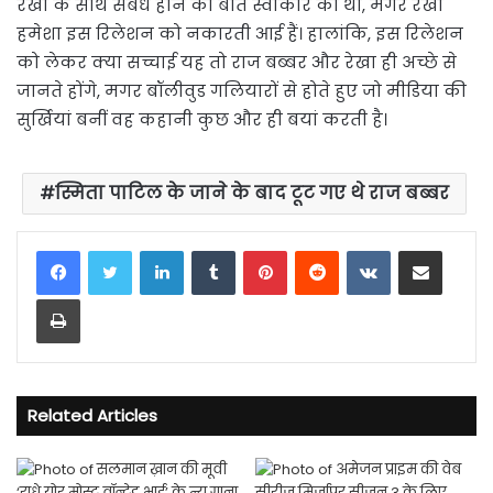
रेखा के साथ संबंध होने की बात स्वीकार की थी, मगर रेखा
हमेशा इस रिलेशन को नकारती आई हैं। हालांकि, इस रिलेशन
को लेकर क्या सच्चाई यह तो राज बब्बर और रेखा ही अच्छे से
जानते होंगे, मगर बॉलीवुड गलियारों से होते हुए जो मीडिया की
सुर्खियां बनीं वह कहानी कुछ और ही बयां करती है।
स्मिता पाटिल के जाने के बाद टूट गए थे राज बब्बर
LinkedIn
Tumblr
Pinterest
Reddit
VKontakte
Share via Email
Print
Related Articles