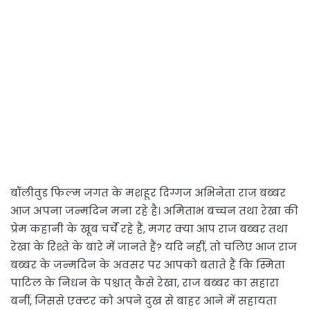
बॉलीवुड फिल्म जगत के मशहूर दिग्गज अभिनेता राज बब्बर
आज अपना जन्मदिन मना रहे है। अमिताभ बच्चन तथा रेखा की
प्रेम कहानी के खूब चर्चे रहे हैं, मगर क्या आप राज बब्बर तथा
रेखा के रिश्ते के बारे में जानते हैं? यदि नहीं, तो चलिए आज राज
बब्बर के जन्मदिन के अवसर पर आपको बताते हैं कि स्मिता
पाटिल के निधन के पश्चात् कैसे रेखा, राज बब्बर का सहारा
बनीं, जिससे एक्टर को अपने दुख से बाहर आने में सहायता