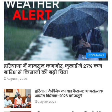
State News
हरियाणा में मानसून कमजोर, जुलाई में 27% कम
बारिश से किसानों की बढ़ी चिंता
August 1, 2026
हरियाणा कैबिनेट का बड़ा फैसला: अल्पसंख्यक
आयोग विधेयक-2026 को मंजूरी
July 29, 2026