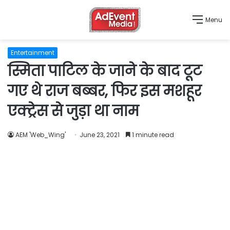
Menu
Entertainment
स्मिता पाटिल के जाने के बाद टूट
गए थे राज बब्बर, फिर इस मशहूर
एक्ट्रेस से जुड़ा था नाम
AEM 'Web_Wing'
June 23, 2021
1 minute read