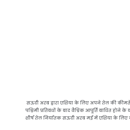
सऊदी अरब द्वारा एशिया के लिए अपने तेल की कीमतें ब
पश्चिमी प्रतिबंधों के बाद वैश्विक आपूर्ति बाधित होने क
शीर्ष तेल निर्यातक सऊदी अरब मई में एशिया के लिए 