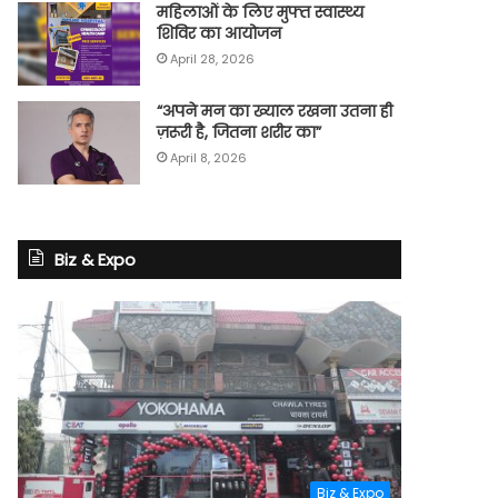
महिलाओं के लिए मुफ्त स्वास्थ्य
शिविर का आयोजन
April 28, 2026
“अपने मन का ख्याल रखना उतना ही
ज़रूरी है, जितना शरीर का”
April 8, 2026
Biz & Expo
Biz & Expo