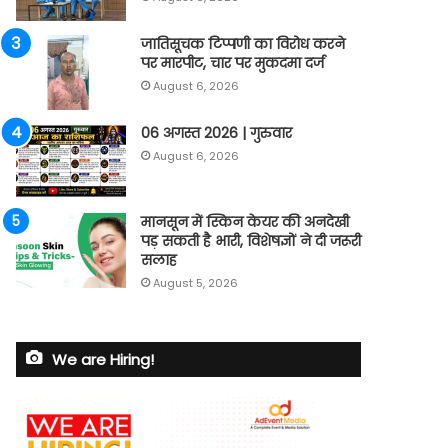
जातिसूचक टिप्पणी का विरोध करने
पर मारपीट, चार पर मुकदमा दर्ज
August 6, 2026
06 अगस्त 2026 | गुरुवार
August 6, 2026
मानसून में स्किन केयर की अनदेखी
पड़ सकती है भारी, विशेषज्ञों ने दी जरूरी
सलाह
August 5, 2026
We are Hiring!