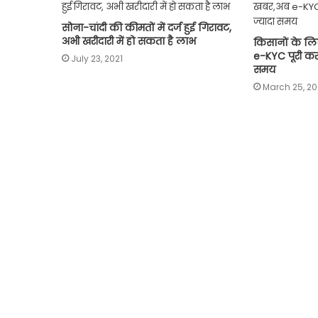
सोना-चांदी की कीमतों में दर्ज हुई गिरावट,
अभी खरीदारी में हो सकता है लाभ
किसानों के ल
e-KYC पूरी करन
July 23, 2021
समय
March 25, 20