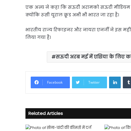
एक अन्य ने कहा कि सऊदी अरामको सऊदी मीडियम और 
क्योंकि रूसी यूराल क्रूड अभी भी भारत जा रहा है।
भारतीय राज्य रिफाइनर और नायरा एनर्जी ने इस महीन
लिया गया है।
सऊदी अरब मई में एशिया के लिए कच्
Linke
Facebook
Twitter
Related Articles