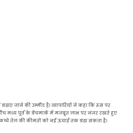
ढ़ाए जाने की उम्मीद है। व्यापारियों ने कहा कि रूस पर
े बीच मध्य पूर्व के बेंचमार्क में मजबूत लाभ पर नज़र रखते हुए
कच्चे तेल की कीमतों को नई ऊंचाई तक बढ़ा सकता है।