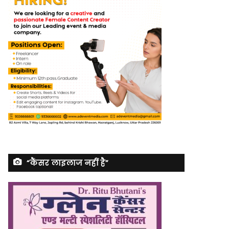
“कैंसर लाइलाज नहीं है”