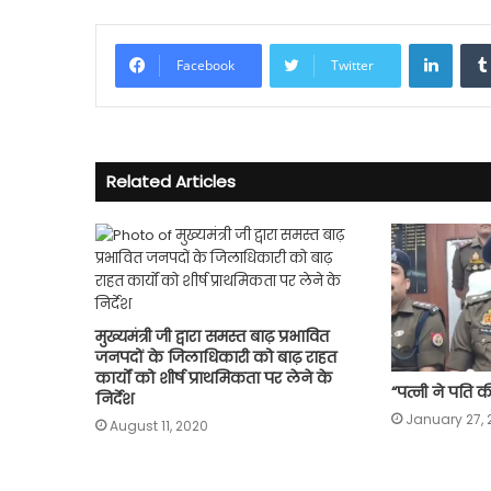
Linke
Facebook
Twitter
Related Articles
मुख्यमंत्री जी द्वारा समस्त बाढ़ प्रभावित
जनपदों के जिलाधिकारी को बाढ़ राहत
कार्यों को शीर्ष प्राथमिकता पर लेने के
“पत्नी ने पति क
निर्देश
January 27, 
August 11, 2020