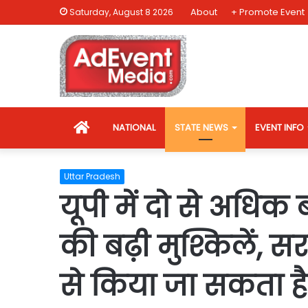
About
+ Promote Event
Saturday, August 8 2026
HOME
NATIONAL
STATE NEWS
EVENT INFO
Uttar Pradesh
यूपी में दो से अधिक
की बढ़ी मुश्किलें, 
से किया जा सकता है