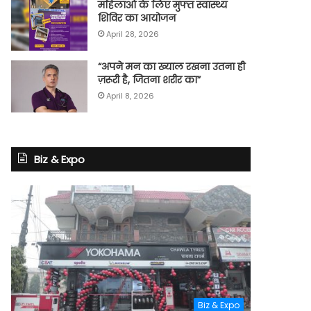
महिलाओं के लिए मुफ्त स्वास्थ्य
शिविर का आयोजन
April 28, 2026
“अपने मन का ख्याल रखना उतना ही
ज़रूरी है, जितना शरीर का”
April 8, 2026
Biz & Expo
Biz & Expo