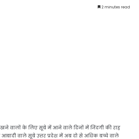
2 minutes read
खने वालों के लिए सूबे में आने वाले दिनों में जि‍ंदगी की राह
ादी वाले सूबे उत्तर प्रदेश में अब दो से अधिक बच्चे वाले