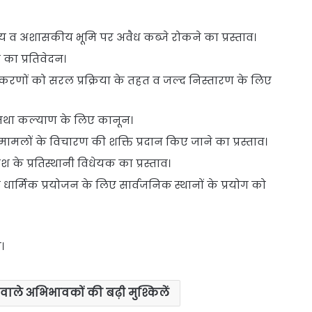
ीय व अशासकीय भूमि पर अवैध कब्जे रोकने का प्रस्ताव।
का प्रतिवेदन।
रकरणों को सरल प्रक्रिया के तहत व जल्द निस्तारण के लिए
तथा कल्याण के लिए कानून।
मामलों के विचारण की शक्ति प्रदान किए जाने का प्रस्ताव।
के प्रतिस्थानी विधेयक का प्रस्ताव।
धार्मिक प्रयोजन के लिए सार्वजनिक स्थानों के प्रयोग को
प।
चे वाले अभिभावकों की बढ़ी मुश्किलें