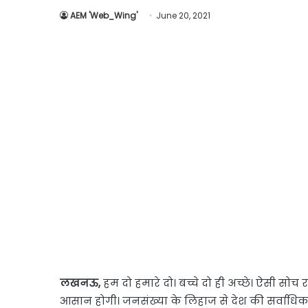
AEM 'Web_Wing'
June 20, 2021
लखनऊ,
हम दो हमारे दो। बच्चे दो ही अच्छे। ऐसी सोच र
आसान होगी। जनसंख्या के लिहाज से देश की सर्वाधिक आब