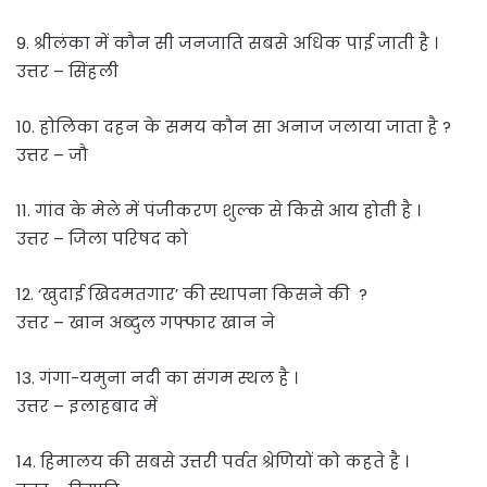
9. श्रीलंका में कौन सी जनजाति सबसे अधिक पाई जाती है ।
उत्तर – सिंहली
10. होलिका दहन के समय कौन सा अनाज जलाया जाता है ?
उत्तर – जौ
11. गांव के मेले में पंजीकरण शुल्क से किसे आय होती है ।
उत्तर – जिला परिषद को
12. ‘खुदाई खिदमतगार’ की स्थापना किसने की ?
उत्तर – खान अब्दुल गफ्फार खान ने
13. गंगा-यमुना नदी का संगम स्थल है ।
उत्तर – इलाहबाद में
14. हिमालय की सबसे उत्तरी पर्वत श्रेणियों को कहते है ।