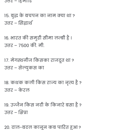
उत्तर – हिमाद्रि
15. बुद्ध के बचपन का नाम क्या था ?
उत्तर – सिद्धार्थ
16. भारत की समुद्री सीमा लम्बी है ।
उत्तर – 7500 की. मी.
17. मेगस्थनीज किसका राजदूत था ?
उत्तर – सेल्युकस का
18. कथक कली किस राज्य का नृत्य है ?
उत्तर – केरल
19. उज्जैन किस नदी के किनारे बसा है ?
उत्तर – क्षिप्रा
20. दाल-बदल कानून कब पारित हुआ ?