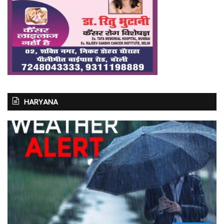
HARYANA