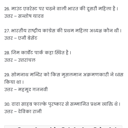
26. माउंट एवरेस्ट पर चढ़ने वाली भारत की दूसरी महिला है ।
उत्तर – सन्तोष यादव
27. भारतीय राष्ट्रीय कांग्रेस की प्रथम महिला अध्यक्ष कौन थी ।
उत्तर – एनी बेसेंट
28. जिम कार्बेट पार्क कहा स्थित है ।
उत्तर – उत्तरांचल
29. सोमनाथ मन्दिर को किस मुसलमान अक्रमणकारी ने ध्वंस
किया था ।
उत्तर – महमूद गजनवी
30. दादा साहब फाल्के पुरष्कार से सम्मानित प्रथम व्यक्ति थे ।
उत्तर – देविका रानी