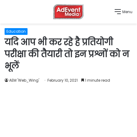
Menu
Education
यदि आप भी कर रहे है प्रतियोगी
परीक्षा की तैयारी तो इन प्रश्नों को न
भूलें
AEM 'Web_Wing'
February 10, 2021
1 minute read