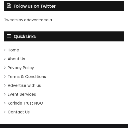
Follow us on Twitter
Tweets by adeventmedia
Quick Links
Home
About Us
Privacy Policy
Terms & Conditions
Advertise with us
Event Services
Karinde Trust NGO
Contact Us