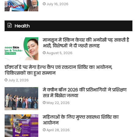
July 16, 2026
Health
मानसून में स्किन केयर की अनदेखी पड़ सकती है
भारी, विशेषज्ञों ने दी जरूरी सलाह
August 5, 2026
डॉक्टर्स डे पर मेगा हेल्थ कैंप एवं रक्तदान शिविर का आयोजन,
चिकित्सकों का हुआ सम्मान
July 2, 2026
मे क्वीन बॉल 2026 की प्रतिभागियों ने प्रशिक्षण
सत्र में बिखेरा जलवा
May 22, 2026
महिलाओं के लिए मुफ्त स्वास्थ्य शिविर का
आयोजन
April 28, 2026