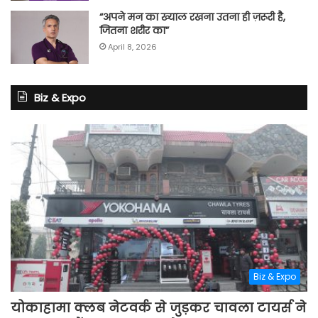
“अपने मन का ख्याल रखना उतना ही ज़रूरी है,
जितना शरीर का”
April 8, 2026
Biz & Expo
Biz & Expo
योकाहामा क्लब नेटवर्क से जुड़कर चावला टायर्स ने