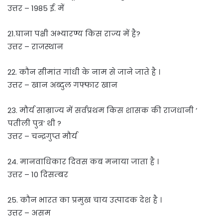
उत्तर – 1985 ई. में
21.घाना पक्षी अभ्यारण्य किस राज्य में है?
उत्तर – राजस्थान
22. कौन सीमांत गांधी के नाम से जाने जाते है ।
उत्तर – खान अब्दुल गफ्फार खान
23. मौर्य साम्राज्य में सर्वप्रथम किस शासक की राजधानी ‘
पतीली पुत्र’ थी ?
उत्तर – चन्द्रगुप्त मौर्य
24. मानवाधिकार दिवस कब मनाया जाता है ।
उत्तर – 10 दिसम्बर
25. कौन भारत का प्रमुख चाय उत्पादक देश है ।
उत्तर – असम