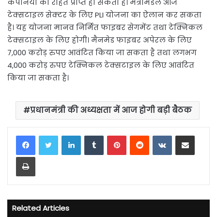
कंपनियों को राहत प्राप्त हो सकती है। मंत्रीमंडल आज
टेक्सटाइल सेक्टर के लिए PLI योजना का ऐलान कर सकता
है। यह योजना मानव निर्मित फाइबर सेगमेंट तथा टेक्निकल
टेक्सटाइल के लिए होगी। मैनमेड फाइबर अपेरल के लिए
7,000 करोड़ रुपए आवंटित किया जा सकता है तथा लगभग
4,000 करोड़ रुपए टेक्निकल टेक्सटाइल के लिए आवंटित
किया जा सकता है।
प्रधानमंत्री की अध्यक्षता में आज होगी बड़ी बैठक
LinkedIn
Tumblr
Pinterest
Reddit
VKontakte
Share via Email
Print
Related Articles