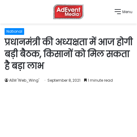
Menu
National
प्रधानमंत्री की अध्यक्षता में आज होगी
बड़ी बैठक, किसानों को मिल सकता
है बड़ा लाभ
AEM 'Web_Wing'
September 8, 2021
1 minute read