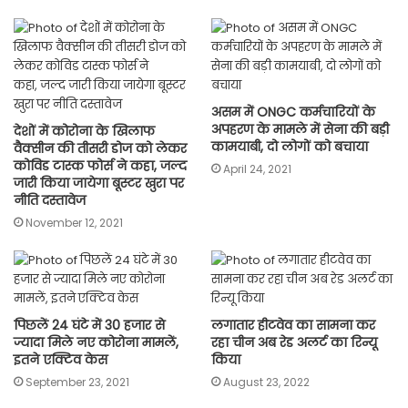
असम में ONGC कर्मचारियों के
अपहरण के मामले में सेना की बड़ी
देशों में कोरोना के खिलाफ
कामयाबी, दो लोगों को बचाया
वैक्सीन की तीसरी डोज को लेकर
कोविड टास्क फोर्स ने कहा, जल्द
April 24, 2021
जारी किया जायेगा बूस्टर खुरा पर
नीति दस्तावेज
November 12, 2021
पिछलें 24 घंटे में 30 हजार से
लगातार हीटवेव का सामना कर
ज्यादा मिले नए कोरोना मामलें,
रहा चीन अब रेड अलर्ट का रिन्यू
इतने एक्टिव केस
किया
September 23, 2021
August 23, 2022