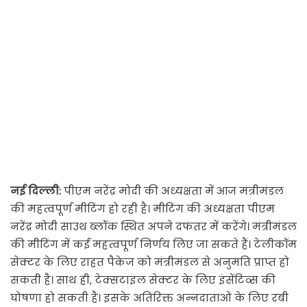
नई दिल्ली:
पीएम नरेंद्र मोदी की अध्यक्षता में आज मंत्रीमंडल
की महत्वपूर्ण मीटिंग हो रही है। मीटिंग की अध्यक्षता पीएम
नरेंद्र मोदी साउथ ब्लॉक स्थित अपने दफतर में करेंगे। मंत्रीमंडल
की मीटिंग में कई महत्वपूर्ण निर्णय लिए जा सकते हैं। टेलीकॉम
सेक्टर के लिए राहत पैकेज को मंत्रीमंडल से अनुमति प्राप्त हो
सकती है। साथ ही, टेक्सटाइल सेक्टर के लिए इंसेंटिव्स की
घोषणा हो सकती है। इसके अतिरिक्त अन्नदाताओं के लिए रबी