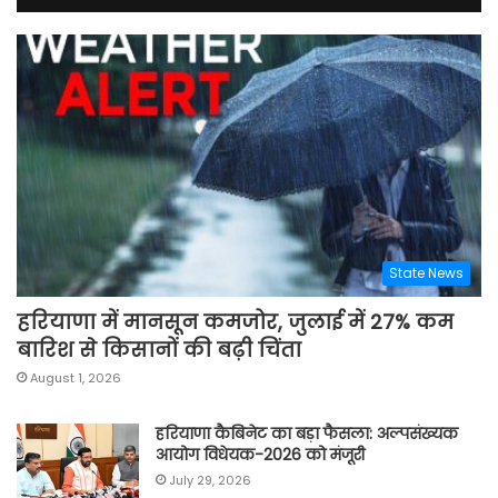
State News
हरियाणा में मानसून कमजोर, जुलाई में 27% कम
बारिश से किसानों की बढ़ी चिंता
August 1, 2026
हरियाणा कैबिनेट का बड़ा फैसला: अल्पसंख्यक
आयोग विधेयक-2026 को मंजूरी
July 29, 2026