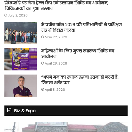
डॉक्टर्स डे पर मेगा हेल्थ कैंप एवं रक्तदान शिविर का आयोजन,
चिकित्सकों का हुआ सम्मान
July 2, 2026
मे क्वीन बॉल 2026 की प्रतिभागियों ने प्रशिक्षण
सत्र में बिखेरा जलवा
May 22, 2026
महिलाओं के लिए मुफ्त स्वास्थ्य शिविर का
आयोजन
April 28, 2026
“अपने मन का ख्याल रखना उतना ही ज़रूरी है,
जितना शरीर का”
April 8, 2026
Biz & Expo