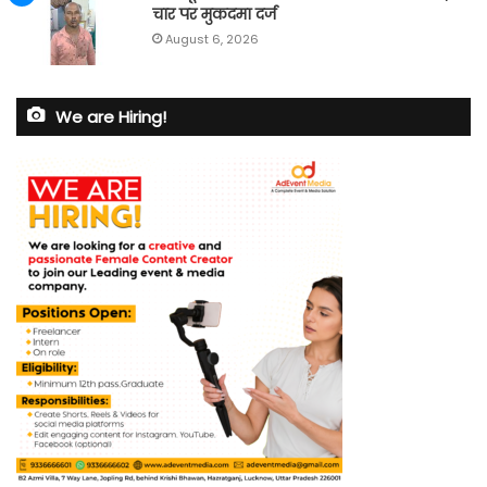
चार पर मुकदमा दर्ज
August 6, 2026
We are Hiring!