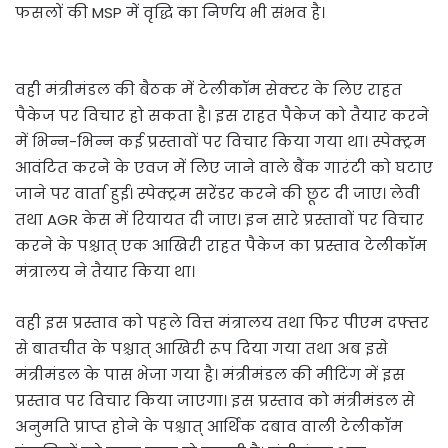
फसलों की MSP में वृद्धि का निर्णय भी संभव है।
वही मंत्रीमंडल की बैठक में टेलीकॉम सेक्टर के लिए राहत
पैकेज पर विचार हो सकता है। इस राहत पैकेज को तैयार करने
में भिन्न-भिन्न कई प्रस्तावों पर विचार किया गया था। स्पेक्ट्रम
आवंटित करने के एवज में लिए जाने वाले बैंक गारंटी को घटाए
जाने पर वार्ता हुई। स्पेक्ट्रम सरेंडर करने की छूट दी जाए। लेवी
तथा AGR केस में रियायत दी जाए। इन सारे प्रस्तावों पर विचार
करने के पश्चात् एक आखिरी राहत पैकेज का प्रस्ताव टेलीकॉम
मंत्रालय ने तैयार किया था।
वही इस प्रस्ताव को पहले वित्त मंत्रालय तथा फिर पीएम दफ्तर
से बातचीत के पश्चात् आखिरी रूप दिया गया तथा अब इसे
मंत्रीमंडल के पास भेजा गया है। मंत्रीमंडल की मीटिंग में इस
प्रस्ताव पर विचार किया जाएगा। इस प्रस्ताव को मंत्रीमंडल से
अनुमति प्राप्त होने के पश्चात् आर्थिक दबाव वाली टेलीकॉम