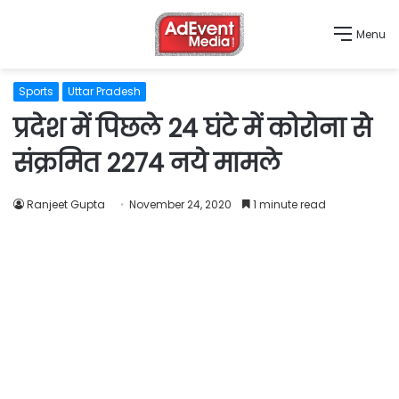
Menu
Sports
Uttar Pradesh
प्रदेश में पिछले 24 घंटे में कोरोना सेे
संक्रमित 2274 नये मामले
Ranjeet Gupta
November 24, 2020
1 minute read