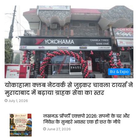
Biz & Expo
योकाहामा क्लब नेटवर्क से जुड़कर चावला टायर्स ने
मुरादाबाद में बढ़ाया ग्राहक सेवा का स्तर
July 1, 2026
लखनऊ प्रॉपर्टी एक्सपो 2026: सपनों के घर और
निवेश के सुनहरे अवसर एक ही छत के नीचे
June 27, 2026