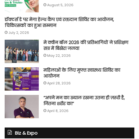
August 5, 2026
डॉक्टर्स डे पर मेगा हेल्थ कैंप एवं रक्तदान शिविर का आयोजन,
चिकित्सकों का हुआ सम्मान
July 2, 2026
मे क्वीन बॉल 2026 की प्रतिभागियों ने प्रशिक्षण
सत्र में बिखेरा जलवा
May 22, 2026
महिलाओं के लिए मुफ्त स्वास्थ्य शिविर का
आयोजन
April 28, 2026
“अपने मन का ख्याल रखना उतना ही ज़रूरी है,
जितना शरीर का”
April 8, 2026
Biz & Expo