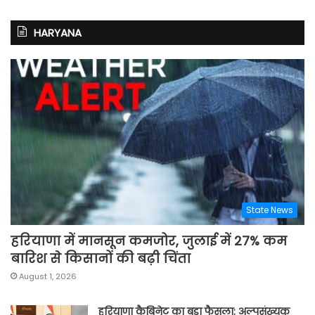
HARYANA
State News
हरियाणा में मानसून कमजोर, जुलाई में 27% कम
बारिश से किसानों की बढ़ी चिंता
August 1, 2026
हरियाणा कैबिनेट का बड़ा फैसला: अल्पसंख्यक