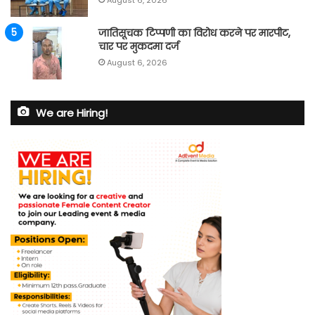
जातिसूचक टिप्पणी का विरोध करने पर मारपीट,
चार पर मुकदमा दर्ज
August 6, 2026
We are Hiring!