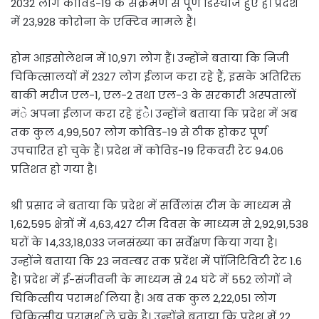
2032 लोग कोविड-19 के संक्रमण से पूर्ण डिस्चार्ज हुए है। प्रदेश
में 23,928 कोरोना के एक्टिव मामले हैं।
होम आइसोलेशन में 10,971 लोग हैं। उन्होंने बताया कि निजी
चिकित्सालयों में 2327 लोग ईलाज करा रहे हैं, इसके अतिरिक्त
बाकी मरीज एल-1, एल-2 तथा एल-3 के सरकारी अस्पतालों
मंे अपना ईलाज करा रहे हंै। उन्होंने बताया कि प्रदेश में अब
तक कुल 4,99,507 लोग कोविड-19 से ठीक होकर पूर्ण
उपचारित हो चुके हैं। प्रदेश में कोविड-19 रिकवरी रेट 94.06
प्रतिशत हो गया है।
श्री प्रसाद ने बताया कि प्रदेश में सर्विलांस टीम के माध्यम से
1,62,595 क्षेत्रों में 4,63,427 टीम दिवस के माध्यम से 2,92,91,538
घरों के 14,33,18,033 जनसंख्या का सर्वेक्षण किया गया है।
उन्होंने बताया कि 23 नवम्बर तक प्रदेंश में पाॅजिटिविटी रेट 1.6
है। प्रदेश में ई-संजीवनी के माध्यम से 24 घंटे में 552 लोगों ने
चिकित्सीय परामर्श लिया है। अब तक कुल 2,22,051 लोग
चिकित्सीय परामर्श ले चुके है। उन्होंने बताया कि प्रदेश में 22