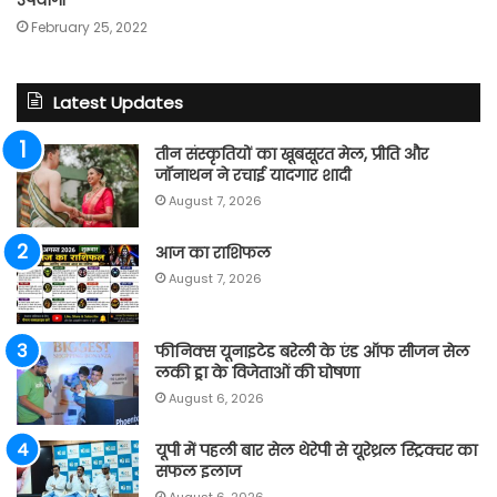
February 25, 2022
Latest Updates
तीन संस्कृतियों का खूबसूरत मेल, प्रीति और
जॉनाथन ने रचाई यादगार शादी
August 7, 2026
आज का राशिफल
August 7, 2026
फीनिक्स यूनाइटेड बरेली के एंड ऑफ सीजन सेल
लकी ड्रा के विजेताओं की घोषणा
August 6, 2026
यूपी में पहली बार सेल थेरेपी से यूरेथ्रल स्ट्रिक्चर का
सफल इलाज
August 6, 2026