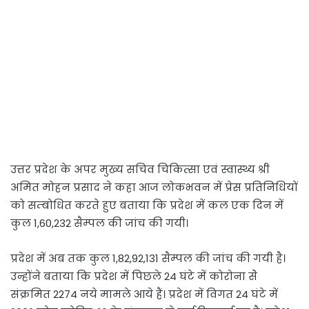
उत्तर प्रदेश के अपर मुख्य सचिव चिकित्सा एवं स्वास्थ्य श्री
अमित मोहन प्रसाद ने कहा आज लोकभवन में प्रेस प्रतिनिधियों
को सम्बोधित करते हुए बताया कि प्रदेश में कल एक दिन में
कुल 1,60,232 सैम्पल की जांच की गयी।
प्रदेश में अब तक कुल 1,82,92,131 सैम्पल की जांच की गयी है।
उन्होंने बताया कि प्रदेश में पिछले 24 घंटे में कोरोना सेे
संक्रमित 2274 नये मामले आये हैं। प्रदेश में विगत 24 घंटे में