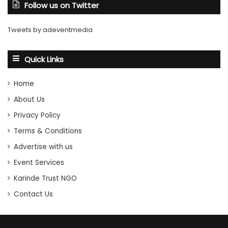
Follow us on Twitter
Tweets by adeventmedia
Quick Links
Home
About Us
Privacy Policy
Terms & Conditions
Advertise with us
Event Services
Karinde Trust NGO
Contact Us