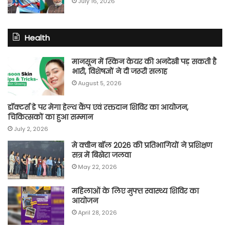
July 16, 2026
Health
मानसून में स्किन केयर की अनदेखी पड़ सकती है
भारी, विशेषज्ञों ने दी जरूरी सलाह
August 5, 2026
डॉक्टर्स डे पर मेगा हेल्थ कैंप एवं रक्तदान शिविर का आयोजन,
चिकित्सकों का हुआ सम्मान
July 2, 2026
मे क्वीन बॉल 2026 की प्रतिभागियों ने प्रशिक्षण
सत्र में बिखेरा जलवा
May 22, 2026
महिलाओं के लिए मुफ्त स्वास्थ्य शिविर का
आयोजन
April 28, 2026