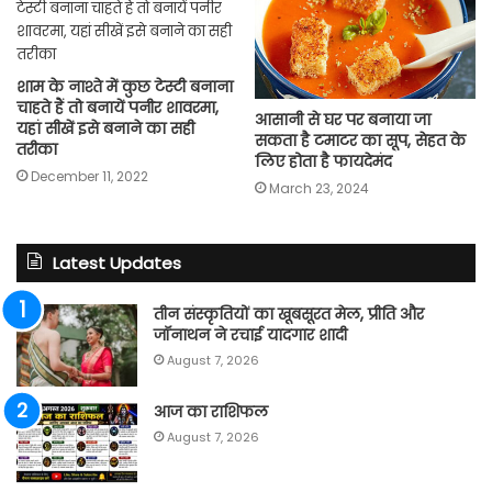
शाम के नाश्ते में कुछ टेस्टी बनाना
चाहते हैं तो बनायें पनीर शावरमा,
आसानी से घर पर बनाया जा
यहां सीखें इसे बनाने का सही
सकता है टमाटर का सूप, सेहत के
तरीका
लिए होता है फायदेमंद
December 11, 2022
March 23, 2024
Latest Updates
तीन संस्कृतियों का खूबसूरत मेल, प्रीति और
जॉनाथन ने रचाई यादगार शादी
August 7, 2026
आज का राशिफल
August 7, 2026