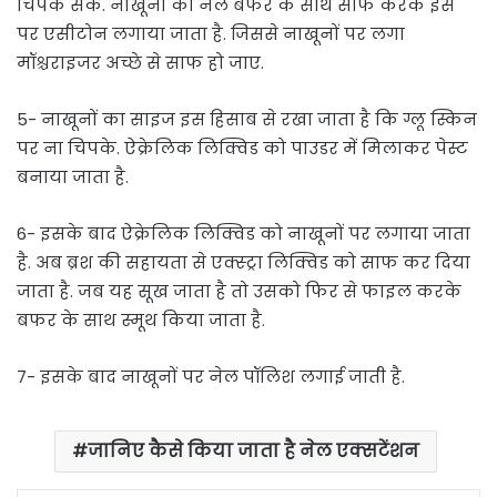
चिपक सकें. नाखूनों को नेल बफर के साथ साफ करके इस
पर एसीटोन लगाया जाता है. जिससे नाखूनों पर लगा
मॉश्चराइजर अच्छे से साफ हो जाए.
5- नाखूनों का साइज इस हिसाब से रखा जाता है कि ग्लू स्किन
पर ना चिपके. ऐक्रेलिक लिक्विड को पाउडर में मिलाकर पेस्ट
बनाया जाता है.
6- इसके बाद ऐक्रेलिक लिक्विड को नाखूनों पर लगाया जाता
है. अब ब्रश की सहायता से एक्स्ट्रा लिक्विड को साफ कर दिया
जाता है. जब यह सूख जाता है तो उसको फिर से फाइल करके
बफर के साथ स्मूथ किया जाता है.
7- इसके बाद नाखूनों पर नेल पॉलिश लगाई जाती है.
जानिए कैसे किया जाता है नेल एक्सटेंशन