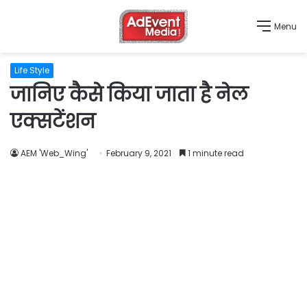
Menu
Life Style
जानिए कैसे किया जाता है नेल
एक्सटेंशन
AEM 'Web_Wing'
February 9, 2021
1 minute read