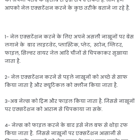
आपको नेल एक्सटेंशन करने के कुछ तरीके बताने जा रहे हैं.
1- नेल एक्सटेंशन करने के लिए अपने असली नाखूनों पर बेस
लगाने के बाद लाइटवेट, प्लास्टिक, प्लेट, स्टोन, ग्लिटर,
फाइल, सिल्वर वायर जेल आदि चीजों से चिपकाकर सुखाया
जाता है.
2- नेल एक्सटेंशन करने से पहले नाखूनों को अच्छे से साफ
किया जाता है और क्यूटिकल को क्लीन किया जाता है.
3-अब नेल्स को ट्रिम और फाइल किया जाता है. जिससे नाखूनों
पर एक्सटेंशन को आराम से चिपकाया जा सके.
4- नेल्स को फाइल करने के बाद इसे नेल बफ से थोड़ा रफ
किया जाता है. जिससे नाखूनों पर एक्सटेंशन आसानी से