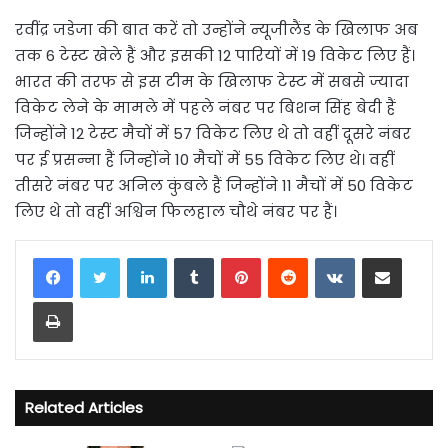
रवींद्र जडेजा की बात करें तो उन्होंने न्यूजीलैंड के खिलाफ अब
तक 6 टेस्ट खेले हैं और इसकी 12 पारियों में 19 विकेट लिए हैं।
भारत की तरफ से इस टीम के खिलाफ टेस्ट में सबसे ज्यादा
विकेट लेने के मामले में पहले नंबर पर बिशन सिंह बेदी हैं
जिन्होंने 12 टेस्ट मैचों में 57 विकेट लिए थे तो वहीं दूसरे नंबर
पर ई प्रसन्ना हैं जिन्होंने 10 मैचों में 55 विकेट लिए थे। वहीं
तीसरे नंबर पर अनिल कुंबले हैं जिन्होंने 11 मैचों में 50 विकेट
लिए थे तो वहीं अश्विन फिलहाल चौथे नंबर पर हैं।
LinkedIn
Tumblr
Pinterest
Reddit
VKontakte
Share via Email
Print
Related Articles