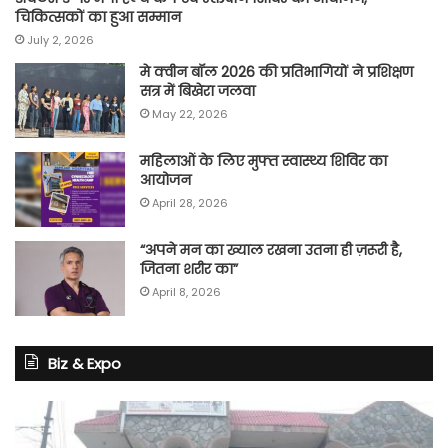
चिकित्सकों का हुआ सम्मान
July 2, 2026
मे क्वीन बॉल 2026 की प्रतिभागियों ने प्रशिक्षण
सत्र में बिखेरा जलवा
May 22, 2026
महिलाओं के लिए मुफ्त स्वास्थ्य शिविर का
आयोजन
April 28, 2026
“अपने मन का ख्याल रखना उतना ही ज़रूरी है,
जितना शरीर का”
April 8, 2026
Biz & Expo