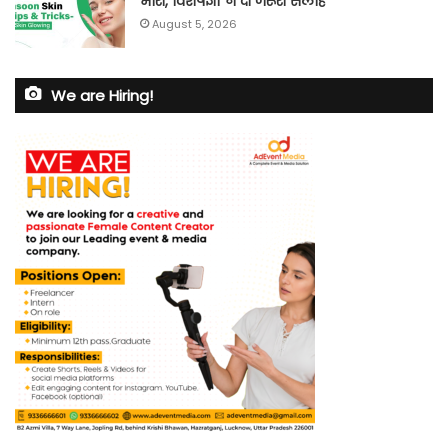
भारी, विशेषज्ञों ने दी जरूरी सलाह
August 5, 2026
We are Hiring!