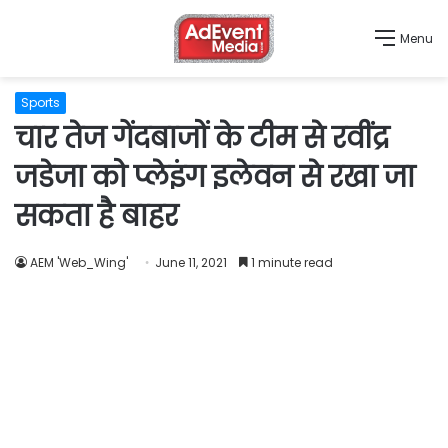
Menu
Sports
चार तेज गेंदबाजों के टीम से रवींद्र
जडेजा को प्लेइंग इलेवन से रखा जा
सकता है बाहर
AEM 'Web_Wing'
June 11, 2021
1 minute read