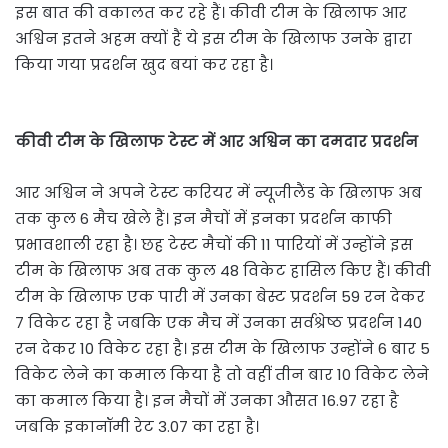
इस बात की वकालत कर रहे हैं। कीवी टीम के खिलाफ आर
अश्विन इतने अहम क्यों हैं ये इस टीम के खिलाफ उनके द्वारा
किया गया प्रदर्शन खुद बयां कर रहा है।
कीवी टीम के खिलाफ टेस्ट में आर अश्विन का दमदार प्रदर्शन
आर अश्विन ने अपने टेस्ट करियर में न्यूजीलैंड के खिलाफ अब
तक कुल 6 मैच खेले हैं। इन मैचों में इनका प्रदर्शन काफी
प्रभावशाली रहा है। छह टेस्ट मैचों की 11 पारियों में उन्होंने इस
टीम के खिलाफ अब तक कुल 48 विकेट हासिल किए हैं। कीवी
टीम के खिलाफ एक पारी में उनका बेस्ट प्रदर्शन 59 रन देकर
7 विकेट रहा है जबकि एक मैच में उनका सर्वश्रेष्ठ प्रदर्शन 140
रन देकर 10 विकेट रहा है। इस टीम के खिलाफ उन्होंने 6 बार 5
विकेट लेने का कमाल किया है तो वहीं तीन बार 10 विकेट लेने
का कमाल किया है। इन मैचों में उनका औसत 16.97 रहा है
जबकि इकानॉमी रेट 3.07 का रहा है।