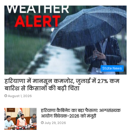
State News
हरियाणा में मानसून कमजोर, जुलाई में 27% कम
बारिश से किसानों की बढ़ी चिंता
August 1, 2026
हरियाणा कैबिनेट का बड़ा फैसला: अल्पसंख्यक
आयोग विधेयक-2026 को मंजूरी
July 29, 2026