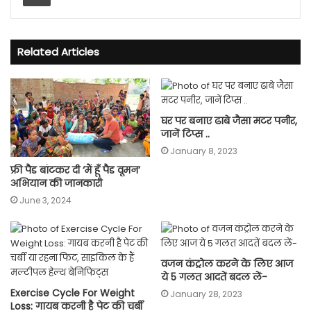
Related Articles
घर पर बनाए ढाबे जैसा मटर पनीर,
जानें टिप्स ..
January 8, 2023
फ्री पैड बांटकर दी ‘मैं हूँ पैड वूमन’
अभियान की जानकारी
June 3, 2024
वजन कंट्रोल करने के लिए आज
ये 5 गलत आदतें बदल लें-
Exercise Cycle For Weight
January 28, 2023
Loss: गायब करनी है पेट की चर्बी