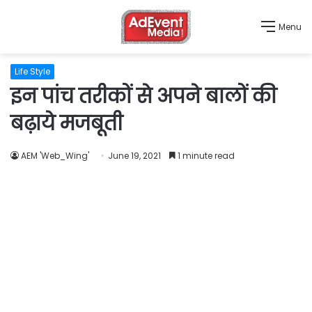
Menu
Life Style
इन पांच तरीकों से अपने बालों की
बढ़ाये मजबूती
AEM 'Web_Wing'
June 19, 2021
1 minute read