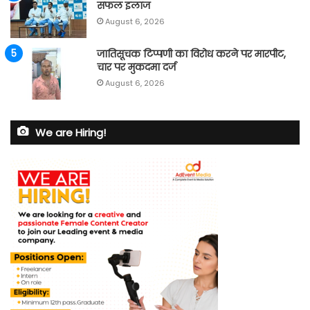
सफल इलाज
August 6, 2026
जातिसूचक टिप्पणी का विरोध करने पर मारपीट,
चार पर मुकदमा दर्ज
August 6, 2026
We are Hiring!