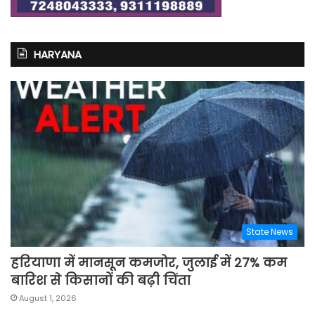
HARYANA
State News
हरियाणा में मानसून कमजोर, जुलाई में 27% कम
बारिश से किसानों की बढ़ी चिंता
August 1, 2026