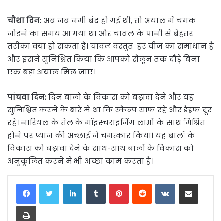
चौथा दिन:
अब जब नमी बंद हो गई थी, तो अयाल में चमक
जोड़ने का समय आ गया था और चावल के पानी से बेहतर
तरीका क्या हो सकता है। चावल वस्तुतः हर चीज का समाधान है
और इसने सुनिश्चित किया कि आपको सैलून तक दौड़े बिना
एक बड़ा अयाल मिल जाए।
पांचवा दिन:
दिन बालों के विकास को बढ़ावा देने और यह
सुनिश्चित करने के बारे में था कि स्कैल्प साफ रहे और डैंड्रफ दूर
रहे। नारियल के तेल के मॉइस्चराइजिंग लाभों के साथ मिश्रित
होने पर प्याज की अच्छाई ने चमत्कार किया। यह बालों के
विकास को बढ़ावा देने के साथ-साथ बालों के विकास को
अनुकूलित करने में भी अच्छा काम करता है।
LinkedIn
Tumblr
Pinterest
Reddit
VKontakte
Share via Email
Print