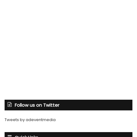
Follow us on Twitter
Tweets by adeventmedia