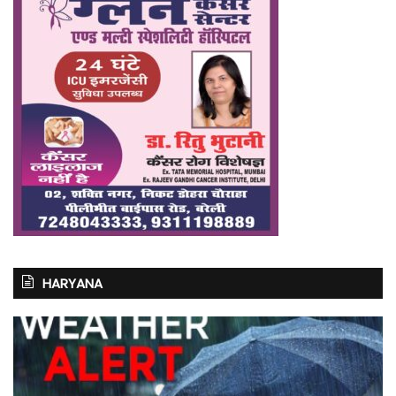
HARYANA