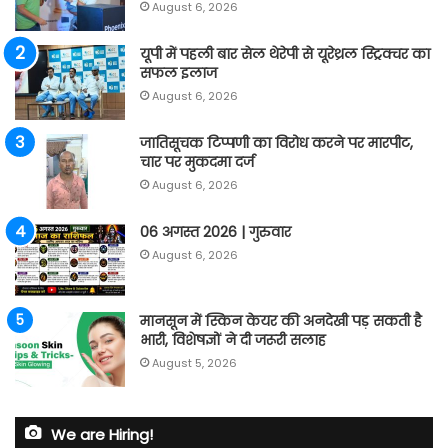
August 6, 2026
यूपी में पहली बार सेल थेरेपी से यूरेथ्रल स्ट्रिक्चर का
सफल इलाज
August 6, 2026
जातिसूचक टिप्पणी का विरोध करने पर मारपीट,
चार पर मुकदमा दर्ज
August 6, 2026
06 अगस्त 2026 | गुरुवार
August 6, 2026
मानसून में स्किन केयर की अनदेखी पड़ सकती है
भारी, विशेषज्ञों ने दी जरूरी सलाह
August 5, 2026
We are Hiring!