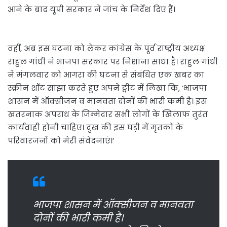
आने के बाद यूपी सरकार ने जांच के निर्देश दिए हैं।
वहीं, अब इस घटना को लेकर कांग्रेस के पूर्व राष्ट्रीय अध्यक्ष
राहुल गांधी ने भाजपा सरकार पर निशाना साधा है। राहुल गांधी
ने मंगलवार को आगरा की घटना से संबंधित एक खबर का
स्क्रीन शॉट साझा करते हुए अपने ट्वीट में लिखा कि, ‘भाजपा
शासन में ऑक्सीजन व मानवता दोनों की भारी कमी है। इस
खतरनाक अपराध के जिम्मेदार सभी लोगों के खिलाफ तुरंत
कार्यवाही होनी चाहिए। दुख की इस घड़ी में मृतकों के
परिवारजनों को मेरी संवेदनाएं।’
भाजपा शासन में ऑक्सीजन व मानवता
दोनों की भारी कमी है।