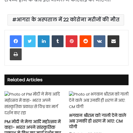
आगरा के अस्पताल में 22 कोरोना मरीजों की मौत
LinkedIn
Tumblr
Pinterest
Reddit
VKontakte
Share via Email
Print
Related Articles
भगवान श्रीराम को गाली देने वाले
अब उनकी ही शरण में आए: CM
PM मोदी ने मेगा आदि महोत्सव में
योगी
कहा- भारत अपने सांस्कृतिक
प्रकाश से विश्व का मार्ग दर्शन कर