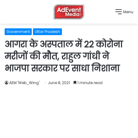
Menu
Government
Uttar Pradesh
आगरा के अस्पताल में 22 कोरोना
मरीजों की मौत, राहुल गांधी ने
भाजपा सरकार पर साधा निशाना
AEM 'Web_Wing'
June 8, 2021
1 minute read