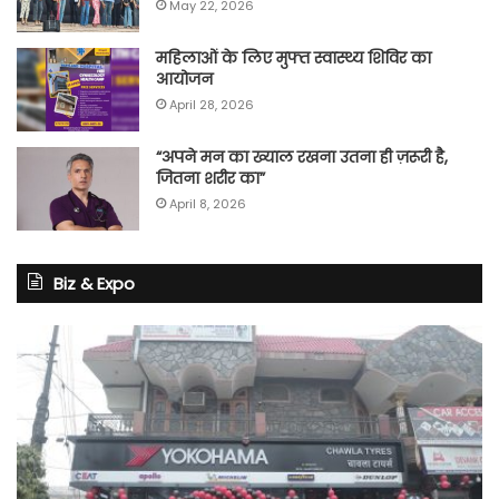
May 22, 2026
महिलाओं के लिए मुफ्त स्वास्थ्य शिविर का
आयोजन
April 28, 2026
“अपने मन का ख्याल रखना उतना ही ज़रूरी है,
जितना शरीर का”
April 8, 2026
Biz & Expo