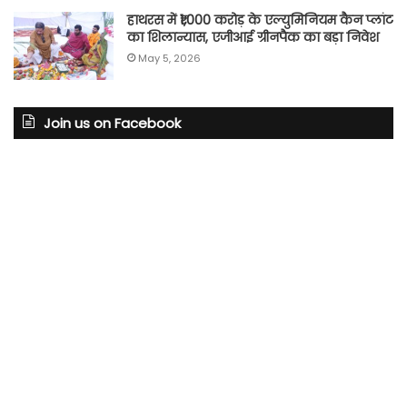
हाथरस में ₹1,000 करोड़ के एल्युमिनियम कैन प्लांट
का शिलान्यास, एजीआई ग्रीनपैक का बड़ा निवेश
May 5, 2026
Join us on Facebook