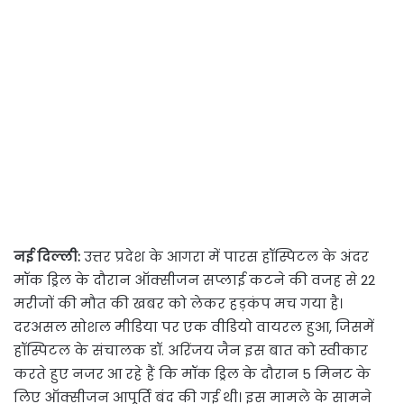
नई दिल्ली:
उत्तर प्रदेश के आगरा में पारस हॉस्पिटल के अंदर
मॉक ड्रिल के दौरान ऑक्सीजन सप्लाई कटने की वजह से 22
मरीजों की मौत की खबर को लेकर हड़कंप मच गया है।
दरअसल सोशल मीडिया पर एक वीडियो वायरल हुआ, जिसमें
हॉस्पिटल के संचालक डॉ. अरिंजय जैन इस बात को स्वीकार
करते हुए नजर आ रहे हैं कि मॉक ड्रिल के दौरान 5 मिनट के
लिए ऑक्सीजन आपूर्ति बंद की गई थी। इस मामले के सामने