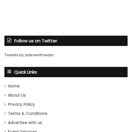
Follow us on Twitter
Tweets by adeventmedia
Quick Links
Home
About Us
Privacy Policy
Terms & Conditions
Advertise with us
Event Services