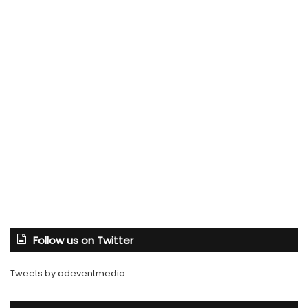
Follow us on Twitter
Tweets by adeventmedia