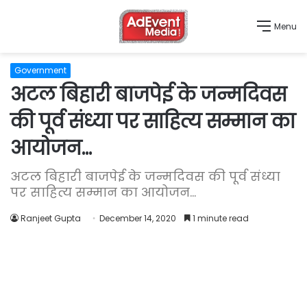
Menu
Government
अटल बिहारी बाजपेई के जन्मदिवस
की पूर्व संध्या पर साहित्य सम्मान का
आयोजन…
अटल बिहारी बाजपेई के जन्मदिवस की पूर्व संध्या
पर साहित्य सम्मान का आयोजन...
Ranjeet Gupta
December 14, 2020
1 minute read