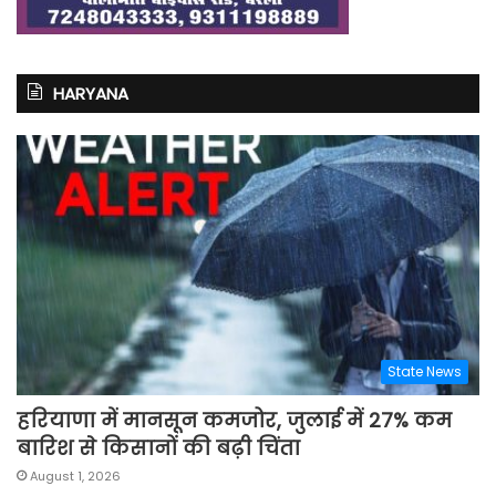
HARYANA
State News
हरियाणा में मानसून कमजोर, जुलाई में 27% कम
बारिश से किसानों की बढ़ी चिंता
August 1, 2026