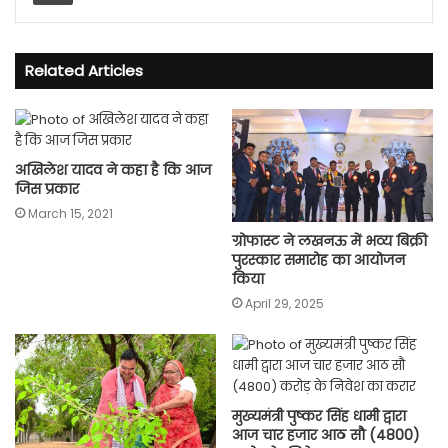
Related Articles
अखिलेश यादव ने कहा है कि आज
जिस प्रकार
March 15, 2021
ग्रोफास्ट ने लखनऊ में भव्य बिक्री
पुरस्कार समारोह का आयोजन
किया
April 29, 2025
मुख्यमंत्री पुष्कर सिंह धामी द्वारा
आज चार हजार आठ सौ (4800)