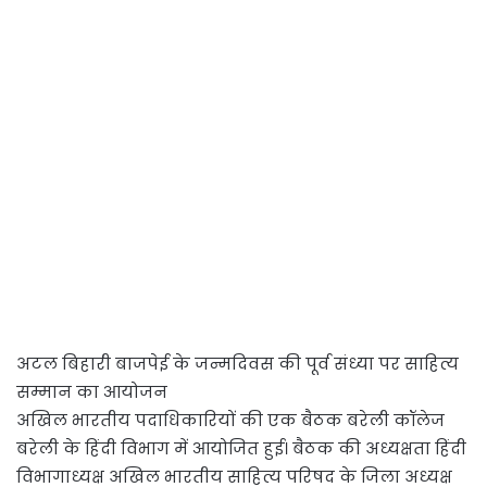
अटल बिहारी बाजपेई के जन्मदिवस की पूर्व संध्या पर साहित्य
सम्मान का आयोजन
अखिल भारतीय पदाधिकारियों की एक बैठक बरेली कॉलेज
बरेली के हिंदी विभाग में आयोजित हुई। बैठक की अध्यक्षता हिंदी
विभागाध्यक्ष अखिल भारतीय साहित्य परिषद के जिला अध्यक्ष