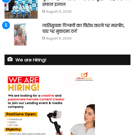
सफल इलाज
August 6, 2026
जातिसूचक टिप्पणी का विरोध करने पर मारपीट,
चार पर मुकदमा दर्ज
August 6, 2026
We are Hiring!