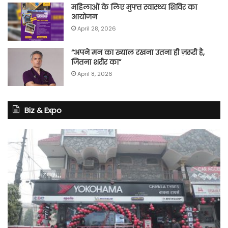
महिलाओं के लिए मुफ्त स्वास्थ्य शिविर का
आयोजन
April 28, 2026
“अपने मन का ख्याल रखना उतना ही ज़रूरी है,
जितना शरीर का”
April 8, 2026
Biz & Expo