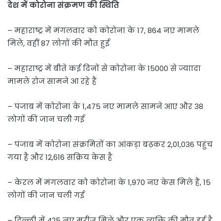
देश में कोरोना संक्रमण की स्थिति
– महाराष्ट्र में मंगलवार को कोरोना के 17, 864 नए मामले
मिले, वहीं 87 लोगों की मौत हुई
– महाराष्ट्र में बीते कई दिनों से कोरोना के 15000 से ज्याादा
मामले रोज सामने आ रहे हैं
– पंजाब में कोरोना के 1,475 नए मामले सामने आए और 38
लोगों की जान चली गई
– पंजाब में कोरोना संक्रमितों का आंकड़ा बढ़कर 2,01,036 पहुंच
गया है और 12,616 सक्रिय केस है
– केरल में मंगलवार को कोरोना के 1,970 नए केस मिले हैं, 15
लोगों की जान चली गई
– दिल्ली में 425 नए मरीज मिले और एक व्यक्ति की मौत हुई है