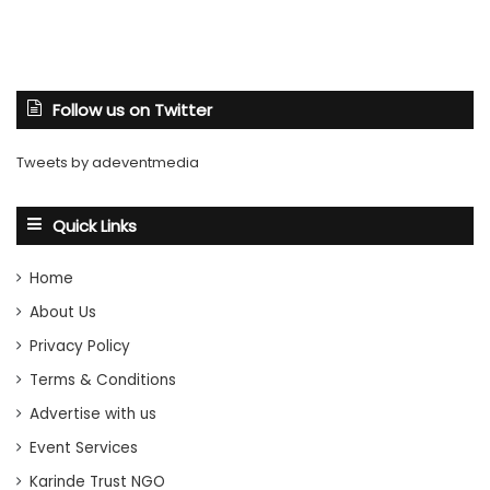
Follow us on Twitter
Tweets by adeventmedia
Quick Links
Home
About Us
Privacy Policy
Terms & Conditions
Advertise with us
Event Services
Karinde Trust NGO