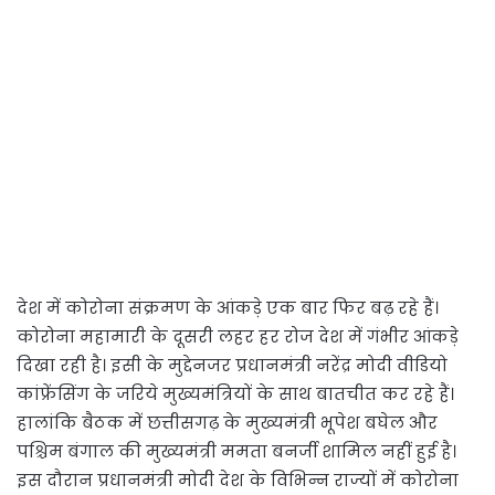
देश में कोरोना संक्रमण के आंकड़े एक बार फिर बढ़ रहे हैं।
कोरोना महामारी के दूसरी लहर हर रोज देश में गंभीर आंकड़े
दिखा रही है। इसी के मुद्देनजर प्रधानमंत्री नरेंद्र मोदी वीडियो
कांफ्रेंसिंग के जरिये मुख्यमंत्रियों के साथ बातचीत कर रहे हैं।
हालांकि बैठक में छत्तीसगढ़ के मुख्यमंत्री भूपेश बघेल और
पश्चिम बंगाल की मुख्यमंत्री ममता बनर्जी शामिल नहीं हुई है।
इस दौरान प्रधानमंत्री मोदी देश के विभिन्न राज्यों में कोरोना