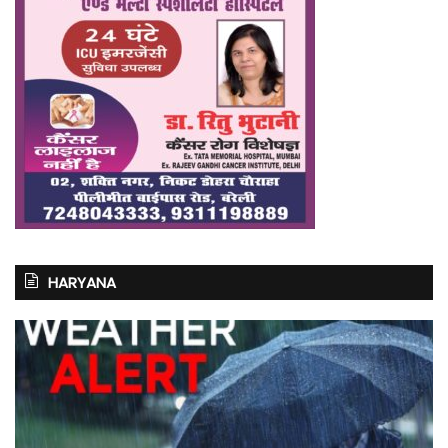
HARYANA