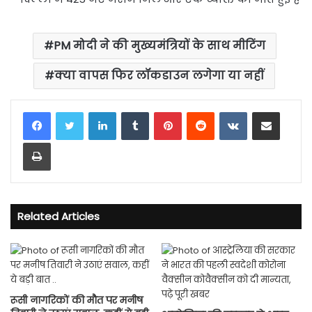
PM मोदी ने की मुख्यमंत्रियों के साथ मीटिंग
क्या वापस फिर लॉकडाउन लगेगा या नहीं
LinkedIn
Tumblr
Pinterest
Reddit
VKontakte
Share via Email
Print
Related Articles
रूसी नागरिकों की मौत पर मनीष