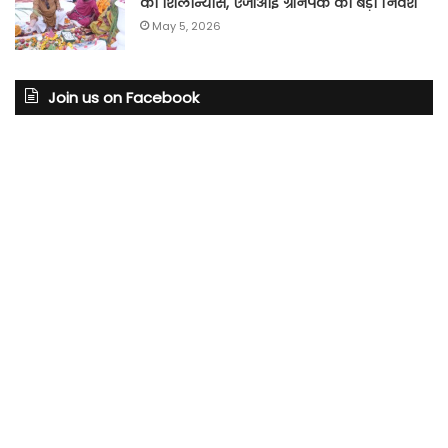
का शिलान्यास, एजीआई ग्रीनपैक का बड़ा निवेश
May 5, 2026
Join us on Facebook