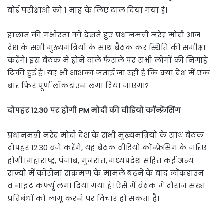
बोर्ड परीक्षाओं को 1 माह के लिए टाल दिया गया है।
हालात की गंभीरता को देखते हुए प्रधानमंत्री नरेंद्र मोदी आज
देश के सभी मुख्यमंत्रियों के साथ बैठक कर स्थिति की समीक्षा
करेंगे। इस बैठक में होने वाले फैसले पर सभी लोगों की निगाहें
टिकी हुई है। यह भी आशंका जताई जा रही है कि क्या देश में एक
बार फिर पूर्ण लॉकडाउन लगा दिया जाएगा?
दोपहर 12.30 पर होगी PM मोदी की वीडियो कॉन्फ्रेंसिंग
प्रधानमंत्री नरेंद्र मोदी देश के सभी मुख्यमंत्रियों के साथ बैठक
दोपहर 12.30 बजे करेंगे, यह बैठक वीडियो कॉन्फ्रेंसिंग के जरिए
होगी। महाराष्ट्र, पंजाब, गुजरात, मध्यप्रदेश सहित कई अन्य
राज्यों में कोरोना संक्रमण के मामले बढ़ने के बाद लॉकडाउन
व नाइट कर्फ्यू लगा दिया गया है। ऐसे में बैठक में दौरान सख्त
प्रतिबंधों को लागू करने पर विचार हो सकता है।