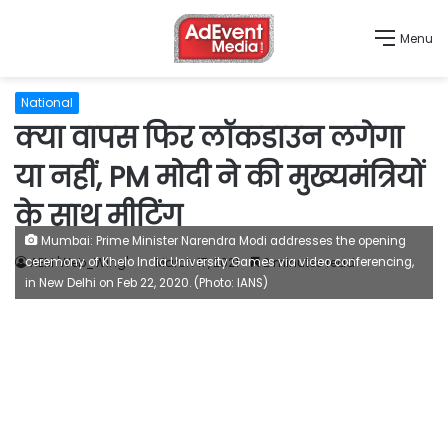
Menu
National
क्या वापस फिर लॉकडाउन लगेगा
या नहीं, PM मोदी ने की मुख्यमंत्रियों
के साथ मीटिंग
Mumbai: Prime Minister Narendra Modi addresses the opening
ceremony of Khelo India University Games via video conferencing,
AEM 'Web_Wing'
March 17, 2021
2 minutes read
in New Delhi on Feb 22, 2020. (Photo: IANS)