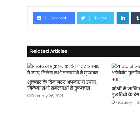
Linke
Facebook
Twitter
Related Articles
शुक्रवार के दिन जरूर अपनाएं ये उपाय,
मिलेगा सभी समस्याओं से छुटकारा
आंखों से जानिए
पुलतियो के रंग
February 26, 2021
February 11, 