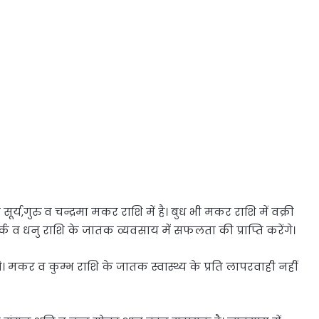
,गुरु व चन्द्रमा मकर राशि में है। बुध भी मकर राशि में वक्री
आज कर्क व धनु राशि के जातक व्यवसाय में सफलता की प्राप्ति करेंगे।
गे। मकर व कुम्भ राशि के जातक स्वास्थ्य के प्रति लापरवाही नहीं