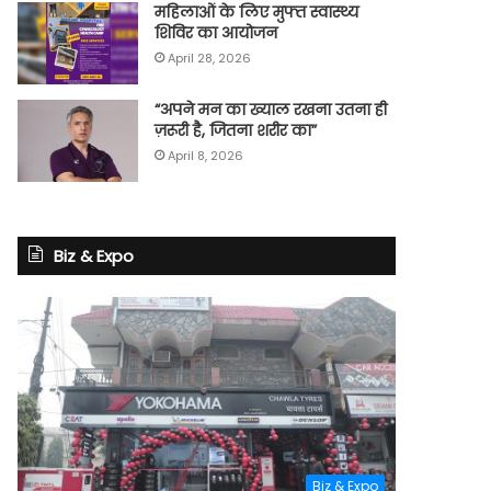
महिलाओं के लिए मुफ्त स्वास्थ्य
शिविर का आयोजन
April 28, 2026
“अपने मन का ख्याल रखना उतना ही
ज़रूरी है, जितना शरीर का”
April 8, 2026
Biz & Expo
Biz & Expo