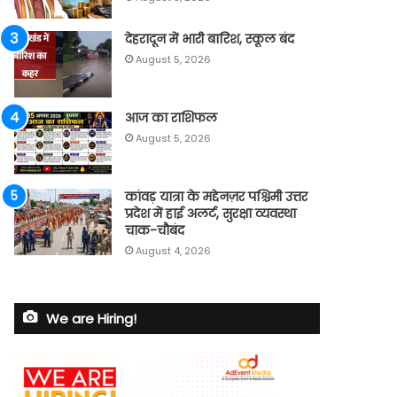
देहरादून में भारी बारिश, स्कूल बंद
August 5, 2026
आज का राशिफल
August 5, 2026
कांवड़ यात्रा के मद्देनज़र पश्चिमी उत्तर
प्रदेश में हाई अलर्ट, सुरक्षा व्यवस्था
चाक-चौबंद
August 4, 2026
We are Hiring!