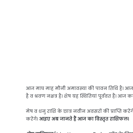
आज माघ माह मौनी अमावस्या की पावन तिथि है। आज सूर्य
है व श्रवण नक्षत्र है। शेष ग्रह स्थितियां पूर्ववत हैं। 
मेष व धनु राशि के छात्र नवीन अवसरों की प्राप्ति करें
करेंगे।
आइए अब जानते हैं आज का विस्तृत राशिफल।