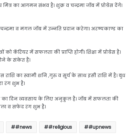
 मित्र का आगमन संभव है। शुक्र व चन्द्रमा जॉब में प्रोग्रेस देंगे।
,चन्द्रमा व मंगल जॉब में उन्नति प्रदान करेगा। अरण्यकाण्ड का
्रों को कॅरियर में सफलता की प्राप्ति होगी। शिक्षा में प्रोग्रेस है।
े के संकेत हैं।
स राशि का स्वामी शनि ,गुरु व सूर्य के साथ इसी राशि में है। बुध
ा रंग शुभ है।
का दिन व्यवसाय के लिए अनुकूल है। जॉब में सफलता की
।नीला व सफेद रंग शुभ है।
#news
#religious
#upnews