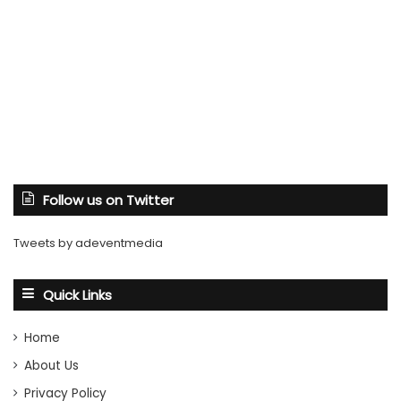
Follow us on Twitter
Tweets by adeventmedia
Quick Links
Home
About Us
Privacy Policy