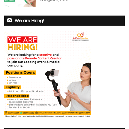
We are Hiring!