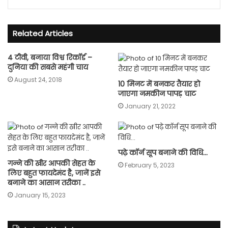
Related Articles
4 टीवी, बनाया विश्व रिकॉर्ड –
दुनिया की सबसे महंगी चाय
August 24, 2018
10 मिनट में बनकर तैयार हो
जाएगा नमकीन पापड़ चाट
January 21, 2022
पढ़े कॉर्न सूप बनाने की विधि…
गन्ने की खीर आपकी सेहत के
February 5, 2023
लिए बहुत फायदेमंद है, जानें इसे
बनाने का आसान तरीका ..
January 15, 2023