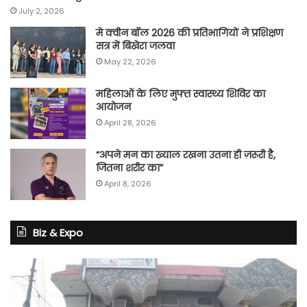
July 2, 2026
मे क्वीन बॉल 2026 की प्रतिभागियों ने प्रशिक्षण
सत्र में बिखेरा जलवा
May 22, 2026
महिलाओं के लिए मुफ्त स्वास्थ्य शिविर का
आयोजन
April 28, 2026
“अपने मन का ख्याल रखना उतना ही ज़रूरी है,
जितना शरीर का”
April 8, 2026
Biz & Expo