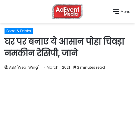
Menu
Food & Drinks
घर पर बनाए ये आसान पोहा चिवड़ा
नमकीन रेसिपी, जाने
AEM 'Web_Wing'
March 1, 2021
2 minutes read