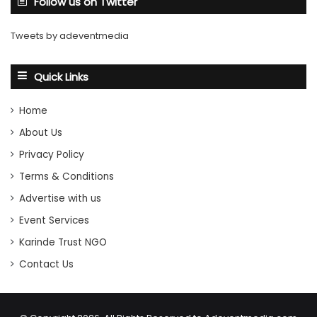
Follow us on Twitter
Tweets by adeventmedia
Quick Links
Home
About Us
Privacy Policy
Terms & Conditions
Advertise with us
Event Services
Karinde Trust NGO
Contact Us