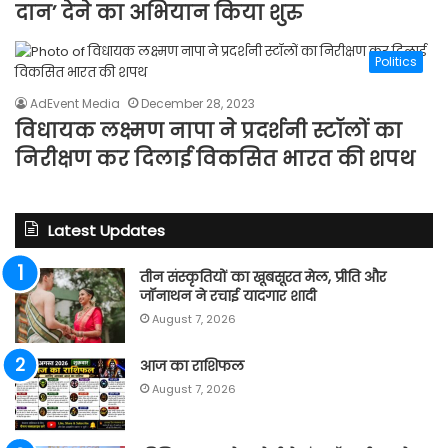
दान’ देने का अभियान किया शुरु
Politics
AdEvent Media
December 28, 2023
विधायक लक्ष्मण नापा ने प्रदर्शनी स्टॉलों का
निरीक्षण कर दिलाई विकसित भारत की शपथ
Latest Updates
तीन संस्कृतियों का खूबसूरत मेल, प्रीति और
जॉनाथन ने रचाई यादगार शादी
August 7, 2026
आज का राशिफल
August 7, 2026