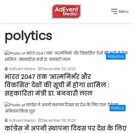
Menu
polytics
Haryana
AdEvent Media
December 29, 2023
भारत 2047 तक ‘आत्मनिर्भर और
विकसित’ देशों की सूची में होगा शामिल :
सहकारिता मंत्री डा. बनवारी लाल
Politics
AdEvent Media
December 28, 2023
कांग्रेस ने अपनी स्थापना दिवस पर देश के लिए