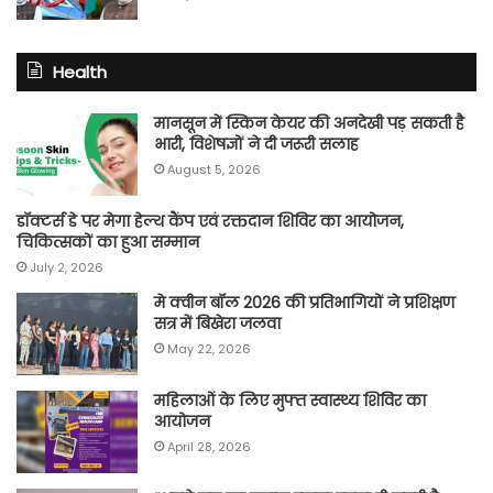
Health
मानसून में स्किन केयर की अनदेखी पड़ सकती है
भारी, विशेषज्ञों ने दी जरूरी सलाह
August 5, 2026
डॉक्टर्स डे पर मेगा हेल्थ कैंप एवं रक्तदान शिविर का आयोजन,
चिकित्सकों का हुआ सम्मान
July 2, 2026
मे क्वीन बॉल 2026 की प्रतिभागियों ने प्रशिक्षण
सत्र में बिखेरा जलवा
May 22, 2026
महिलाओं के लिए मुफ्त स्वास्थ्य शिविर का
आयोजन
April 28, 2026