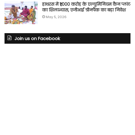
हाथरस में ₹1,000 करोड़ के एल्युमिनियम कैन प्लांट
का शिलान्यास, एजीआई ग्रीनपैक का बड़ा निवेश
May 5, 2026
Join us on Facebook