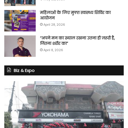
महिलाओं के लिए मुफ्त स्वास्थ्य शिविर का
आयोजन
April 28, 2026
“अपने मन का ख्याल रखना उतना ही ज़रूरी है,
जितना शरीर का”
April 8, 2026
Biz & Expo