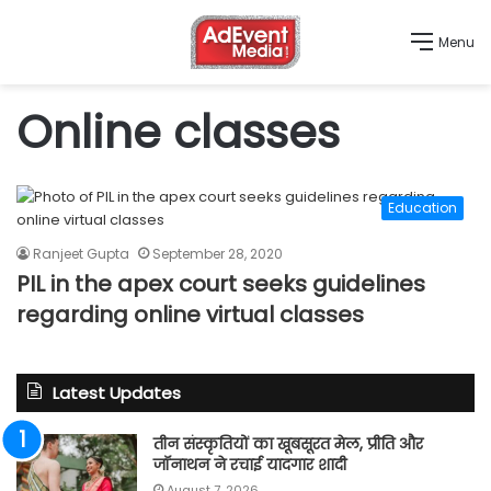
Menu
Online classes
Education
Ranjeet Gupta
September 28, 2020
PIL in the apex court seeks guidelines
regarding online virtual classes
Latest Updates
तीन संस्कृतियों का खूबसूरत मेल, प्रीति और
जॉनाथन ने रचाई यादगार शादी
August 7, 2026