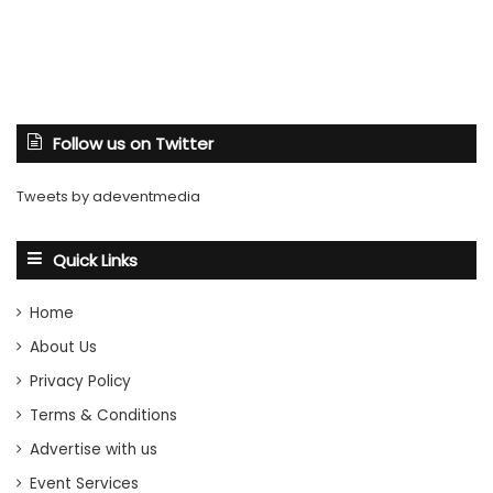
Follow us on Twitter
Tweets by adeventmedia
Quick Links
Home
About Us
Privacy Policy
Terms & Conditions
Advertise with us
Event Services