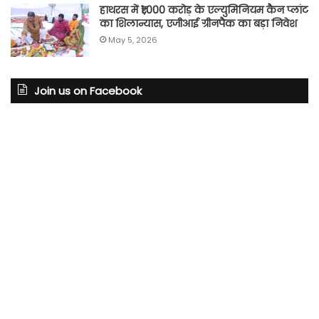
हाथरस में ₹1,000 करोड़ के एल्युमिनियम कैन प्लांट
का शिलान्यास, एजीआई ग्रीनपैक का बड़ा निवेश
May 5, 2026
Join us on Facebook