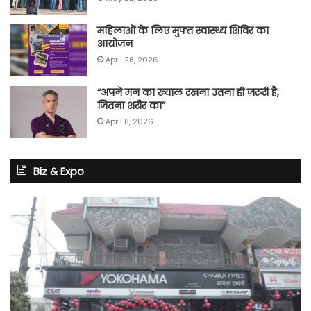
महिलाओं के लिए मुफ्त स्वास्थ्य शिविर का
आयोजन
April 28, 2026
“अपने मन का ख्याल रखना उतना ही ज़रूरी है,
जितना शरीर का”
April 8, 2026
Biz & Expo