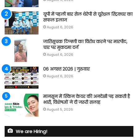
यूपी में पहली बार सेल थेरेपी से यूरेथ्रल स्ट्रिक्चर का
सफल इलाज
August 6, 2026
जातिसूचक टिप्पणी का विरोध करने पर मारपीट,
चार पर मुकदमा दर्ज
August 6, 2026
06 अगस्त 2026 | गुरुवार
August 6, 2026
मानसून में स्किन केयर की अनदेखी पड़ सकती है
भारी, विशेषज्ञों ने दी जरूरी सलाह
August 5, 2026
We are Hiring!