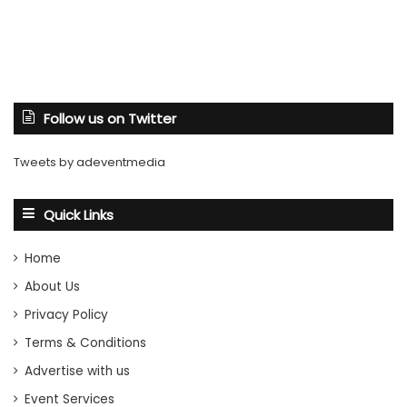
Follow us on Twitter
Tweets by adeventmedia
Quick Links
Home
About Us
Privacy Policy
Terms & Conditions
Advertise with us
Event Services