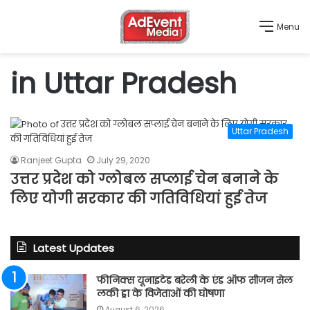
Menu
in Uttar Pradesh
Uttar Pradesh
Ranjeet Gupta
July 29, 2020
उत्तर प्रदेश को ग्लोबल सप्लाई चेन बनाने के
लिए योगी सरकार की गतिविधियां हुई तेज
Latest Updates
फीनिक्स यूनाइटेड बरेली के एंड ऑफ सीजन सेल
लकी ड्रा के विजेताओं की घोषणा
August 6, 2026