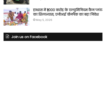
हाथरस में ₹1,000 करोड़ के एल्युमिनियम कैन प्लांट
का शिलान्यास, एजीआई ग्रीनपैक का बड़ा निवेश
May 5, 2026
Join us on Facebook