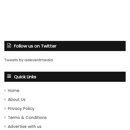
Follow us on Twitter
Tweets by adeventmedia
Quick Links
Home
About Us
Privacy Policy
Terms & Conditions
Advertise with us