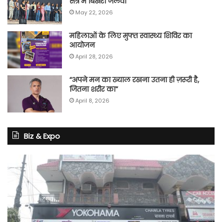
सत्र में बिखेरा जलवा
May 22, 2026
महिलाओं के लिए मुफ्त स्वास्थ्य शिविर का
आयोजन
April 28, 2026
“अपने मन का ख्याल रखना उतना ही ज़रूरी है,
जितना शरीर का”
April 8, 2026
Biz & Expo