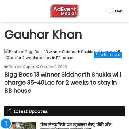
Menu
Gauhar Khan
Entertainment
Ranjeet Gupta
October 3, 2020
Bigg Boss 13 winner Siddharth Shukla will
charge 35-40Lac for 2 weeks to stay in
BB house
Latest Updates
तीन संस्कृतियों का खूबसूरत मेल, प्रीति और