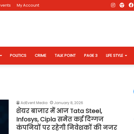
Instagr
AD
Events
My Account
Eve
Web
POLITICS
CRIME
TALK POINT
PAGE 3
LIFE STYLE
AdEvent Media
January 8, 2026
शेयर बाजार में आज Tata Steel,
Infosys, Cipla समेत कई दिग्गज
कंपनियों पर रहेगी निवेशकों की नजर