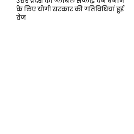
उत्तर प्रदेश को ग्लोबल सप्लाई चेन बनाने
के लिए योगी सरकार की गतिविधियां हुई
तेज