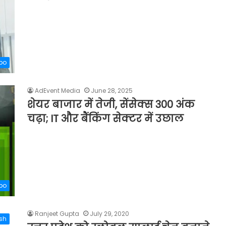
xpo
AdEvent Media
June 28, 2025
शेयर बाजार में तेजी, सेंसेक्स 300 अंक
चढ़ा; IT और बैंकिंग सेक्टर में उछाल
xpo
Ranjeet Gupta
July 29, 2020
esh