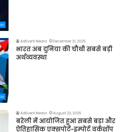
xpo
AdEvent Media
December 31, 2025
भारत अब दुनिया की चौथी सबसे बड़ी
अर्थव्यवस्था
xpo
AdEvent Media
August 23, 2025
बरेली में आयोजित हुआ सबसे बड़ा और
ऐतिहासिक एक्सपोर्ट-इम्पोर्ट वर्कशॉप