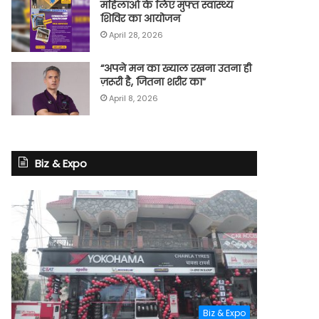
महिलाओं के लिए मुफ्त स्वास्थ्य
शिविर का आयोजन
April 28, 2026
“अपने मन का ख्याल रखना उतना ही
ज़रूरी है, जितना शरीर का”
April 8, 2026
Biz & Expo
Biz & Expo