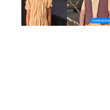
Entertainme