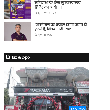
महिलाओं के लिए मुफ्त स्वास्थ्य
शिविर का आयोजन
April 28, 2026
“अपने मन का ख्याल रखना उतना ही
ज़रूरी है, जितना शरीर का”
April 8, 2026
Biz & Expo
Biz & Expo