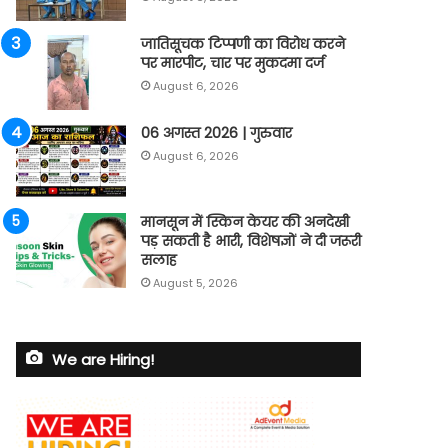
जातिसूचक टिप्पणी का विरोध करने
पर मारपीट, चार पर मुकदमा दर्ज
August 6, 2026
06 अगस्त 2026 | गुरुवार
August 6, 2026
मानसून में स्किन केयर की अनदेखी
पड़ सकती है भारी, विशेषज्ञों ने दी जरूरी
सलाह
August 5, 2026
We are Hiring!