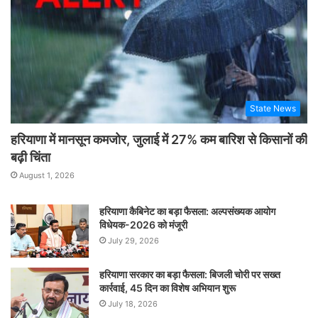
State News
हरियाणा में मानसून कमजोर, जुलाई में 27% कम बारिश से किसानों की
बढ़ी चिंता
August 1, 2026
हरियाणा कैबिनेट का बड़ा फैसला: अल्पसंख्यक आयोग
विधेयक-2026 को मंजूरी
July 29, 2026
हरियाणा सरकार का बड़ा फैसला: बिजली चोरी पर सख्त
कार्रवाई, 45 दिन का विशेष अभियान शुरू
July 18, 2026