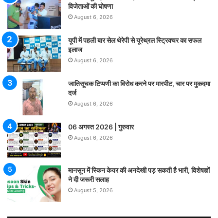
विजेताओं की घोषणा
August 6, 2026
यूपी में पहली बार सेल थेरेपी से यूरेथ्रल स्ट्रिक्चर का सफल
इलाज
August 6, 2026
जातिसूचक टिप्पणी का विरोध करने पर मारपीट, चार पर मुकदमा
दर्ज
August 6, 2026
06 अगस्त 2026 | गुरुवार
August 6, 2026
मानसून में स्किन केयर की अनदेखी पड़ सकती है भारी, विशेषज्ञों
ने दी जरूरी सलाह
August 5, 2026