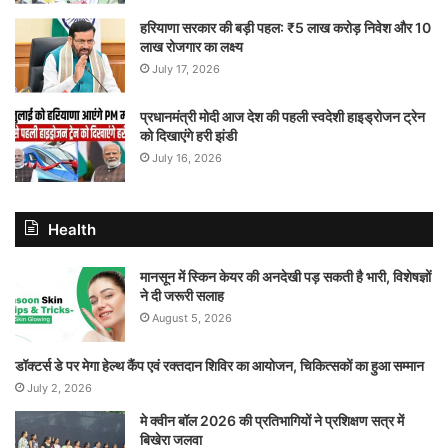
हरियाणा सरकार की बड़ी पहल: ₹5 लाख करोड़ निवेश और 10
लाख रोजगार का लक्ष्य
July 17, 2026
प्रधानमंत्री मोदी आज देश की पहली स्वदेशी हाइड्रोजन ट्रेन
को दिखाएंगे हरी झंडी
July 16, 2026
Health
मानसून में स्किन केयर की अनदेखी पड़ सकती है भारी, विशेषज्ञों
ने दी जरूरी सलाह
August 5, 2026
डॉक्टर्स डे पर मेगा हेल्थ कैंप एवं रक्तदान शिविर का आयोजन, चिकित्सकों का हुआ सम्मान
July 2, 2026
मे क्वीन बॉल 2026 की प्रतिभागियों ने प्रशिक्षण सत्र में
बिखेरा जलवा