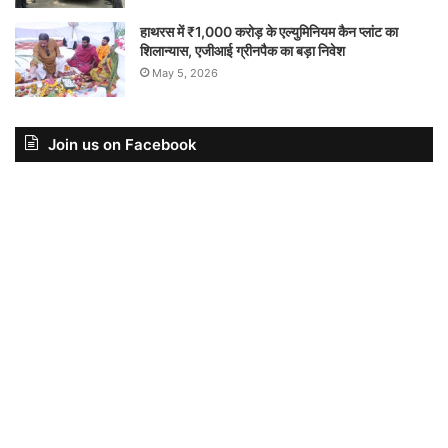
हाथरस में ₹1,000 करोड़ के एल्युमिनियम कैन प्लांट का
शिलान्यास, एजीआई ग्रीनपैक का बड़ा निवेश
May 5, 2026
Join us on Facebook