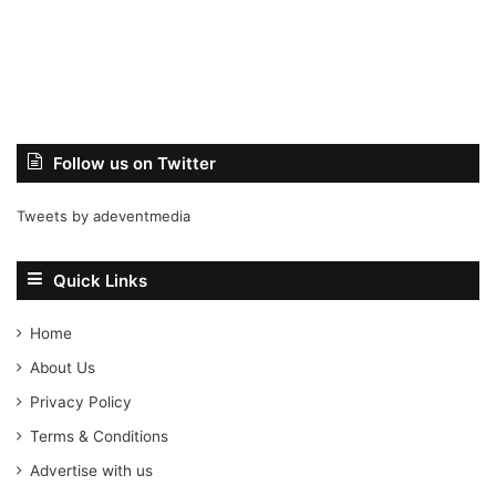
Follow us on Twitter
Tweets by adeventmedia
Quick Links
Home
About Us
Privacy Policy
Terms & Conditions
Advertise with us