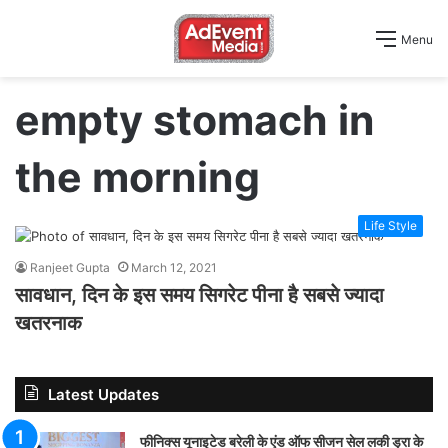
Menu
empty stomach in
the morning
Life Style
Ranjeet Gupta
March 12, 2021
सावधान, दिन के इस समय सिगरेट पीना है सबसे ज्यादा
खतरनाक
Latest Updates
फीनिक्स यूनाइटेड बरेली के एंड ऑफ सीजन सेल लकी ड्रा के