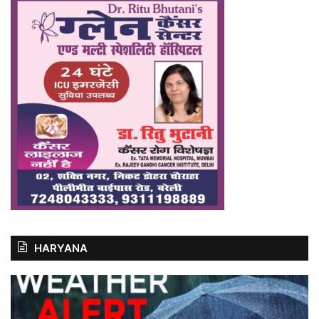
HARYANA