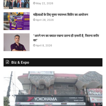
May 22, 2026
महिलाओं के लिए मुफ्त स्वास्थ्य शिविर का आयोजन
April 28, 2026
“अपने मन का ख्याल रखना उतना ही ज़रूरी है, जितना शरीर
का”
April 8, 2026
Biz & Expo