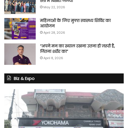
सत्र में बिखेरा जलवा
May 22, 2026
महिलाओं के लिए मुफ्त स्वास्थ्य शिविर का
आयोजन
April 28, 2026
“अपने मन का ख्याल रखना उतना ही ज़रूरी है,
जितना शरीर का”
April 8, 2026
Biz & Expo