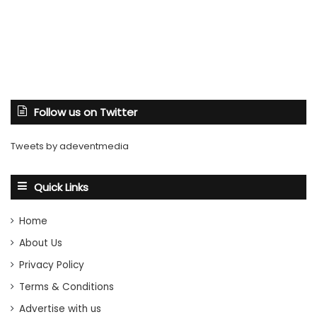
Follow us on Twitter
Tweets by adeventmedia
Quick Links
Home
About Us
Privacy Policy
Terms & Conditions
Advertise with us