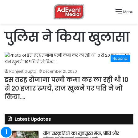
Menu
पुलिस ने किया खुलासा
National
Ranjeet Gupta
December 21, 2020
इस तरह रोजाना पत्नी कमा कर ला रही थी 10
से 20 हजार रुपये, राज खुलने पर पति ने जो
किया….
Latest Updates
तीन संस्कृतियों का खूबसूरत मेल, प्रीति और