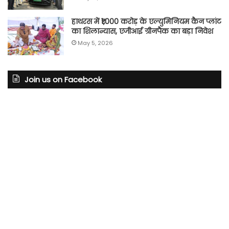
हाथरस में ₹1,000 करोड़ के एल्युमिनियम कैन प्लांट
का शिलान्यास, एजीआई ग्रीनपैक का बड़ा निवेश
May 5, 2026
Join us on Facebook