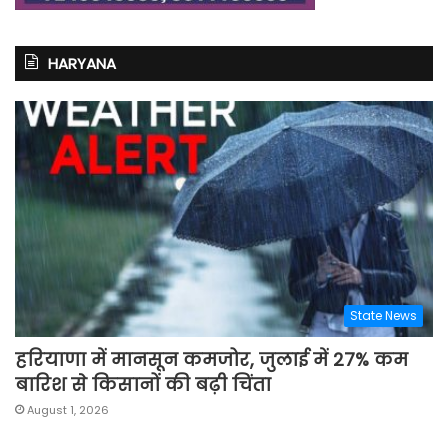
HARYANA
State News
हरियाणा में मानसून कमजोर, जुलाई में 27% कम
बारिश से किसानों की बढ़ी चिंता
August 1, 2026