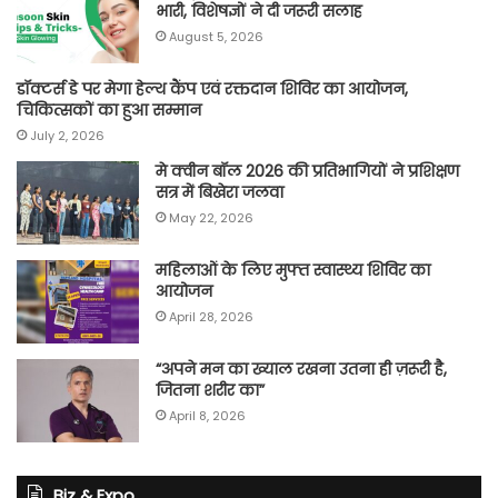
भारी, विशेषज्ञों ने दी जरूरी सलाह
August 5, 2026
डॉक्टर्स डे पर मेगा हेल्थ कैंप एवं रक्तदान शिविर का आयोजन,
चिकित्सकों का हुआ सम्मान
July 2, 2026
मे क्वीन बॉल 2026 की प्रतिभागियों ने प्रशिक्षण
सत्र में बिखेरा जलवा
May 22, 2026
महिलाओं के लिए मुफ्त स्वास्थ्य शिविर का
आयोजन
April 28, 2026
“अपने मन का ख्याल रखना उतना ही ज़रूरी है,
जितना शरीर का”
April 8, 2026
Biz & Expo