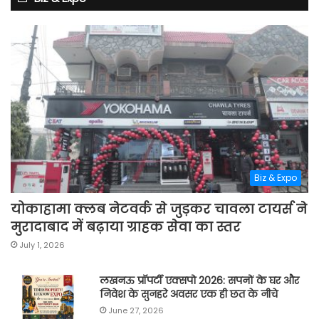
Biz & Expo
योकाहामा क्लब नेटवर्क से जुड़कर चावला टायर्स ने
मुरादाबाद में बढ़ाया ग्राहक सेवा का स्तर
July 1, 2026
लखनऊ प्रॉपर्टी एक्सपो 2026: सपनों के घर और
निवेश के सुनहरे अवसर एक ही छत के नीचे
June 27, 2026