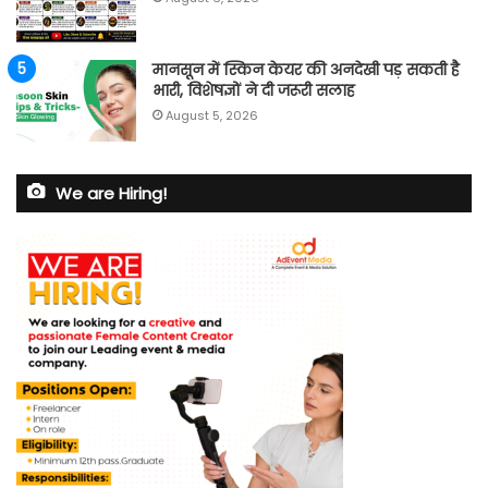
मानसून में स्किन केयर की अनदेखी पड़ सकती है
भारी, विशेषज्ञों ने दी जरूरी सलाह
August 5, 2026
We are Hiring!