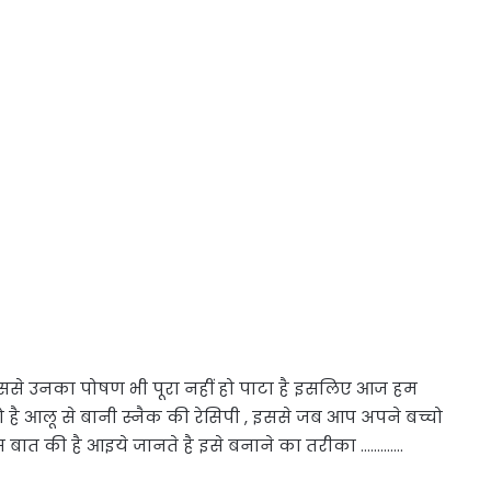
ससे उनका पोषण भी पूरा नहीं हो पाटा है इसलिए आज हम
है आलू से बानी स्नैक की रेसिपी , इससे जब आप अपने बच्चो
किस बात की है आइये जानते है इसे बनाने का तरीका ………….