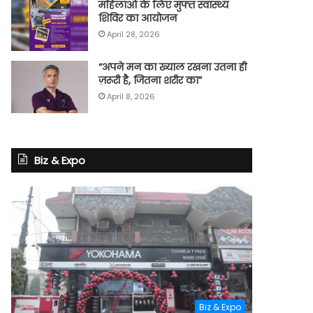
महिलाओं के लिए मुफ्त स्वास्थ्य
शिविर का आयोजन
April 28, 2026
“अपने मन का ख्याल रखना उतना ही
ज़रूरी है, जितना शरीर का”
April 8, 2026
Biz & Expo
Biz & Expo