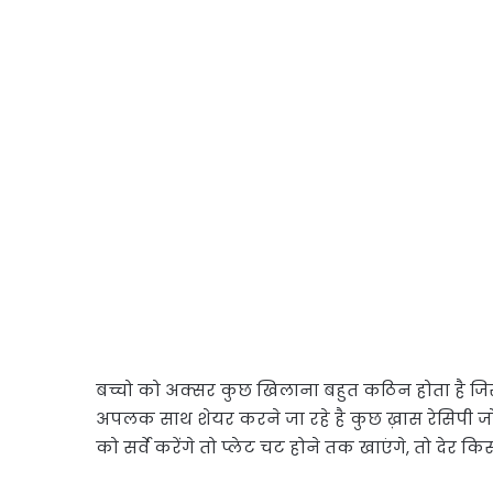
बच्चो को अक्सर कुछ खिलाना बहुत कठिन होता है जि
अपलक साथ शेयर करने जा रहे है कुछ ख़ास रेसिपी जो 
को सर्वे करेंगे तो प्लेट चट होने तक खाएंगे, तो देर 