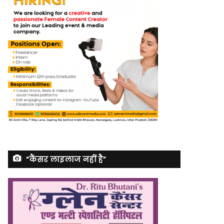
“कैंसर लाइलाज नहीं है”