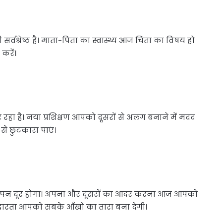
्रेष्ठ है। माता-पिता का स्वास्थ्य आज चिंता का विषय हो
करें।
ा है। नया प्रशिक्षण आपको दूसरों से अलग बनाने में मदद
े छुटकारा पाएं।
लापन दूर होगा। अपना और दूसरों का आदर करना आज आपको
उदारता आपको सबके आँखों का तारा बना देगी।