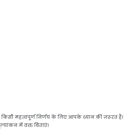
किसी महत्वपूर्ण निर्णय के लिए आपके ध्यान की ज़रूरत है।
्यांकन में वक्त बिताएं।