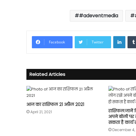
#adeventmedia
Linke
Facebook
Twitter
Related Articles
आज का राशिफल 21 अप्रैल 2021
राशिफल:जानें क
April 21, 2021
अपने बोली पर 
सकता है कार्य
December 4, 