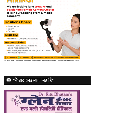
“कैंसर लाइलाज नहीं है”