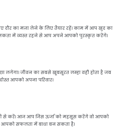
दौर का मज़ा लेने के लिए तैयार रहें। काम में आप खुद का
ा में व्यस्त रहने से आप अपने आपको पुरस्कृत करेंगे।
ा लगेगा। जीवन का सबसे खूबसूरत लम्हा वही होता है जब
ोस्त आपको अपना परिवार।
 से करें। आज आप जिस ऊर्जा को महसूस करेंगे वो आपको
यह आपको सफलता में बाधा बन सकता है।