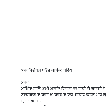
अंक विशेषज्ञ पंडित नागेन्द्र पांडेय
अंक 1
आर्थिक हानि अभी आपके दिमाग पर हावी हो सकती है। 
जल्दवाजी में कोई भी कार्य न करें। विचार करने और मूल
शुभ अंक- 15