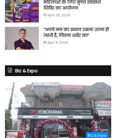
महिलाओं के लिए मुफ्त स्वास्थ्य
शिविर का आयोजन
April 28, 2026
“अपने मन का ख्याल रखना उतना ही
ज़रूरी है, जितना शरीर का”
April 8, 2026
Biz & Expo
Biz & Expo