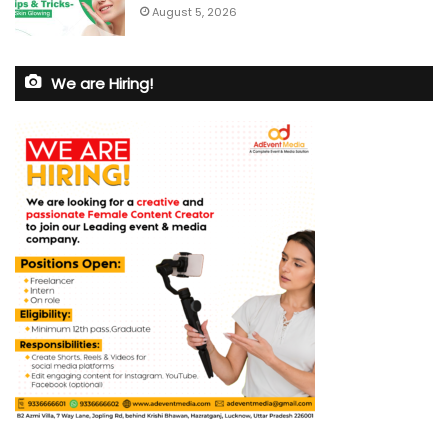
August 5, 2026
We are Hiring!