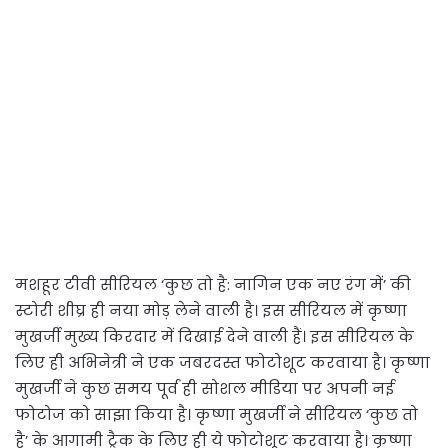
मशहूर टीवी सीरियल ‘कुछ तो है: नागिन एक नए रंग में’ की
स्टोरी शीघ्र ही नया मोड़ लेने वाली है। इस सीरियल में कृष्णा
मुखर्जी मुख्य किरदार में दिखाई देने वाली हैं। इस सीरियल के
लिए ही अभिनेत्री ने एक जबरदस्त फोटोशूट करवाया है। कृष्णा
मुखर्जी ने कुछ समय पूर्व ही सोशल मीडिया पर अपनी नई
फोटोज को साझा किया है। कृष्णा मुखर्जी ने सीरियल ‘कुछ तो
है’ के आगामी ट्रैक के लिए ही ये फोटोशूट करवाया है। कृष्णा