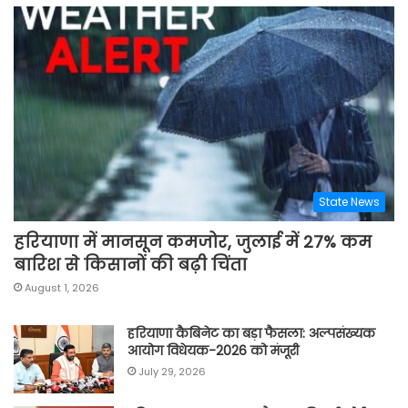
State News
हरियाणा में मानसून कमजोर, जुलाई में 27% कम
बारिश से किसानों की बढ़ी चिंता
August 1, 2026
हरियाणा कैबिनेट का बड़ा फैसला: अल्पसंख्यक
आयोग विधेयक-2026 को मंजूरी
July 29, 2026