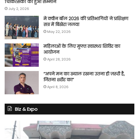
चिकित्सकों का हुआ सम्मान
July 2, 2026
मे क्वीन बॉल 2026 की प्रतिभागियों ने प्रशिक्षण
सत्र में बिखेरा जलवा
May 22, 2026
महिलाओं के लिए मुफ्त स्वास्थ्य शिविर का
आयोजन
April 28, 2026
“अपने मन का ख्याल रखना उतना ही ज़रूरी है,
जितना शरीर का”
April 8, 2026
Biz & Expo