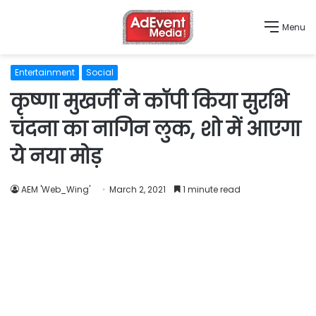
Menu
Entertainment
Social
कृष्णा मुखर्जी ने कॉपी किया सुरभि
चंदना का नागिन लुक, शो में आएगा
ये नया मोड़
AEM 'Web_Wing'
March 2, 2021
1 minute read