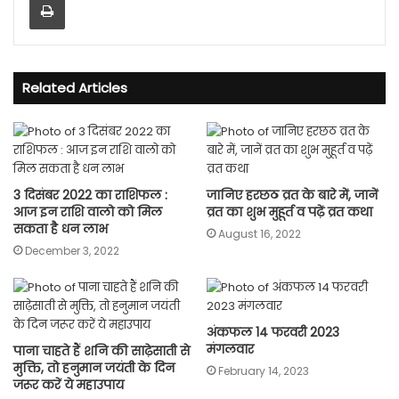
Related Articles
3 दिसंबर 2022 का राशिफल :
जानिए हरछठ व्रत के बारे में, जानें
आज इन राशि वालो को मिल
व्रत का शुभ मुहूर्त व पढ़ें व्रत कथा
सकता है धन लाभ
August 16, 2022
December 3, 2022
अंकफल 14 फरवरी 2023
मंगलवार
पाना चाहते हैं शनि की साढ़ेसाती से
मुक्ति, तो हनुमान जयंती के दिन
February 14, 2023
जरूर करें ये महाउपाय