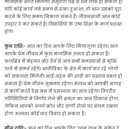
मानसिक शांति मिलेगी। ससुराल पक्ष से धन लाभ हो सकता है।
यदि कोई कार्य लंबे समय से रुका हुआ था, तो आज उसको पूरा
करने के लिए समय निकाल सकते हैं। जीवनसाथी आज कोई
उपहार दे कर सकते हैं। विद्यार्थियों के उच्च शिक्षा के मार्ग प्रशस्त
होंगे।
कुंभ राशि:-
आज का दिन आपके लिए मिलाजुला रहेगा। आज
आपके प्रेम जीवन में कुछ मानसिक तनाव हो सकता है।
कार्यक्षेत्र में मेहनत और धैर्य से आप सभी समस्याओं से मुक्ति
पाने में समर्थ रहेंगे। आजीविका के क्षेत्र में कार्य कर रहे लोगों
को सफलता मिलेगी। भाई-बहन की शादी का प्रस्ताव प्रबल हो
सकता है। प्रेम जीवन सुखमय रहेगा। संतान को आपकी सलाह
से कार्य करते देख मन में प्रसन्नता का भाव रहेगा। विपरीत
परिस्थितियों में निर्णय लेने की क्षमता का आज विकास होगा,
लेकिन आपको अपने क्रोध और वाणी दोनों पर संयम रखना
होगा अन्यथा कोई वाद विवाद हो सकता है।
मीन राशि:-
आज का दिन आपके लिए उत्तम लाभ के संकेत दे