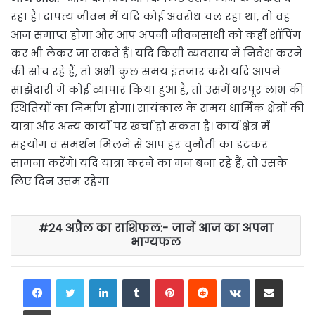
रहा है। दांपत्य जीवन में यदि कोई अवरोध चल रहा था, तो वह
आज समाप्त होगा और आप अपनी जीवनसाथी को कहीं शॉपिंग
कर भी लेकर जा सकते हैं। यदि किसी व्यवसाय में निवेश करने
की सोच रहे हैं, तो अभी कुछ समय इंतजार करें। यदि आपने
साझेदारी में कोई व्यापार किया हुआ है, तो उसमें भरपूर लाभ की
स्थितियों का निर्माण होगा। सायंकाल के समय धार्मिक क्षेत्रों की
यात्रा और अन्य कार्यों पर खर्चा हो सकता है। कार्य क्षेत्र में
सहयोग व समर्थन मिलने से आप हर चुनौती का डटकर
सामना करेंगे। यदि यात्रा करने का मन बना रहे हैं, तो उसके
लिए दिन उत्तम रहेगा
24 अप्रैल का राशिफल:- जानें आज का अपना
भाग्यफल
LinkedIn
Tumblr
Pinterest
Reddit
VKontakte
Share via Email
Print