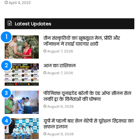
April 4, 2023
Latest Updates
तीन संस्कृतियों का खूबसूरत मेल, प्रीति और
जॉनाथन ने रचाई यादगार शादी
August 7, 2026
आज का राशिफल
August 7, 2026
फीनिक्स यूनाइटेड बरेली के एंड ऑफ सीजन सेल
लकी ड्रा के विजेताओं की घोषणा
August 6, 2026
यूपी में पहली बार सेल थेरेपी से यूरेथ्रल स्ट्रिक्चर का
सफल इलाज
August 6, 2026