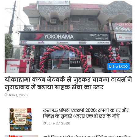
Biz & Expo
योकाहामा क्लब नेटवर्क से जुड़कर चावला टायर्स ने
मुरादाबाद में बढ़ाया ग्राहक सेवा का स्तर
July 1, 2026
लखनऊ प्रॉपर्टी एक्सपो 2026: सपनों के घर और
निवेश के सुनहरे अवसर एक ही छत के नीचे
June 27, 2026