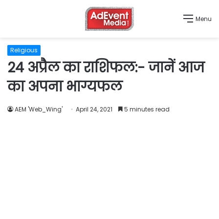
Menu
Religious
24 अप्रैल का राशिफल:- जानें आज
का अपना भाग्यफल
AEM 'Web_Wing'
April 24, 2021
5 minutes read