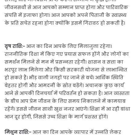
जीवनसथी से आज आपको सम्मान प्राप्त होगा और पारिवारिक
संपत्ति में इजाफा होगा। आज आपको अपने पिताजी के स्वास्थ्य
के प्रति सचेत रहना होगा क्योंकि इसमें गिरावट हो सकती है।
वृष राशि:-
आज का दिन आपके लिए मिलाजुला रहेगा।
राजनीतिक दिशा में किए गए प्रयास सफल होंगे और लोगों का
समर्थन मिलने से मन में प्रसन्नता रहेगी। शासन व सत्ता का
भरपूर लाभ मिलेगा और किसी सरकारी योजना से लाभान्वित
हो सकते हैं। भीड़ वाली जगहों पर जाने से बचें। आर्थिक स्थिति
बेहतर होगी और आमदनी के स्रोत बढ़ेंगे। अचानक कुछ कार्य
आने से आपकी दिनचर्या में परिवर्तन हो सकता है। आज व्यस्तता
के बीच आप प्रेम जीवन के लिए समय निकालने में कामयाब
रहेंगे। इससे जीवन साथी खुश नजर आएंगे। शिक्षा में आ रही बांधा
आज दूर होगी, जिससे उच्च शिक्षा के मार्ग प्रशस्त होंगे।
मिथुन राशि:-
आज का दिन आपके व्यापार में उन्नति लेकर