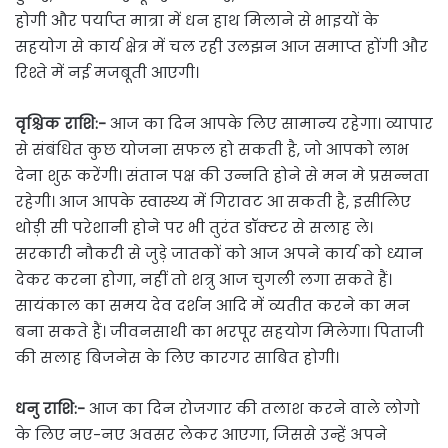
होगी और पर्याप्त मात्रा में धन हाथ मिलाने से भाइयों के
सहयोग से कार्य क्षेत्र में चल रही उलझन आज समाप्त होंगी और
रिश्ते में नई मजबूती आएगी।
वृश्चिक राशि:-
आज का दिन आपके लिए सामान्य रहेगा। व्यापार
से संबंधित कुछ योजना सफल हो सकती है, जो आपको लाभ
देना शुरू करेंगी। संतान पक्ष की उन्नति होने से मन मे प्रसन्नता
रहेगी। आज आपके स्वास्थ्य में गिरावट आ सकती है, इसीलिए
थोड़ी सी परेशानी होने पर भी तुरंत डॉक्टर से सलाह ले।
सरकारी नौकरी से जुड़े जातकों को आज अपने कार्य को ध्यान
देकर करना होगा, नहीं तो शत्रु आज चुगली लगा सकते हैं।
सायंकाल का समय देव दर्शन आदि में व्यतीत करने का मन
बना सकते हैं। जीवनसाथी का भरपूर सहयोग मिलेगा। पिताजी
की सलाह बिजनेस के लिए कारगर साबित होगी।
धनु राशि:-
आज का दिन रोजगार की तलाश करने वाले लोगो
के लिए नए-नए अवसर लेकर आएगा, जिससे उन्हें अपने