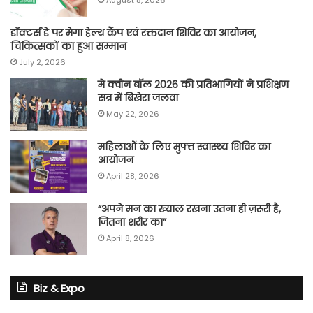
डॉक्टर्स डे पर मेगा हेल्थ कैंप एवं रक्तदान शिविर का आयोजन,
चिकित्सकों का हुआ सम्मान
July 2, 2026
मे क्वीन बॉल 2026 की प्रतिभागियों ने प्रशिक्षण
सत्र में बिखेरा जलवा
May 22, 2026
महिलाओं के लिए मुफ्त स्वास्थ्य शिविर का
आयोजन
April 28, 2026
“अपने मन का ख्याल रखना उतना ही ज़रूरी है,
जितना शरीर का”
April 8, 2026
Biz & Expo