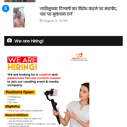
जातिसूचक टिप्पणी का विरोध करने पर मारपीट,
चार पर मुकदमा दर्ज
August 6, 2026
We are Hiring!