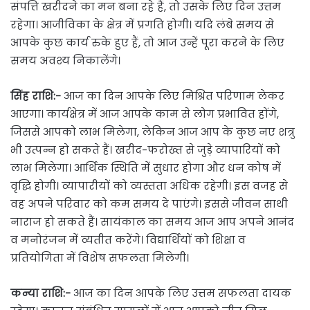
संपत्ति खरीदने का मन बना रहे हैं, तो उसके लिए दिन उत्तम
रहेगा। आजीविका के क्षेत्र में प्रगति होगी। यदि लंबे समय से
आपके कुछ कार्य रुके हुए हैं, तो आज उन्हें पूरा करने के लिए
समय अवश्य निकालेंगे।
सिंह राशि:-
आज का दिन आपके लिए मिश्रित परिणाम लेकर
आएगा। कार्यक्षेत्र में आज आपके काम से लोग प्रभावित होंगे,
जिससे आपको लाभ मिलेगा, लेकिन आज आप के कुछ नए शत्रु
भी उत्पन्न हो सकते हैं। खरीद-फरोख्त से जुड़े व्यापारियों को
लाभ मिलेगा। आर्थिक स्थिति में सुधार होगा और धन कोष में
वृद्धि होगी। व्यापारीयों को व्यस्तता अधिक रहेगी। इस वजह से
वह अपने परिवार को कम समय दे पाएंगे। इससे जीवन साथी
नाराज हो सकते हैं। सायंकाल का समय आज आप अपने आनंद
व मनोरंजन में व्यतीत करेंगे। विद्यार्थियों को शिक्षा व
प्रतियोगिता में विशेष सफलता मिलेगी।
कन्या राशि:-
आज का दिन आपके लिए उत्तम सफलता दायक