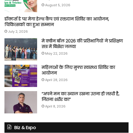
August 5, 2026
डॉक्टर्स डे पर मेगा हेल्थ कैंप एवं रक्तदान शिविर का आयोजन,
चिकित्सकों का हुआ सम्मान
July 2, 2026
मे क्वीन बॉल 2026 की प्रतिभागियों ने प्रशिक्षण
सत्र में बिखेरा जलवा
May 22, 2026
महिलाओं के लिए मुफ्त स्वास्थ्य शिविर का
आयोजन
April 28, 2026
“अपने मन का ख्याल रखना उतना ही ज़रूरी है,
जितना शरीर का”
April 8, 2026
Biz & Expo