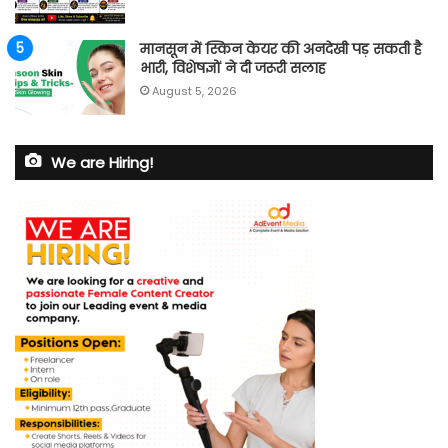
मानसून में स्किन केयर की अनदेखी पड़ सकती है
भारी, विशेषज्ञों ने दी जरूरी सलाह
August 5, 2026
We are Hiring!