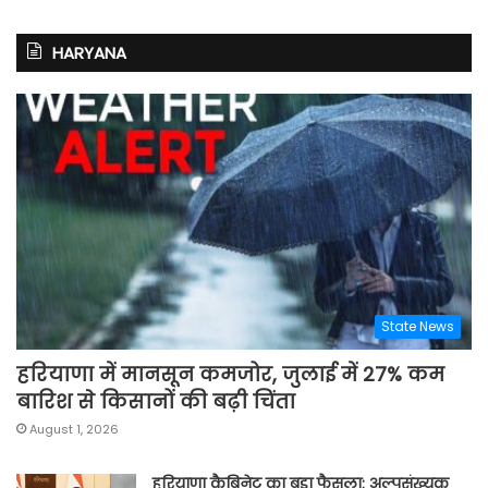
HARYANA
State News
हरियाणा में मानसून कमजोर, जुलाई में 27% कम
बारिश से किसानों की बढ़ी चिंता
August 1, 2026
हरियाणा कैबिनेट का बड़ा फैसला: अल्पसंख्यक