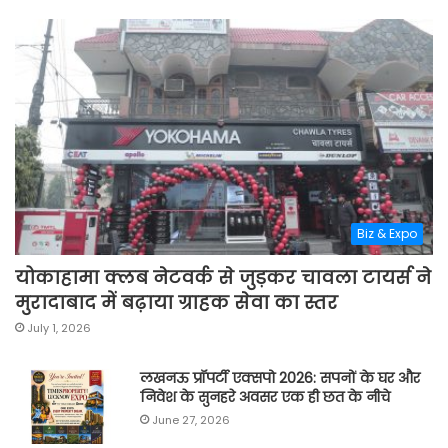
Biz & Expo
योकाहामा क्लब नेटवर्क से जुड़कर चावला टायर्स ने
मुरादाबाद में बढ़ाया ग्राहक सेवा का स्तर
July 1, 2026
लखनऊ प्रॉपर्टी एक्सपो 2026: सपनों के घर और
निवेश के सुनहरे अवसर एक ही छत के नीचे
June 27, 2026