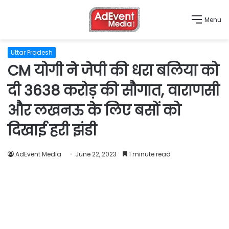
Menu
Uttar Pradesh
CM योगी ने जेपी की धरा बलिया को
दी 3638 करोड़ की सौगात, वाराणसी
और लखनऊ के लिए बसों को
दिखाई हरी झंडी
AdEvent Media
June 22, 2023
1 minute read