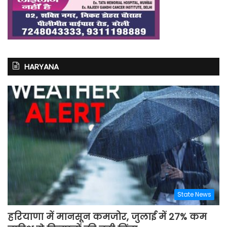
HARYANA
State News
हरियाणा में मानसून कमजोर, जुलाई में 27% कम