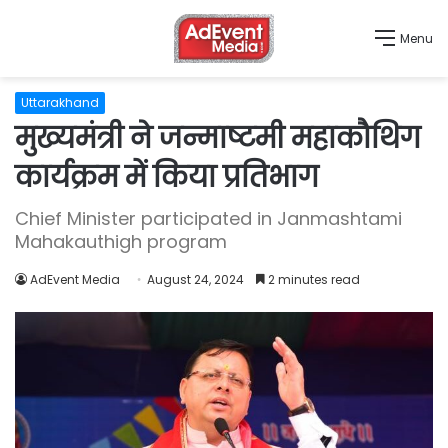
Menu
Uttarakhand
मुख्यमंत्री ने जन्माष्टमी महाकौथिग
कार्यक्रम में किया प्रतिभाग
Chief Minister participated in Janmashtami
Mahakauthigh program
AdEvent Media
August 24, 2024
2 minutes read