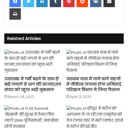
Print
Related Articles
उत्‍तराखंड में गर्मी बढ़ने के साथ ही
चारधाम यात्रा में जाने वाले वाहनों
बढ़ी जंगलों में आग की घटनाएं,वन
में जीपीएस लगाना होगा अनिवार्य,
संपदा को पहुंचा भारी नुकसान
परिवहन विभाग ने लिया फैसला
March 28, 2022
April 13, 2023