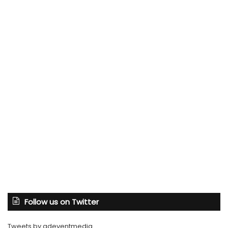
Follow us on Twitter
Tweets by adeventmedia