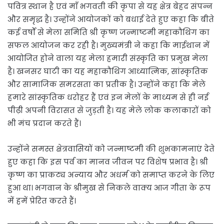
पवित्र स्थान है एवं माँ भगवती की कृपा से यह क्षेत्र बेहद संपन्न
और समृद्ध है। उन्होंने आयोजकों को बधाई देते हुए कहा कि बीते
कई वर्षों से मेला समिति श्री कृष्ण जन्माष्टमी महाकौथिग का
सफल आयोजन कर रही है। मुख्यमंत्री ने कहा कि माईथान में
आयोजित होने वाला यह मेला हमारी संस्कृति का प्रमुख मेला
है। खनसर घाटी का यह महाकौथिग आध्यात्मिक, सांस्कृतिक
और सामाजिक समरसता का प्रतीक है। उन्होंने कहा कि मेले
हमारे सांस्कृतिक धरोहर हैं एवं इन मेलों के माध्यम से ही नई
पीढ़ी अपनी विरासत से जुड़ती है। यह मेले लोक कलाकारों को
भी मंच प्रदान करते हैं।
उन्होंने समस्त क्षेत्रवासियों को जन्माष्टमी की शुभकामनाएं देते
हुए कहा कि इस पर्व का मानव जीवन पर विशेष प्रभाव है। श्री
कृष्ण का प्राकट्य अन्याय और अधर्म को समाप्त करने के लिए
हुआ था। भगवान के श्रीमुख से निकले वाक्य आज गीता के रूप
में हमें प्रेरित करते हैं।