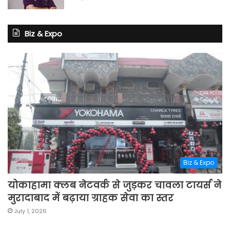
Biz & Expo
Biz & Expo
योकाहामा क्लब नेटवर्क से जुड़कर चावला टायर्स ने
मुरादाबाद में बढ़ाया ग्राहक सेवा का स्तर
July 1, 2026