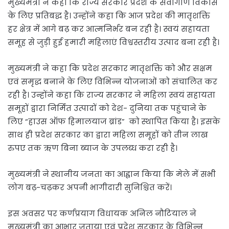
मुख्यमंत्री ने कहा कि राज्य सरकार प्रदेश के सर्वांगीण विकास
के लिए प्रतिबद्ध है। उन्होंने कहा कि आज प्रदेश की मातृशक्ति
हर क्षेत्र में आगे बढ़ कर आत्मनिर्भर बन रही है। स्वयं सहायता
समूह से जुड़ी हुई हमारी महिलाएं विश्वस्तरीय उत्पाद बना रही है।
मुख्यमंत्री ने कहा कि प्रदेश सरकार मातृशक्ति को और सक्षम
एवं समृद्ध बनाने के लिए विभिन्न योजनाओं को संचालित कर
रही है। उन्होंने कहा कि राज्य सरकार ने महिला स्वयं सहायता
समूहों द्वारा निर्मित उत्पादों को देश- दुनिया तक पहुंचाने के
लिए “हाउस ऑफ हिमालयाज ब्रांड” को स्थापित किया है। इसके
साथ ही प्रदेश सरकार का द्वारा महिला समूहों को तीन लाख
रुपए तक ऋण बिना ब्याज के उपलब्ध करा रही है।
मुख्यमंत्री ने स्थानीय जनता का आह्वान किया कि मेले में सभी
लोग बढ़-चढ़कर अपनी भागीदारी सुनिश्चित करें।
इस अवसर पर कर्णप्रयाग विधायक अनिल नौटियाल ने
मुख्यमंत्री का आभार जताया एवं प्रदेश सरकार के विभिन्न