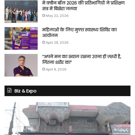
मे क्वीन बॉल 2026 की प्रतिभागियों ने प्रशिक्षण
सत्र में बिखेरा जलवा
May 22, 2026
महिलाओं के लिए मुफ्त स्वास्थ्य शिविर का
आयोजन
April 28, 2026
“अपने मन का ख्याल रखना उतना ही ज़रूरी है,
जितना शरीर का”
April 8, 2026
Biz & Expo