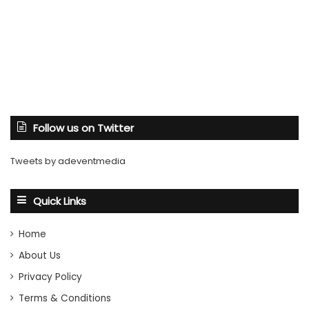
Follow us on Twitter
Tweets by adeventmedia
Quick Links
Home
About Us
Privacy Policy
Terms & Conditions