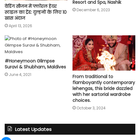
Resort and Spa, Nashik
वेडिंग सीजन में फ्लोरल हेयर
December 6, 2023
स्टाइल का ट्रेंड: दुल्हनों के लिए 10
खास अंदाज
April 13, 2026
#Honeymoon Glimpse
Suravi & Shubham, Maldives
June 4, 2021
From traditional to
flamboyantly contemporary
lehengas, this bride dazzled
with her sartorial wardrobe
choices.
October 3, 2024
Latest Updates