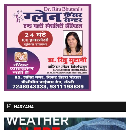
HARYANA