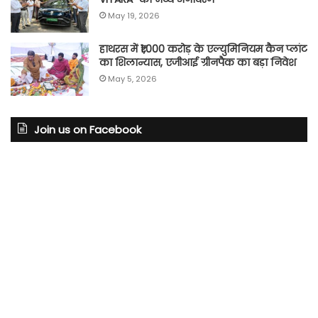
May 19, 2026
हाथरस में ₹1,000 करोड़ के एल्युमिनियम कैन प्लांट
का शिलान्यास, एजीआई ग्रीनपैक का बड़ा निवेश
May 5, 2026
Join us on Facebook