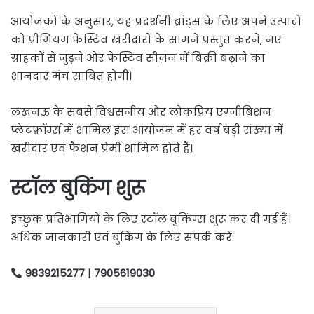
आयोजकों के अनुसार, यह प्रदर्शनी ब्रांड्स के लिए अपने उत्पादों
को प्रीमियम फेस्टिव खरीदारों के सामने प्रस्तुत करने, नए
ग्राहकों से जुड़ने और फेस्टिव सीज़न में बिक्री बढ़ाने का
शानदार मंच साबित होगी।
लखनऊ के सबसे विश्वसनीय और लोकप्रिय एग्ज़ीबिशन
प्लेटफ़ॉर्म्स में शामिल इस आयोजन में हर वर्ष बड़ी संख्या में
खरीदार एवं फैशन प्रेमी शामिल होते हैं।
स्टॉल बुकिंग शुरू
इच्छुक प्रतिभागियों के लिए स्टॉल बुकिंग्स शुरू कर दी गई हैं।
अधिक जानकारी एवं बुकिंग के लिए संपर्क करें:
9839215277 | 7905619030