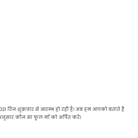
1 दिन शुक्रवार से आरम्भ हो रही है। अब हम आपको बताते हैं
 अनुसार कौन सा फूल माँ को अर्पित करें।