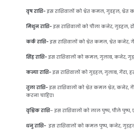
वृष राशि-
इस राशिवालों को श्वेत कमल, गुडहल, श्वेत 
मिथुन राशि-
इस राशिवालों को पीला कनेर, गुडहल, द्रोण
कर्क राशि-
इस राशिवालों को श्वेत कमल, श्वेत कनेर, 
सिंह राशि-
इस राशिवालों को कमल, गुलाब, कनेर, गुड
कन्या राशि-
इस राशिवालों को गुड़हल, गुलाब, गेंदा, 
तुला राशि-
इस राशिवालों को श्वेत कमल श्वेत, कनेर, गें
करना चाहिए।
वृश्चिक राशि
– इस राशिवालों को लाल पुष्प, पीले पुष्प, 
धनु राशि-
इस राशिवालों को कमल पुष्प, कनेर, गुड़हल