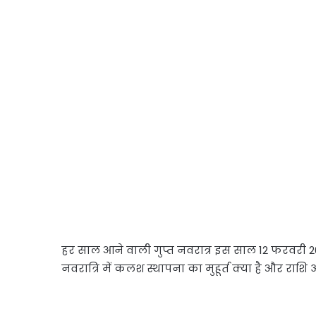
हर साल आने वाली गुप्त नवरात्र इस साल 12 फरवरी 202
नवरात्रि में कलश स्थापना का मुहूर्त क्या है और राशि