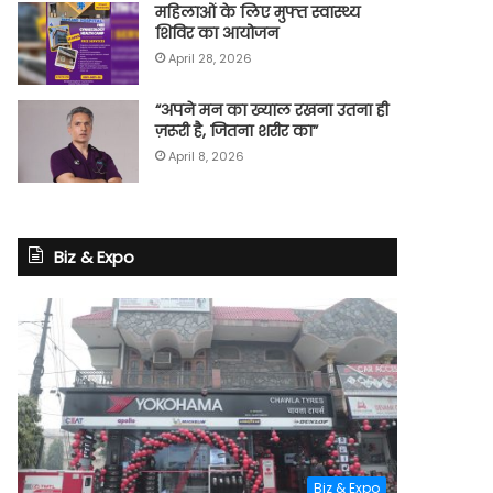
महिलाओं के लिए मुफ्त स्वास्थ्य
शिविर का आयोजन
April 28, 2026
“अपने मन का ख्याल रखना उतना ही
ज़रूरी है, जितना शरीर का”
April 8, 2026
Biz & Expo
Biz & Expo