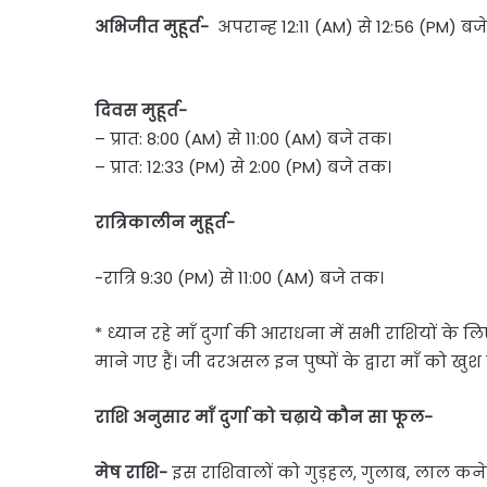
अभिजीत मुहूर्त-
अपरान्ह 12:11 (AM) से 12:56 (PM) बज
दिवस मुहूर्त-
– प्रात: 8:00 (AM) से 11:00 (AM) बजे तक।
– प्रात: 12:33 (PM) से 2:00 (PM) बजे तक।
रात्रिकालीन मुहूर्त-
-रात्रि 9:30 (PM) से 11:00 (AM) बजे तक।
* ध्यान रहे माँ दुर्गा की आराधना में सभी राशियों के 
माने गए हैं। जी दरअसल इन पुष्पों के द्वारा माँ को ख
राशि अनुसार माँ दुर्गा को चढ़ाये कौन सा फूल-
मेष राशि-
इस राशिवालों को गुड़हल, गुलाब, लाल कन