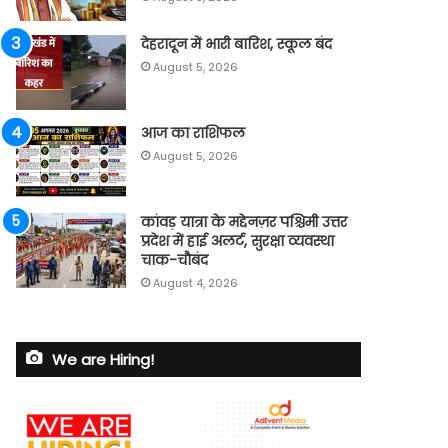
देहरादून में भारी बारिश, स्कूल बंद
August 5, 2026
आज का राशिफल
August 5, 2026
कांवड़ यात्रा के मद्देनज़र पश्चिमी उत्तर
प्रदेश में हाई अलर्ट, सुरक्षा व्यवस्था
चाक-चौबंद
August 4, 2026
We are Hiring!