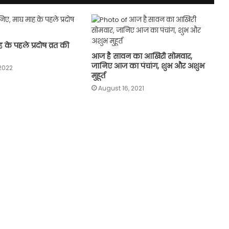
 के पहले प्रदोष व्रत की
आज है सावन का आखिरी सोमवार,
जानिए आज का पंचांग, शुभ और अशुभ
2022
मुहूर्त
August 16, 2021