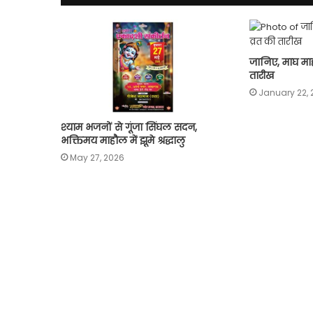
जानिए, माघ माह
तारीख
January 22, 
श्याम भजनों से गूंजा सिंघल सदन,
भक्तिमय माहौल में झूमे श्रद्धालु
May 27, 2026