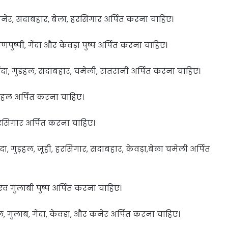
कनेर, सदाबहार, बेला, हरसिंगार अर्पित करना चाहिए।
पुष्पी, गेंदा और केवड़ा पुष्प अर्पित करना चाहिए।
गेंदा, गुडहल, सदाबहार, चमेली, रातरानी अर्पित करना चाहिए।
़हल अर्पित करना चाहिए।
हरसिंगार अर्पित करना चाहिए।
दा, गुड़हल, जूही, हरसिंगार, सदाबहार, केवड़ा,बेला चमेली अर्पित
एवं गुलाबी पुष्प अर्पित करना चाहिए।
, गुलाब, गेंदा, केवडा, और कनेर अर्पित करना चाहिए।