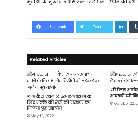
मुद्राओं के मुकाबले अमेरिकी डॉलर की स्थिति को दर्
Linke
Facebook
Twitter
Related Articles
7वें वेतन आयो
अफसरों को मिला 
जाने कैसे एथनाल उत्पादन बढ़ाने के
लिए मक्‍के की खेती को सरकार का
October 22, 2
मिलेगा पूरा सहयोग
May 14, 2022