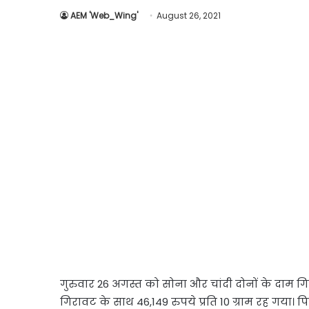
AEM 'Web_Wing'
August 26, 2021
गुरुवार 26 अगस्त को सोना और चांदी दोनों के दाम गिर
गिरावट के साथ 46,149 रुपये प्रति 10 ग्राम रह गया। पि