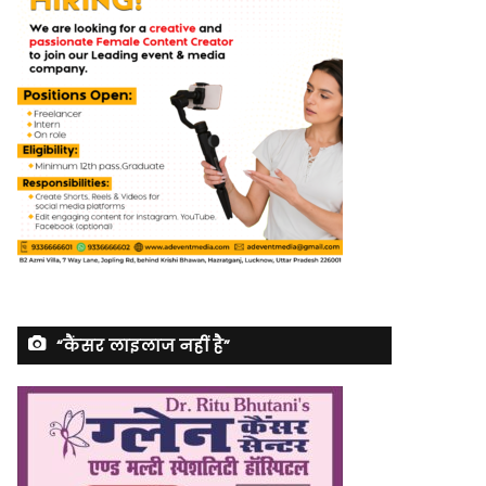
“कैंसर लाइलाज नहीं है”