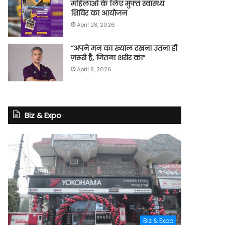
महिलाओं के लिए मुफ्त स्वास्थ्य
शिविर का आयोजन
April 28, 2026
“अपने मन का ख्याल रखना उतना ही
ज़रूरी है, जितना शरीर का”
April 8, 2026
Biz & Expo
Biz & Expo