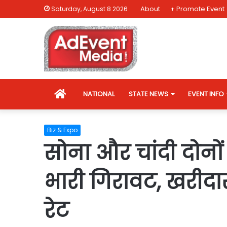
About
+ Promote Event
Saturday, August 8 2026
HOME
NATIONAL
STATE NEWS
EVENT INFO
Biz & Expo
सोना और चांदी दोनों
भारी गिरावट, खरीदार
रेट