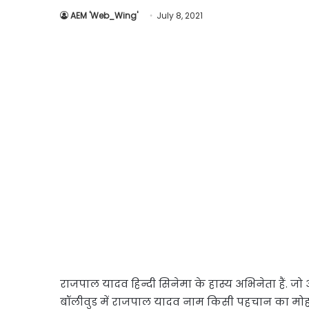
AEM 'Web_Wing'
July 8, 2021
राजपाल यादव हिन्दी सिनेमा के हास्य अभिनेता हैं. जो 
बॉलीवुड में राजपाल यादव नाम किसी पहचान का मोहता