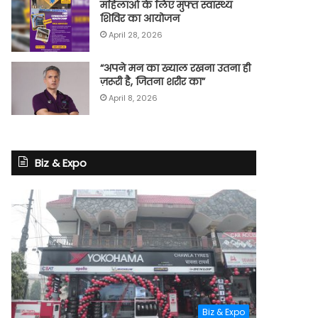
महिलाओं के लिए मुफ्त स्वास्थ्य
शिविर का आयोजन
April 28, 2026
“अपने मन का ख्याल रखना उतना ही
ज़रूरी है, जितना शरीर का”
April 8, 2026
Biz & Expo
Biz & Expo