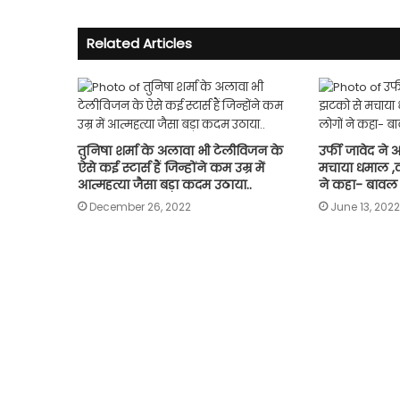
Related Articles
तुनिषा शर्मा के अलावा भी टेलीविजन के
उर्फी जावेद न
ऐसे कई स्टार्स हैं जिन्होंने कम उम्र में
मचाया धमाल ,व
आत्महत्या जैसा बड़ा कदम उठाया..
ने कहा- बावल
December 26, 2022
June 13, 2022