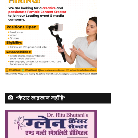
“कैंसर लाइलाज नहीं है”