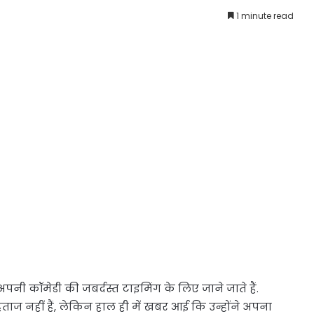
1 minute read
अपनी कॉमेडी की जबर्दस्त टाइमिंग के लिए जाने जाते हैं.
ज नहीं हैं, लेकिन हाल ही में खबर आई कि उन्होंने अपना