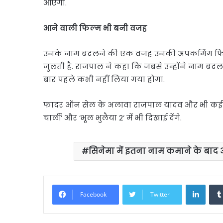
आएगा.
आने वाली फिल्म भी बनी वजह
उनके नाम बदलने की एक वजह उनकी अपकमिंग फिल्
जुलती है. राजपाल ने कहा कि जबसे उन्होंने नाम बद
बार पहले कभी नहीं लिया गया होगा.
फादर ऑन सेल के अलावा राजपाल यादव और भी कई प्रोजे
चार्ली’ और ‘भूल भुलैया 2’ में भी दिखाई देंगे.
सिनेमा में इतना नाम कमाने के बाद
Linke
Facebook
Twitter