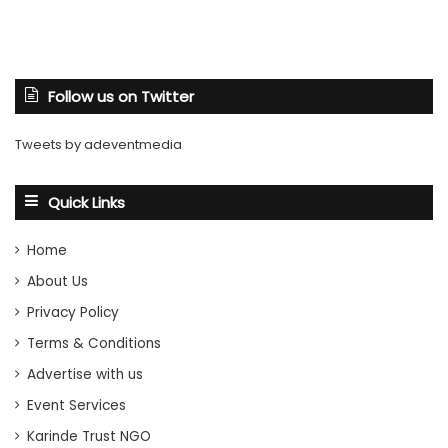
Follow us on Twitter
Tweets by adeventmedia
Quick Links
Home
About Us
Privacy Policy
Terms & Conditions
Advertise with us
Event Services
Karinde Trust NGO