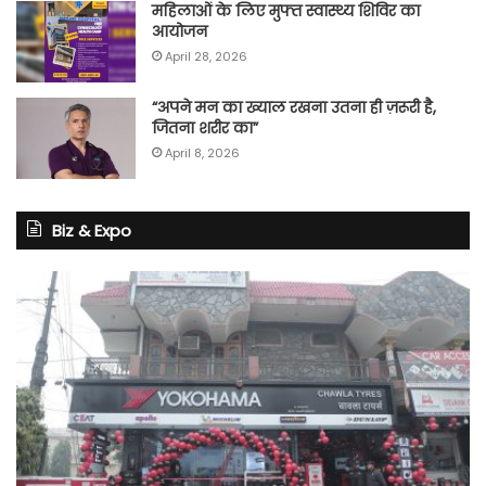
महिलाओं के लिए मुफ्त स्वास्थ्य शिविर का
आयोजन
April 28, 2026
“अपने मन का ख्याल रखना उतना ही ज़रूरी है,
जितना शरीर का”
April 8, 2026
Biz & Expo