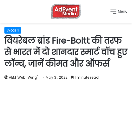
Menu
Jyotish
वियरेबल ब्रांड Fire-Boltt की तरफ
से भारत में दो शानदार स्मार्ट वॉच हुए
लॉन्च, जानें कीमत और ऑफर्स
AEM 'Web_Wing'
May 31, 2022
1 minute read