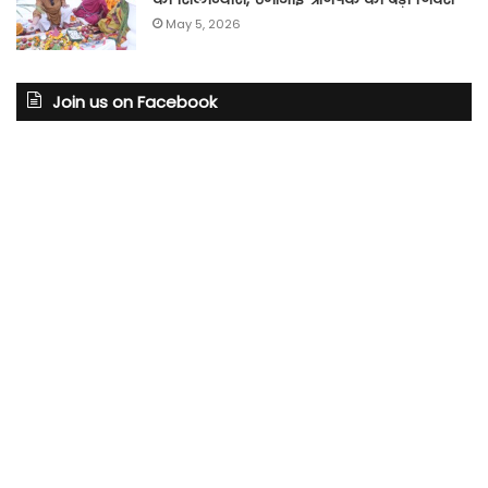
May 5, 2026
Join us on Facebook