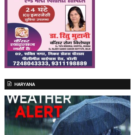
HARYANA