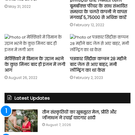
इलेक्ट्रिक कार निर्माता टेस्ला
बूमबॉक्स फीचर के साथ संभावित
May 31, 2022
समस्या के चलते कंपनी ने वापस
मंगवाई 5,75000 से अधिक कारें
February 12, 2022
मेक्सिको में विमान के उड़ान भरने
पत्रकार सिद्दीक़ कप्पन 28 महीने
के कुछ मिनट बाद ही इंजन में लगी
बाद जेल से आए बाहर, मनी
आग
लॉन्ड्रिंग का था केस
August 26, 2022
February 2, 2023
Latest Updates
तीन संस्कृतियों का खूबसूरत मेल, प्रीति और
जॉनाथन ने रचाई यादगार शादी
August 7, 2026