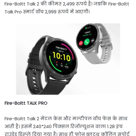
Fire-Boltt Talk 2 की कीमत 2,499 रुपये है। जबकि Fire-Boltt
Talk Pro स्मार्ट वॉच 2,999 रुपये में आएगी।
Fire-Boltt TALK PRO
Fire-Boltt Talk 2 मेटल केस और मल्टीपल वॉच फेस के साथ
आती है। इसमें 240*240 पिक्सल रिजॉल्यूशन वाला 1.28 इंच
राउंडेड डिस्प्ले दिया गया है। साथ ही फोन ब्लूटूथ कॉलिंग सपोर्ट