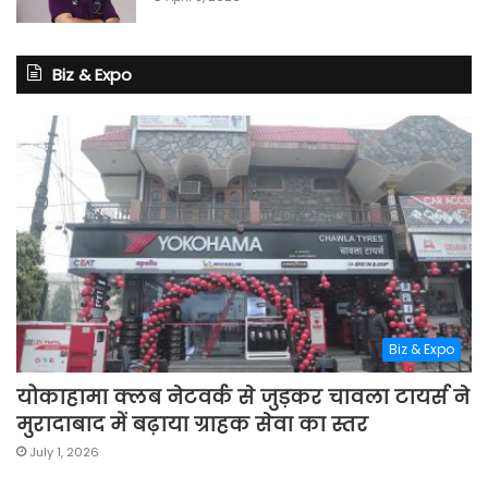
Biz & Expo
Biz & Expo
योकाहामा क्लब नेटवर्क से जुड़कर चावला टायर्स ने
मुरादाबाद में बढ़ाया ग्राहक सेवा का स्तर
July 1, 2026