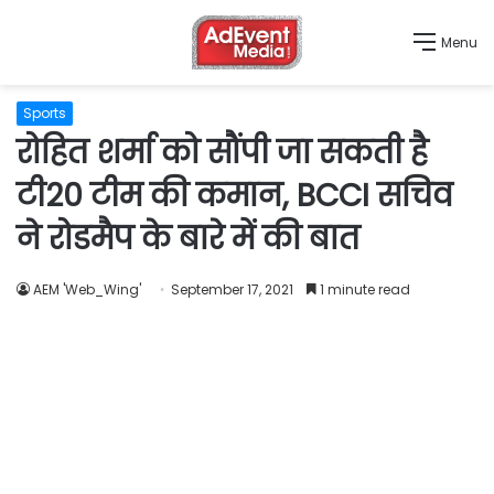
Menu
Sports
रोहित शर्मा को सौंपी जा सकती है
टी20 टीम की कमान, BCCI सचिव
ने रोडमैप के बारे में की बात
AEM 'Web_Wing'
September 17, 2021
1 minute read