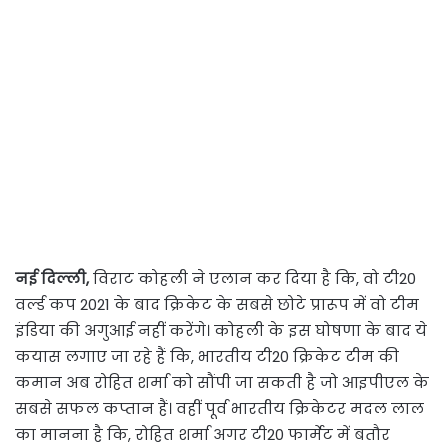
नई दिल्ली,
विराट कोहली ने एलान कर दिया है कि, वो टी20
वर्ल्ड कप 2021 के बाद क्रिकेट के सबसे छोटे प्रारूप में वो टीम
इंडिया की अगुआई नहीं करेंगे। कोहली के इस घोषणा के बाद ये
कयास लगाए जा रहे हैं कि, भारतीय टी20 क्रिकेट टीम की
कमान अब रोहित शर्मा को सौंपी जा सकती है जो आइपीएल के
सबसे सफल कप्तान हैं। वहीं पूर्व भारतीय क्रिकेटर मदल लाल
का मानना है कि, रोहित शर्मा अगर टी20 फार्मेट में बतौर