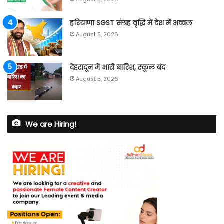
हरियाणा SGST संग्रह वृद्धि में देश में अव्वल
August 5, 2026
देहरादून में भारी बारिश, स्कूल बंद
August 5, 2026
We are Hiring!