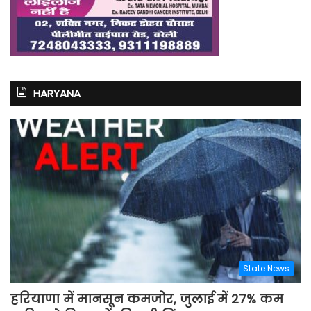
HARYANA
State News
हरियाणा में मानसून कमजोर, जुलाई में 27% कम