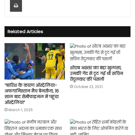
Related Articles
शोएब अख्तर का बड़ा खुलासा,
उनकी गेंद से टूट गई थी सचिन
तेंदुलकर की पसली
“बारिश के कारण ऑस्ट्रेलिया-
October 22, 2021
अफगानिस्तान मैच बेनतीजा, 16
साल बाद सेमीफाइनल में पहुंचा
ऑस्ट्रेलिया”
March 1, 2025