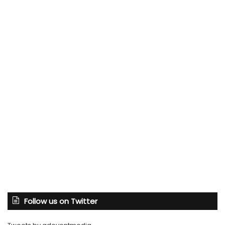
Follow us on Twitter