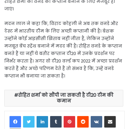
रोहित शर्मा को वनडे का कप्तान बनाने के लिए मजबूर हो
जाएं।
मदन लाल ने कहा कि, विराट कोहली ने अब तक वनडे और
टेस्ट में भारतीय टीम के लिए अच्छी कप्तानी की है। बेशक
उन्होंने कोई आइसीसी खिताब नहीं जीता है, लेकिन उन्होंने
मजबूत बेंच स्ट्रेंथ बनाने में मदद की है। रोहित वनडे के कप्तान
बनते हैं या नहीं ये बतौर कप्तान टी20 में उनके प्रदर्शन पर
निर्भर करता है। अगर वो टी20 वर्ल्ड कप 2022 में अच्छा प्रदर्शन
करते हैं और अच्छे परिणम देते हैं तो संभव है कि, उन्हें वनडे
कप्तान भी बनाया जा सकता है।
रोहित शर्मा को सौंपी जा सकती है टी20 टीम की
कमान
LinkedIn
Tumblr
Pinterest
Reddit
VKontakte
Share via Email
Print