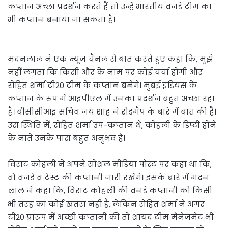
कप्तान अच्छा प्रदर्शन करते हैं तो उन्हें भारतीय वनडे टीम का
भी कप्तान बनाया जा सकता है।
मदनलाल ने एक न्यूज चैनल से बात करते हुए कहा कि, मुझे
नहीं लगता कि किसी और के नाम पर कोई चर्चा होगी और
रोहित शर्मा टी20 टीम के कप्तान बनेंगे। मुंबई इंडियंस के
कप्तान के रूप में आइपीएल में उनका प्रदर्शन बहुत अच्छा रहा
है। बीसीसीआइ सचिव जय शाह ने रोडमैप के बारे में बात की है।
उस स्थिति में, रोहित शर्मा उप-कप्तान थे, कोहली के डिप्टी होने
के नाते उनके पास बहुत अनुभव है।
विराट कोहली ने अपने सोशल मीडिया पोस्ट पर कहा था कि,
वो वनडे व टेस्ट की कप्तानी जारी रखेंगे। इसके बारे में मदन
लाल ने कहा कि, विराट कोहली की वनडे कप्तानी को किसी
भी तरह का कोई खतरा नहीं है, लेकिन रोहित शर्मा ने अगर
टी20 प्रारूप में अच्छी कप्तानी की तो शायद टीम मैनेजमेंट भी