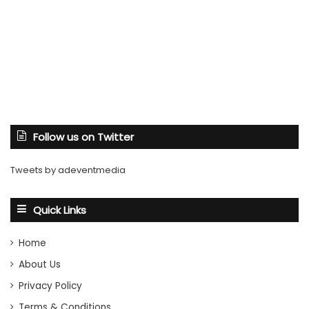
Follow us on Twitter
Tweets by adeventmedia
Quick Links
Home
About Us
Privacy Policy
Terms & Conditions