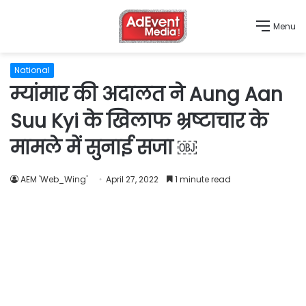
Menu
National
म्यांमार की अदालत ने Aung Aan
Suu Kyi के खिलाफ भ्रष्टाचार के
मामले में सुनाई सजा ￼
AEM 'Web_Wing'
April 27, 2022
1 minute read