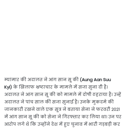
म्यांमार की अदालत ने आंग सान सू की
(Aung Aan Suu
Kyi)
के खिलाफ भ्रष्टाचार के मामले में सजा सुना दी है।
अदालत ने आंग सान सू की को मामले में दोषी ठहराया है। उन्हें
अदालत ने पांच साल की सजा सुनाई है। उनके मुकदमे की
जानकारी रखने वाले एक सूत्र ने बताया सेना ने फरवरी 2021
में आंग सान सू की को सेना ने गिरफ्तार कर लिया था। उन पर
आरोप लगे थे कि उन्होंने देश में हुए चुनाव में भारी गड़बड़ी कर