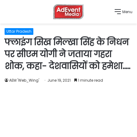
Menu
Uttar Pradesh
फ्लाइंग सिख मिल्खा सिंह के निधन
पर सीएम योगी ने जताया गहरा
शोक, कहा- देशवासियों को हमेशा…..
AEM 'Web_Wing'
June 19, 2021
1 minute read