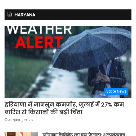
HARYANA
State News
हरियाणा में मानसून कमजोर, जुलाई में 27% कम
बारिश से किसानों की बढ़ी चिंता
August 1, 2026
हरियाणा कैबिनेट का बड़ा फैसला: अल्पसंख्यक