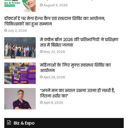
August 5, 2026
डॉक्टर्स डे पर मेगा हेल्थ कैंप एवं रक्तदान शिविर का आयोजन,
चिकित्सकों का हुआ सम्मान
July 2, 2026
मे क्वीन बॉल 2026 की प्रतिभागियों ने प्रशिक्षण
सत्र में बिखेरा जलवा
May 22, 2026
महिलाओं के लिए मुफ्त स्वास्थ्य शिविर का
आयोजन
April 28, 2026
“अपने मन का ख्याल रखना उतना ही ज़रूरी है,
जितना शरीर का”
April 8, 2026
Biz & Expo