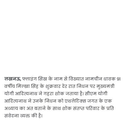
लखनऊ,
फ्लाइंग सिख के नाम से विख्यात नामचीन धावक 91
वर्षीय मिल्खा सिंह के शुक्रवार देर रात निधन पर मुख्यमंत्री
योगी आदित्यनाथ ने गहरा शोक जताया है। सीएम योगी
आदित्यनाथ ने उनके निधन को एथलेटिक्स जगत के एक
अध्याय का अंत बताने के साथ शोक संतप्त परिवार के प्रति
संवेदना व्यक्त की है।