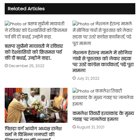
Related Articles
बसपा सुप्रीमो मायावती ने रविवार
को देशवासियों को क्रिसमस पर्व
नेशनल हेराल्ड मामले में सोनिया
की दी बधाई, उन्होंने कहा..
गांधी से पूछताछ काे लेकर सड़क
पर उतरे कांग्रेस कार्यकर्ता, पढ़ें पूरा
December 25, 2022
मामला
July 21, 2022
कमलेश तिवारी हत्याकांड के मुख्य
गवाह पर जानलेवा हमला
August 21, 2021
पिछड़ा वर्ग आयोग अध्यक्ष राजेश
वर्मा ने विभिन्न जनपदों की