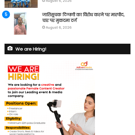
August 6, 2026
जातिसूचक टिप्पणी का विरोध करने पर मारपीट,
चार पर मुकदमा दर्ज
August 6, 2026
We are Hiring!