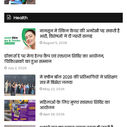
Health
मानसून में स्किन केयर की अनदेखी पड़ सकती है
भारी, विशेषज्ञों ने दी जरूरी सलाह
August 5, 2026
डॉक्टर्स डे पर मेगा हेल्थ कैंप एवं रक्तदान शिविर का आयोजन,
चिकित्सकों का हुआ सम्मान
July 2, 2026
मे क्वीन बॉल 2026 की प्रतिभागियों ने प्रशिक्षण
सत्र में बिखेरा जलवा
May 22, 2026
महिलाओं के लिए मुफ्त स्वास्थ्य शिविर का
आयोजन
April 28, 2026