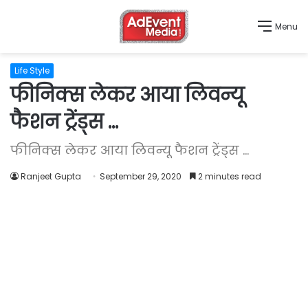
Menu
Life Style
फीनिक्स लेकर आया लिवन्यू
फैशन ट्रेंड्स …
फीनिक्स लेकर आया लिवन्यू फैशन ट्रेंड्स ...
Ranjeet Gupta
September 29, 2020
2 minutes read