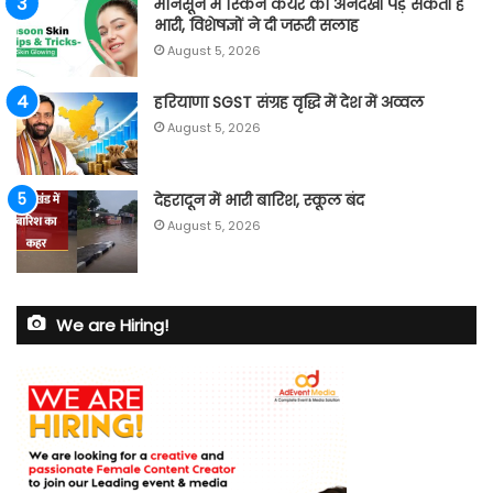
मानसून में स्किन केयर की अनदेखी पड़ सकती है
भारी, विशेषज्ञों ने दी जरूरी सलाह
August 5, 2026
हरियाणा SGST संग्रह वृद्धि में देश में अव्वल
August 5, 2026
देहरादून में भारी बारिश, स्कूल बंद
August 5, 2026
We are Hiring!