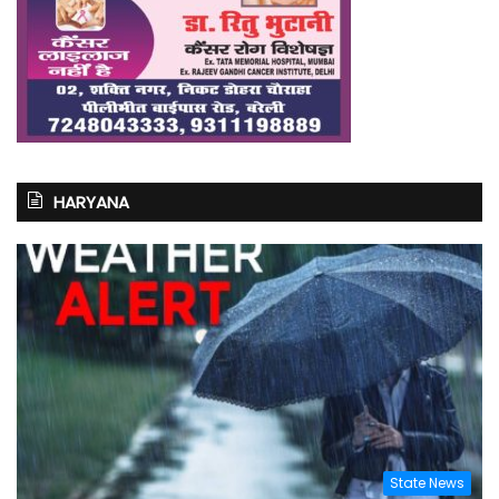
HARYANA
State News