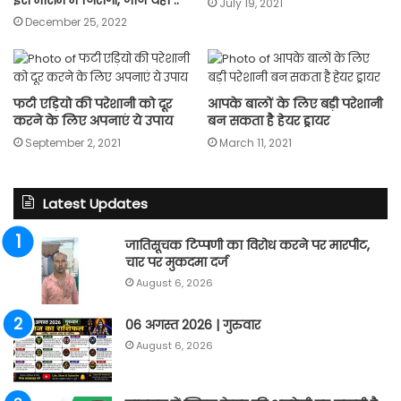
July 19, 2021
December 25, 2022
फटी एड़ियो की परेशानी को दूर
आपके बालों के लिए बड़ी परेशानी
करने के लिए अपनाएं ये उपाय
बन सकता है हेयर ड्रायर
September 2, 2021
March 11, 2021
Latest Updates
जातिसूचक टिप्पणी का विरोध करने पर मारपीट,
चार पर मुकदमा दर्ज
August 6, 2026
06 अगस्त 2026 | गुरुवार
August 6, 2026