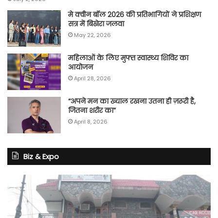
मे क्वीन बॉल 2026 की प्रतिभागियों ने प्रशिक्षण
सत्र में बिखेरा जलवा
May 22, 2026
महिलाओं के लिए मुफ्त स्वास्थ्य शिविर का
आयोजन
April 28, 2026
“अपने मन का ख्याल रखना उतना ही ज़रूरी है,
जितना शरीर का”
April 8, 2026
Biz & Expo