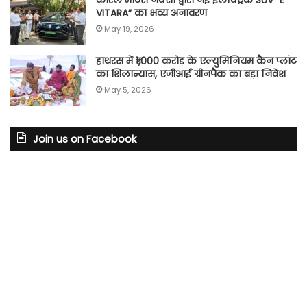
VITARA” का भव्य अनावरण
May 19, 2026
हाथरस में ₹1,000 करोड़ के एल्युमिनियम कैन प्लांट
का शिलान्यास, एजीआई ग्रीनपैक का बड़ा निवेश
May 5, 2026
Join us on Facebook