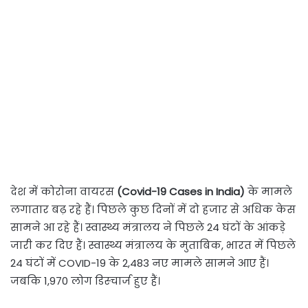
देश में कोरोना वायरस
(Covid-19 Cases in India)
के मामले
लगातार बढ़ रहे हैं। पिछले कुछ दिनों में दो हजार से अधिक केस
सामने आ रहे हैं। स्वास्थ्य मंत्रालय ने पिछले 24 घंटों के आंकड़े
जारी कर दिए हैं। स्वास्थ्य मंत्रालय के मुताबिक, भारत में पिछले
24 घंटों में COVID-19 के 2,483 नए मामले सामने आए हैं।
जबकि 1,970 लोग डिस्चार्ज हुए हैं।