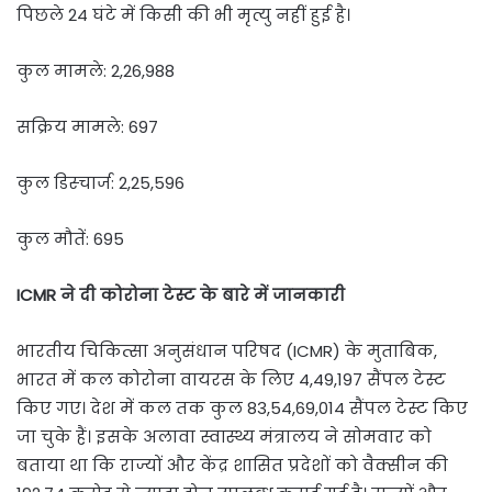
पिछले 24 घंटे में किसी की भी मृत्यु नहीं हुई है।
कुल मामले: 2,26,988
सक्रिय मामले: 697
कुल डिस्चार्ज: 2,25,596
कुल मौतें: 695
ICMR ने दी कोरोना टेस्ट के बारे में जानकारी
भारतीय चिकित्सा अनुसंधान परिषद (ICMR) के मुताबिक,
भारत में कल कोरोना वायरस के लिए 4,49,197 सैंपल टेस्ट
किए गए। देश में कल तक कुल 83,54,69,014 सैंपल टेस्ट किए
जा चुके हैं। इसके अलावा स्वास्थ्य मंत्रालय ने सोमवार को
बताया था कि राज्यों और केंद्र शासित प्रदेशों को वैक्सीन की