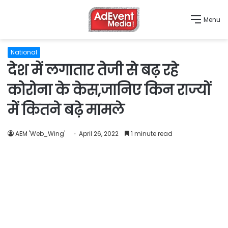
Menu
National
देश में लगातार तेजी से बढ़ रहे
कोरोना के केस,जानिए किन राज्यों
में कितने बढ़े मामले
AEM 'Web_Wing'
April 26, 2022
1 minute read