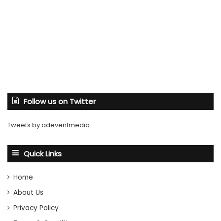
Follow us on Twitter
Tweets by adeventmedia
Quick Links
Home
About Us
Privacy Policy