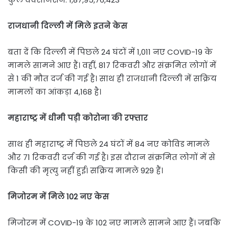
राजधानी दिल्ली में मिले इतने केस
बता दें कि दिल्ली में पिछले 24 घंटों में 1,011 नए COVID-19 के
मामले सामने आए हैं। वहीं, 817 रिकवरी और संक्रमित लोगों में
से 1 की मौत दर्ज की गई है। साथ ही राजधानी दिल्ली में सक्रिय
मामलों का आंकड़ा 4,168 है।
महाराष्ट्र में धीमी पड़ी कोरोना की रफ्तार
साथ ही महाराष्ट्र में पिछले 24 घंटों में 84 नए कोविड मामले
और 71 रिकवरी दर्ज़ की गई है। इस दौरान संक्रमित लोगों में से
किसी की मृत्यु नहीं हुई। सक्रिय मामले 929 हैं।
मिजोरम में मिले 102 नए केस
मिजोरम में COVID-19 के 102 नए मामले सामने आए हैं। जबकि