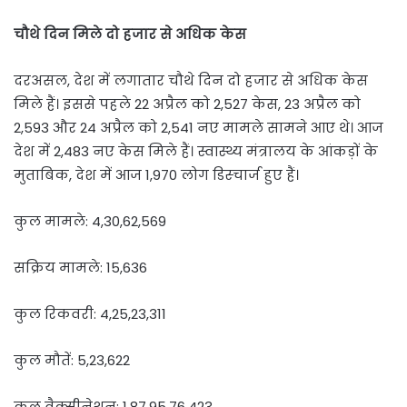
चौथे दिन मिले दो हजार से अधिक केस
दरअसल, देश में लगातार चौथे दिन दो हजार से अधिक केस
मिले हैं। इससे पहले 22 अप्रैल को 2,527 केस, 23 अप्रैल को
2,593 और 24 अप्रैल को 2,541 नए मामले सामने आए थे। आज
देश में 2,483 नए केस मिले हैं। स्वास्थ्य मंत्रालय के आंकड़ों के
मुताबिक, देश में आज 1,970 लोग डिस्चार्ज हुए हैं।
कुल मामले: 4,30,62,569
सक्रिय मामले: 15,636
कुल रिकवरी: 4,25,23,311
कुल मौतें: 5,23,622
कुल वैक्सीनेशन: 1,87,95,76,423