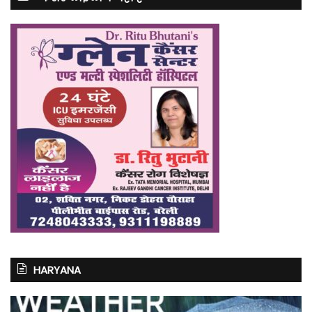
HARYANA