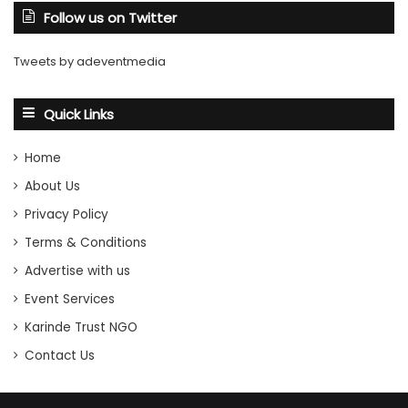
Follow us on Twitter
Tweets by adeventmedia
Quick Links
Home
About Us
Privacy Policy
Terms & Conditions
Advertise with us
Event Services
Karinde Trust NGO
Contact Us