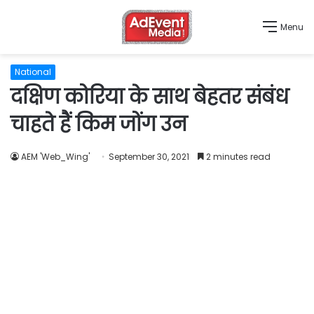
Menu
National
दक्षिण कोरिया के साथ बेहतर संबंध
चाहते हैं किम जोंग उन
AEM 'Web_Wing'
September 30, 2021
2 minutes read