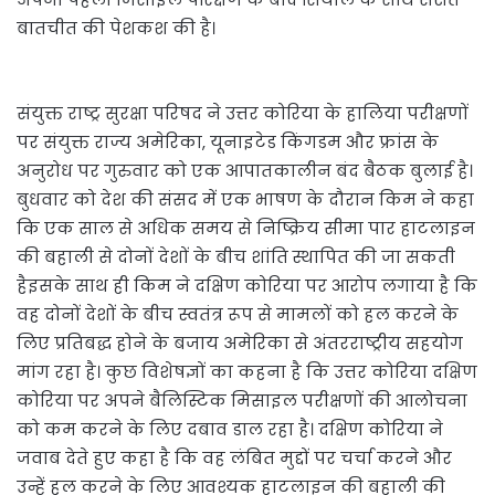
बातचीत की पेशकश की है।
संयुक्त राष्ट्र सुरक्षा परिषद ने उत्तर कोरिया के हालिया परीक्षणों
पर संयुक्त राज्य अमेरिका, यूनाइटेड किंगडम और फ्रांस के
अनुरोध पर गुरुवार को एक आपातकालीन बंद बैठक बुलाई है।
बुधवार को देश की संसद में एक भाषण के दौरान किम ने कहा
कि एक साल से अधिक समय से निष्क्रिय सीमा पार हाटलाइन
की बहाली से दोनों देशों के बीच शांति स्थापित की जा सकती
हैइसके साथ ही किम ने दक्षिण कोरिया पर आरोप लगाया है कि
वह दोनों देशों के बीच स्वतंत्र रूप से मामलों को हल करने के
लिए प्रतिबद्ध होने के बजाय अमेरिका से अंतरराष्ट्रीय सहयोग
मांग रहा है। कुछ विशेषज्ञों का कहना है कि उत्तर कोरिया दक्षिण
कोरिया पर अपने बैलिस्टिक मिसाइल परीक्षणों की आलोचना
को कम करने के लिए दबाव डाल रहा है। दक्षिण कोरिया ने
जवाब देते हुए कहा है कि वह लंबित मुद्दों पर चर्चा करने और
उन्हें हल करने के लिए आवश्यक हाटलाइन की बहाली की