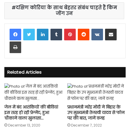
दक्षिण कोरिया के साथ बेहतर संबंध चाहते हैं किम
जोंग उन
LinkedIn
Tumblr
Pinterest
Reddit
VKontakte
Share via Email
Print
Related Articles
जेल में बंद आतंकियों की बीवियां
प्रधानमंत्री नरेंद्र मोदी ने बिहार के
इस तरह हो रही प्रेग्नेंट, हुआ
उप मुख्यमंत्री तेजस्वी यादव से फोन
चौंकाने वाला खुलासा…
पर की बात, जानें वजह
December 13, 2020
December 7, 2022