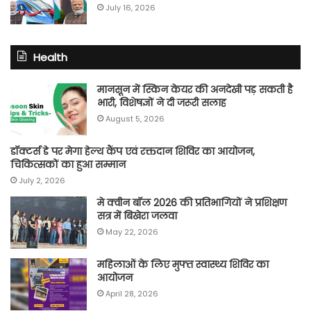
July 16, 2026
Health
मानसून में स्किन केयर की अनदेखी पड़ सकती है
भारी, विशेषज्ञों ने दी जरूरी सलाह
August 5, 2026
डॉक्टर्स डे पर मेगा हेल्थ कैंप एवं रक्तदान शिविर का आयोजन,
चिकित्सकों का हुआ सम्मान
July 2, 2026
मे क्वीन बॉल 2026 की प्रतिभागियों ने प्रशिक्षण
सत्र में बिखेरा जलवा
May 22, 2026
महिलाओं के लिए मुफ्त स्वास्थ्य शिविर का
आयोजन
April 28, 2026