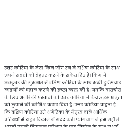
उत्तर कोरिया के नेता किम जोंग उन ने दक्षिण कोरिया के साथ
अपने संबंधों को बेहतर करने के संकेत दिए हैं। किम ने
अक्टूबर की शुरुआत में दक्षिण कोरिया के साथ रुकी हुई संचार
लाइनों को बहाल करने की इच्छा व्यक्त की है। जबकि बातचीत
के लिए अमेरिकी प्रस्तावों को उत्तर कोरिया ने केवल इस शत्रुता
को छुपाने की कोशिश करार दिया है। उत्तर कोरिया चाहता है
कि दक्षिण कोरिया उसे अमेरिका के नेतृत्व वाले आर्थिक
प्रतिबंधों से राहत दिलाने में मदद करे। प्योंगयांग ने इस महीने
अपनी पहली मिसाइल परिक्षण के बाद सियोल के साथ सशर्त