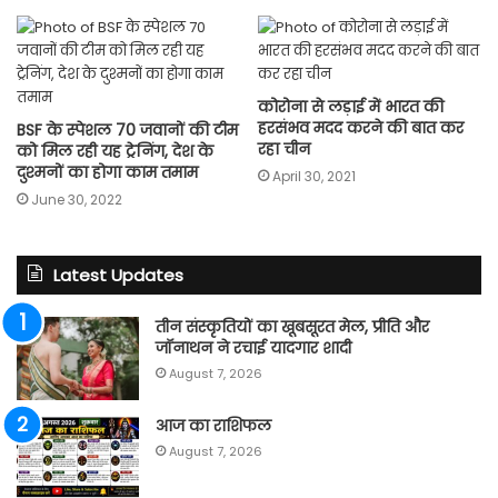
कोरोना से लड़ाई में भारत की
हरसंभव मदद करने की बात कर
BSF के स्पेशल 70 जवानों की टीम
रहा चीन
को मिल रही यह ट्रेनिंग, देश के
दुश्मनों का होगा काम तमाम
April 30, 2021
June 30, 2022
Latest Updates
तीन संस्कृतियों का खूबसूरत मेल, प्रीति और
जॉनाथन ने रचाई यादगार शादी
August 7, 2026
आज का राशिफल
August 7, 2026