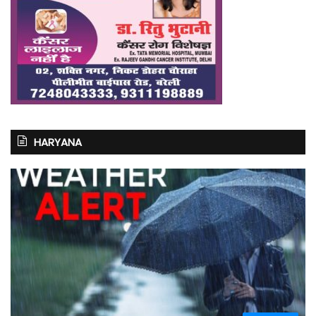
HARYANA