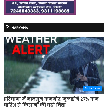
HARYANA
State News
हरियाणा में मानसून कमजोर, जुलाई में 27% कम
बारिश से किसानों की बढ़ी चिंता