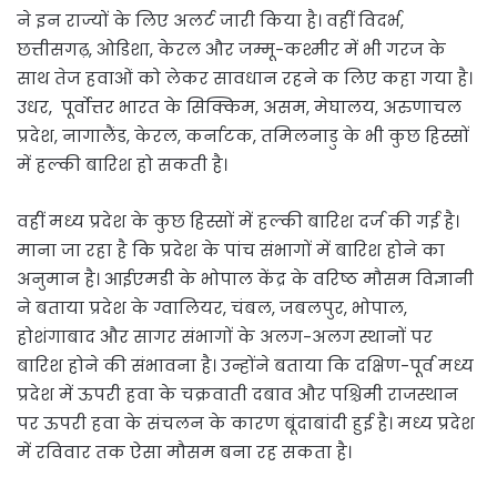
ने इन राज्यों के लिए अलर्ट जारी किया है। वहीं विदर्भ,
छत्तीसगढ़, ओडिशा, केरल और जम्मू-कश्मीर में भी गरज के
साथ तेज हवाओं को लेकर सावधान रहने क लिए कहा गया है।
उधर, पूर्वोत्तर भारत के सिक्किम, असम, मेघालय, अरुणाचल
प्रदेश, नागालैंड, केरल, कर्नाटक, तमिलनाडु के भी कुछ हिस्सों
में हल्की बारिश हो सकती है।
वहीं मध्य प्रदेश के कुछ हिस्सों में हल्की बारिश दर्ज की गई है।
माना जा रहा है कि प्रदेश के पांच संभागों में बारिश होने का
अनुमान है। आईएमडी के भोपाल केंद्र के वरिष्ठ मौसम विज्ञानी
ने बताया प्रदेश के ग्वालियर, चंबल, जबलपुर, भोपाल,
होशंगाबाद और सागर संभागों के अलग-अलग स्थानों पर
बारिश होने की संभावना है। उन्होंने बताया कि दक्षिण-पूर्व मध्य
प्रदेश में ऊपरी हवा के चक्रवाती दबाव और पश्चिमी राजस्थान
पर ऊपरी हवा के संचलन के कारण बूंदाबांदी हुई है। मध्य प्रदेश
में रविवार तक ऐसा मौसम बना रह सकता है।