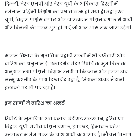
दिल्ली, वेस्ट एमपी और वेस्ट यूपी के अधिकांश हिस्सों में
वर्तमान पश्चिमी विक्षोभ का प्रभाव खत्म हो गया है। वहीं ईस्ट
यूपी, बिहार, पश्चिम बंगाल और झारखंड में पश्चिम बंगाल में आंधी
और बिजली की गरज शुरू हो गई, जो आज शाम तक जारी रहेगी।
मौसम विभाग के मुताबिक पहाड़ी राज्यों में भी बर्फबारी और
बारिश का अनुमान है। स्काइमेट वेदर रिपोर्ट के मुताबिक के
अनुसार नया पश्चिमी विक्षोभ उत्तरी पाकिस्तान और इससे सटे
जम्मू कश्मीर के पास दिखाई दे रहा है, जिसका असर मैदानी
इलाकों पर भी पड़ रहा है।
इन राज्यों में बारिश का अलर्ट
रिपोर्ट के मुताबिक, अब पंजाब, चंडीगढ़ राजस्थान, हरियाणा,
बिहार, यूपी, गंगीय पश्चिम बंगाल, झारखंड, हिमाचल प्रदेश,
उत्तराखंड में तेज गरज के साथ आंधी के आसार हैं। मौसम विभाग