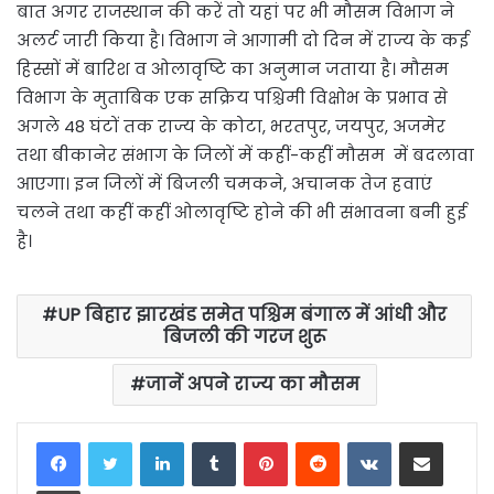
बात अगर राजस्थान की करें तो यहां पर भी मौसम विभाग ने
अलर्ट जारी किया है। विभाग ने आगामी दो दिन में राज्य के कई
हिस्सों में बारिश व ओलावृष्टि का अनुमान जताया है। मौसम
विभाग के मुताबिक एक सक्रिय पश्चिमी विक्षोभ के प्रभाव से
अगले 48 घंटों तक राज्य के कोटा, भरतपुर, जयपुर, अजमेर
तथा बीकानेर संभाग के जिलों में कहीं-कहीं मौसम में बदलावा
आएगा। इन जिलों में बिजली चमकने, अचानक तेज हवाएं
चलने तथा कहीं कहीं ओलावृष्टि होने की भी संभावना बनी हुई
है।
UP बिहार झारखंड समेत पश्चिम बंगाल में आंधी और
बिजली की गरज शुरू
जानें अपने राज्य का मौसम
LinkedIn
Tumblr
Pinterest
Reddit
VKontakte
Share via Email
Print