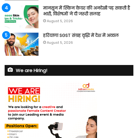
मानसून में स्किन केयर की अनदेखी पड़ सकती है
भारी, विशेषज्ञों ने दी जरूरी सलाह
August 5, 2026
हरियाणा SGST संग्रह वृद्धि में देश में अव्वल
August 5, 2026
We are Hiring!