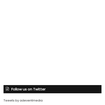
Follow us on Twitter
Tweets by adeventmedia