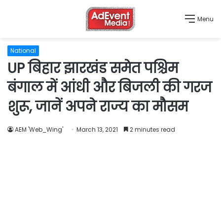
Menu
National
UP बिहार झारखंड समेत पश्चिम
बंगाल में आंधी और बिजली की गरज
शुरू, जानें अपने राज्य का मौसम
AEM 'Web_Wing'
March 13, 2021
2 minutes read