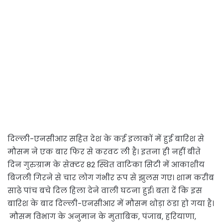
दिल्ली-एनसीआर सहित देश के कई इलाकों में हुई बारिश से
मौसम ने एक बार फिर से करवट ली है। इतना ही नहीं बीते
दिन गुरुग्राम के सेक्टर 82 स्थित वाटिका सिटी में आकाशीय
बिजली गिरने से चार लोग गंभीर रूप से झुलस गए। शाम करीब
साढ़े पांच बचे दिल हिला देने वाली घटना हुई। बता दें कि इस
बारिश के बाद दिल्ली-एनसीआर में मौसम थोड़ा ठंडा हो गया है।
मौसम विभाग के अनुमान के मुताबिक, पंजाब, हरियाणा,