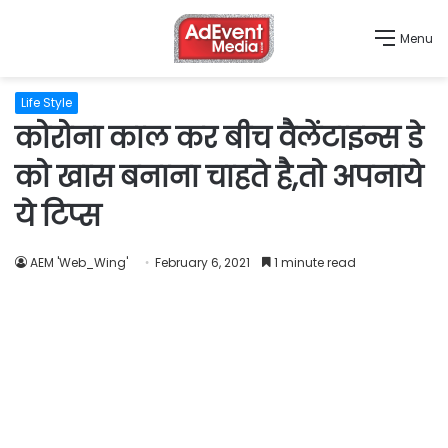
Menu
Life Style
कोरोना काल कर बीच वैलेंटाइन्स डे
को खास बनाना चाहते है,तो अपनाये
ये टिप्स
AEM 'Web_Wing'
February 6, 2021
1 minute read