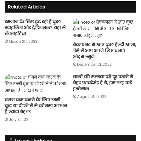
Related Articles
रमजान के लिए ढूंढ रही हैं कुछ
स्टाइलिश और ट्रेडिशनल? यहां से
लें आइडिया
March 25, 2023
ब्रेकफास्ट में खाएं कुछ हेल्दी खाना,
ऐसे में आप अपने लिए बनाएं
ओट्स स्मूदी..
December 21, 2022
बालों की समस्या को दूर करने में
बेहद फायदेमंद है ये, इस तरह करें
इस्तेमाल
August 15, 2022
वजन कम करने के लिए रस्सी
कूद या दौड़ने में से कौनसा आप्शन
है ज्यादा बेहतर…..
July 3, 2021
Latest Updates