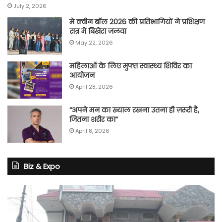
July 2, 2026
मे क्वीन बॉल 2026 की प्रतिभागियों ने प्रशिक्षण
सत्र में बिखेरा जलवा
May 22, 2026
महिलाओं के लिए मुफ्त स्वास्थ्य शिविर का
आयोजन
April 28, 2026
“अपने मन का ख्याल रखना उतना ही ज़रूरी है,
जितना शरीर का”
April 8, 2026
Biz & Expo