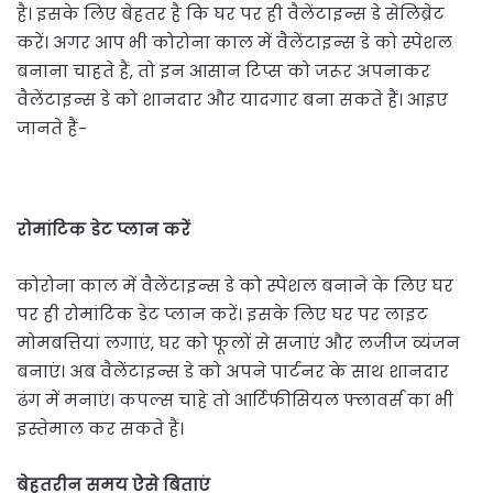
है। इसके लिए बेहतर है कि घर पर ही वैलेंटाइन्स डे सेलिब्रेट
करें। अगर आप भी कोरोना काल में वैलेंटाइन्स डे को स्पेशल
बनाना चाहते हैं, तो इन आसान टिप्स को जरूर अपनाकर
वैलेंटाइन्स डे को शानदार और यादगार बना सकते हैं। आइए
जानते हैं-
रोमांटिक डेट प्लान करें
कोरोना काल में वैलेंटाइन्स डे को स्पेशल बनाने के लिए घर
पर ही रोमांटिक डेट प्लान करें। इसके लिए घर पर लाइट
मोमबत्तियां लगाएं, घर को फूलों से सजाएं और लजीज व्यंजन
बनाएं। अब वैलेंटाइन्स डे को अपने पार्टनर के साथ शानदार
ढंग में मनाएं। कपल्स चाहे तो आर्टिफीसियल फ्लावर्स का भी
इस्तेमाल कर सकते हैं।
बेहतरीन समय ऐसे बिताएं