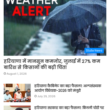
State News
हरियाणा में मानसून कमजोर, जुलाई में 27% कम
बारिश से किसानों की बढ़ी चिंता
August 1, 2026
हरियाणा कैबिनेट का बड़ा फैसला: अल्पसंख्यक
आयोग विधेयक-2026 को मंजूरी
July 29, 2026
हरियाणा सरकार का बड़ा फैसला: बिजली चोरी पर