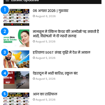
06 अगस्त 2026 | गुरुवार
August 6, 2026
मानसून में स्किन केयर की अनदेखी पड़ सकती है
भारी, विशेषज्ञों ने दी जरूरी सलाह
August 5, 2026
हरियाणा SGST संग्रह वृद्धि में देश में अव्वल
August 5, 2026
देहरादून में भारी बारिश, स्कूल बंद
August 5, 2026
आज का राशिफल
August 5, 2026