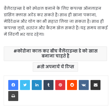
वैलेंटाइन्स डे को स्पेशल बनाने के लिए कपल्स ऑनलाइन
डांसिंग क्लास अटेंड कर सकते हैं। साथ ही खाना पकाना,
मेडिटेशन और योग का भी सहारा लिया जा सकता है। साथ ही
कपल्स लुडो, शतरंज और कैरम खेल सकते हैं। यह समय वाकई
में ज़िंदगी भर याद रहेगा।
कोरोना काल कर बीच वैलेंटाइन्स डे को खास
बनाना चाहते है
तो अपनाये ये टिप्स
LinkedIn
Tumblr
Pinterest
Reddit
VKontakte
Share via Email
Print