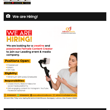
We are Hiring!