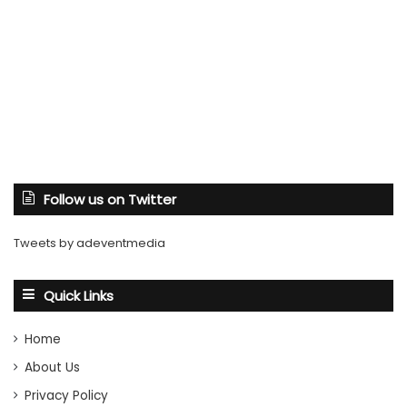
Follow us on Twitter
Tweets by adeventmedia
Quick Links
Home
About Us
Privacy Policy