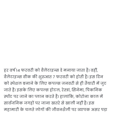
हर वर्ष 14 फरवरी को वैलेंटाइन्स डे मनाया जाता है। वहीं,
वैलेंटाइन्स वीक की शुरुआत 7 फरवरी को होती है। इस दिन
को स्पेशल बनाने के लिए कपल्स जनवरी से ही तैयारी में जुट
जाते हैं। इसके लिए कपल्स होटल, रेस्त्रां, सिनेमा, पिकनिक
स्पॉट पर जाने का प्लान करते हैं। हालांकि, कोरोना काल में
सार्वजनिक जगहों पर जाना खतरे से खाली नहीं है। इस
महामारी के चलते लोगों की जीवनशैली पर व्यापक असर पड़ा