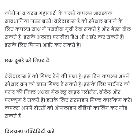
कोरोना वायरस महामारी के चलते कपल्स आवश्यक
सावधानियां जरूर बरतें। वैलेंटाइन्स डे को स्पेशल बनाने के
लिए कपल्स साथ में पसंदीदा मूवी देख सकते हैं और गेम्स खेल
सकते हैं। इसके अलावा पसंदीदा डिश भी आर्डर कर सकते हैं।
इसके लिए पिज़्ज़ा आर्डर कर सकते हैं।
एक दूसरे को गिफ्ट दें
वैलेंटाइन्स डे को गिफ्ट देने की प्रथा है। इस दिन कपल्स अपने
स्पेशल वन को खास गिफ्ट दे सकते हैं। इसके लिए पार्टनर को
पसंद की गिफ्ट अथवा मेल ब्लू लाइट ग्लॉसेस, वॉलेट और
परफ्यूम दे सकते हैं। इसके लिए सरप्राइज गिफ्ट कार्य्रकम करें।
कपल्स अपने दोस्तों को ऑनलाइन वीडियो कालिंग कर जोड़
सकते हैं।
दिलचस्प एक्टिविटी करें