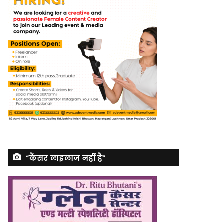
“कैंसर लाइलाज नहीं है”