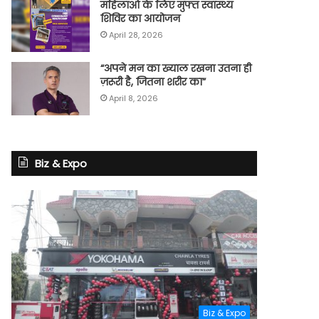
महिलाओं के लिए मुफ्त स्वास्थ्य
शिविर का आयोजन
April 28, 2026
“अपने मन का ख्याल रखना उतना ही
ज़रूरी है, जितना शरीर का”
April 8, 2026
Biz & Expo
Biz & Expo