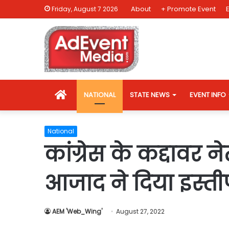
About
+ Promote Event
Friday, August 7 2026
HOME
NATIONAL
STATE NEWS
EVENT INFO
National
कांग्रेस के कद्दावर 
आजाद ने दिया इस्त
AEM 'Web_Wing'
August 27, 2022