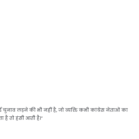
चुनाव लड़ने की भी नहीं है, जो व्यक्ति कभी कांग्रेस नेताओं का
ा है तो हंसी आती है।”