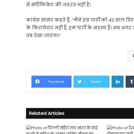
से सर्टिफिकेट की जरूरत नहीं है।
कांग्रेस सांसद कहते हैं, ”मैंने इस पार्टी को 42 साल दि
के किरायेदार नहीं हैं, हम पार्टी के सदस्य हैं। अब अ
तब देखा जाएगा।”
Linke
Facebook
Twitter
Related Articles