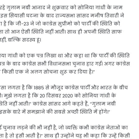
ेता रहे गुलाम नबी आजाद ने शुक्रवार को सोनिया गांधी के नाम
िया। इस सियासी घटना के बाद राज्यसभा सांसद मनीष तिवारी ने
ै कि जी-23 ने जो कांग्रेस सुप्रीमो को पार्टी की स्थिति को
ता तो आज ऐसी स्थिति नहीं आती। साथ ही अपनी स्थिति साफ
ीं, बल्कि सदस्य हूं।
ोनिया गांधी को एक पत्र लिखा था और कहा था कि पार्टी की स्थिति
त्र के बाद कांग्रेस सभी विधानसभा चुनाव हार गई। अगर कांग्रेस
 से किसी एक ने अलग सोचना शुरू कर दिया है।”
ऐसा लगता है कि 1885 से मौजूद कांग्रेस पार्टी और भारत के बीच
। मुझे लगता है कि 20 दिसंबर 2020 को सोनिया गांधी के
ि नहीं आती।” कांग्रेस सांसद आगे कहते हैं, “गुलाम नबी
इसके बारे में समझाने की सबसे अच्छी स्थिति में होंगे।”
चुनाव लड़ने की भी नहीं है, जो व्यक्ति कभी कांग्रेस नेताओं का
ता है तो हंसी आती है।” साथ ही उन्होंने यह भी कहा कि उन्हें किसी