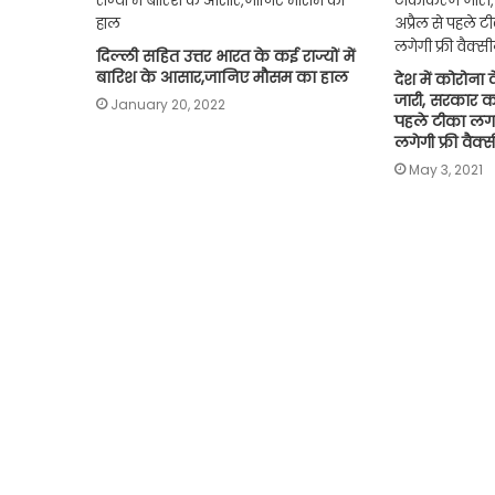
दिल्ली सहित उत्तर भारत के कई राज्यों में
बारिश के आसार,जानिए मौसम का हाल
देश में कोरोन
जारी, सरकार क
January 20, 2022
पहले टीका लगव
लगेगी फ्री वैक्
May 3, 2021