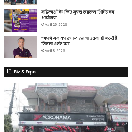
महिलाओं के लिए मुफ्त स्वास्थ्य शिविर का
आयोजन
April 28, 2026
“अपने मन का ख्याल रखना उतना ही ज़रूरी है,
जितना शरीर का”
April 8, 2026
Biz & Expo