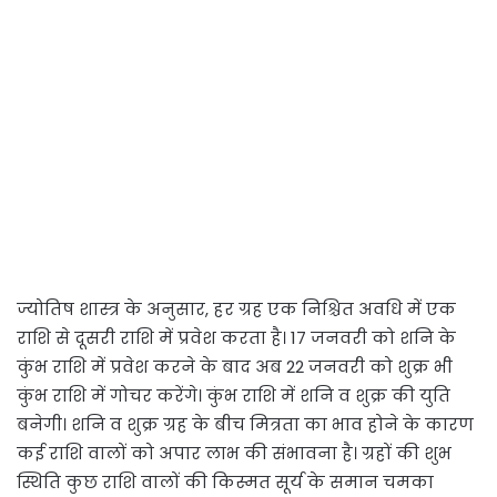
ज्योतिष शास्त्र के अनुसार, हर ग्रह एक निश्चित अवधि में एक
राशि से दूसरी राशि में प्रवेश करता है। 17 जनवरी को शनि के
कुंभ राशि में प्रवेश करने के बाद अब 22 जनवरी को शुक्र भी
कुंभ राशि में गोचर करेंगे। कुंभ राशि में शनि व शुक्र की युति
बनेगी। शनि व शुक्र ग्रह के बीच मित्रता का भाव होने के कारण
कई राशि वालों को अपार लाभ की संभावना है। ग्रहों की शुभ
स्थिति कुछ राशि वालों की किस्मत सूर्य के समान चमका