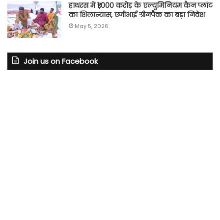
हाथरस में ₹1,000 करोड़ के एल्युमिनियम कैन प्लांट
का शिलान्यास, एजीआई ग्रीनपैक का बड़ा निवेश
May 5, 2026
Join us on Facebook