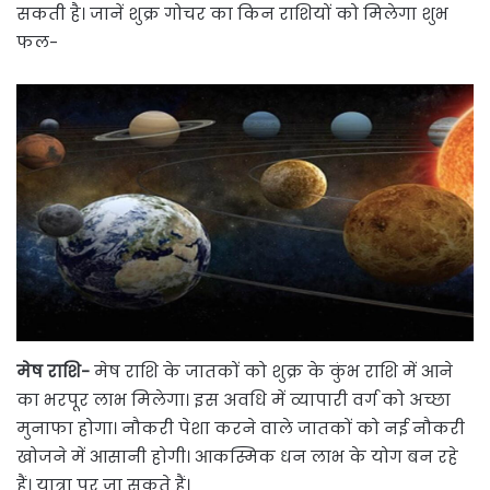
सकती है। जानें शुक्र गोचर का किन राशियों को मिलेगा शुभ
फल-
मेष राशि-
मेष राशि के जातकों को शुक्र के कुंभ राशि में आने
का भरपूर लाभ मिलेगा। इस अवधि में व्यापारी वर्ग को अच्छा
मुनाफा होगा। नौकरी पेशा करने वाले जातकों को नई नौकरी
खोजने में आसानी होगी। आकस्मिक धन लाभ के योग बन रहे
हैं। यात्रा पर जा सकते हैं।