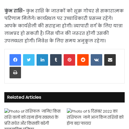
कुंभ राशि-
कुंभ राशि के जातकों को शुक्र गोचर से सकारात्मक
परिणाम मिलेंगे। कार्यस्थल पर उच्चाधिकारी प्रसन्न रहेंगे।
आपके कार्यशैली की सराहना होगी। व्यापारी वर्ग के लिए यात्रा
लाभप्रद हो सकती है। जिस चीज की जरूरत होगी उसकी
उपलब्धता होगी। निवेश के लिए समय अनुकूल रहेगा।
LinkedIn
Tumblr
Pinterest
Reddit
VKontakte
Share via Email
Print
Related Articles