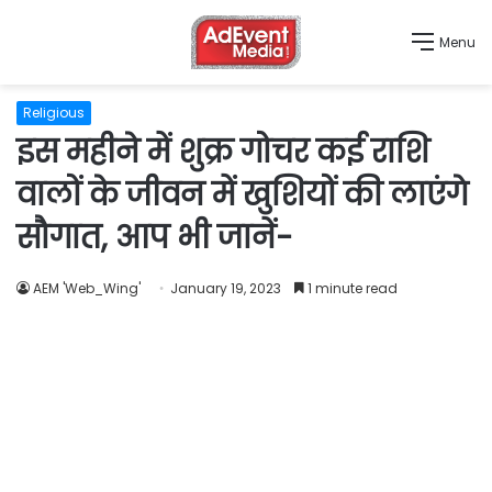
Menu
Religious
इस महीने में शुक्र गोचर कई राशि
वालों के जीवन में खुशियों की लाएंगे
सौगात, आप भी जानें-
AEM 'Web_Wing'
January 19, 2023
1 minute read