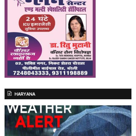
HARYANA