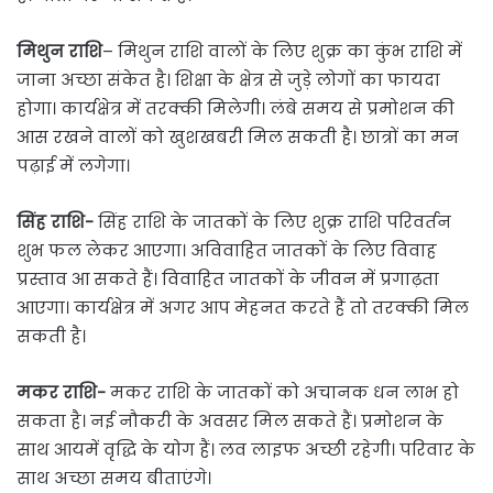
मिथुन राशि
– मिथुन राशि वालों के लिए शुक्र का कुंभ राशि में
जाना अच्छा संकेत है। शिक्षा के क्षेत्र से जुड़े लोगों का फायदा
होगा। कार्यक्षेत्र में तरक्की मिलेगी। लंबे समय से प्रमोशन की
आस रखने वालों को खुशखबरी मिल सकती है। छात्रों का मन
पढ़ाई में लगेगा।
सिंह राशि-
सिंह राशि के जातकों के लिए शुक्र राशि परिवर्तन
शुभ फल लेकर आएगा। अविवाहित जातकों के लिए विवाह
प्रस्ताव आ सकते हैं। विवाहित जातकों के जीवन में प्रगाढ़ता
आएगा। कार्यक्षेत्र में अगर आप मेहनत करते हैं तो तरक्की मिल
सकती है।
मकर राशि-
मकर राशि के जातकों को अचानक धन लाभ हो
सकता है। नई नौकरी के अवसर मिल सकते हैं। प्रमोशन के
साथ आयमें वृद्धि के योग हैं। लव लाइफ अच्छी रहेगी। परिवार के
साथ अच्छा समय बीताएंगे।