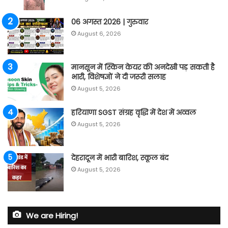
06 अगस्त 2026 | गुरुवार
August 6, 2026
मानसून में स्किन केयर की अनदेखी पड़ सकती है
भारी, विशेषज्ञों ने दी जरूरी सलाह
August 5, 2026
हरियाणा SGST संग्रह वृद्धि में देश में अव्वल
August 5, 2026
देहरादून में भारी बारिश, स्कूल बंद
August 5, 2026
We are Hiring!