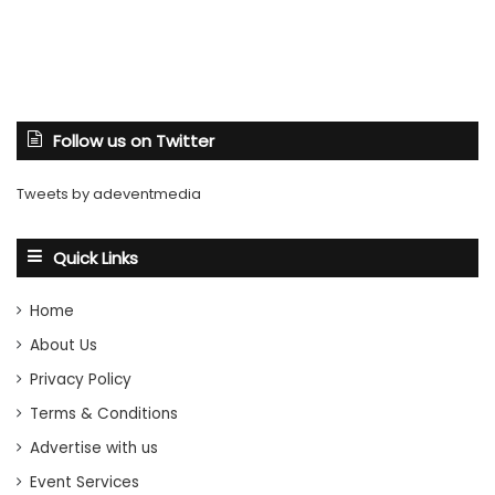
Follow us on Twitter
Tweets by adeventmedia
Quick Links
Home
About Us
Privacy Policy
Terms & Conditions
Advertise with us
Event Services